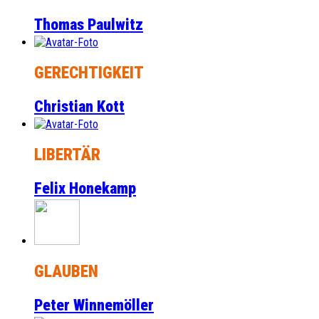
Thomas Paulwitz
GERECHTIGKEIT
Christian Kott
LIBERTÄR
Felix Honekamp
GLAUBEN
Peter Winnemöller