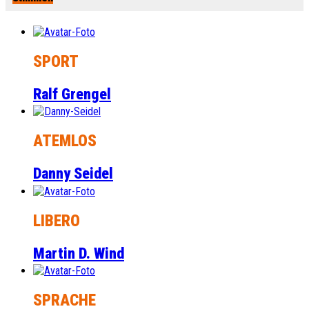
SPORT
Ralf Grengel
ATEMLOS
Danny Seidel
LIBERO
Martin D. Wind
SPRACHE