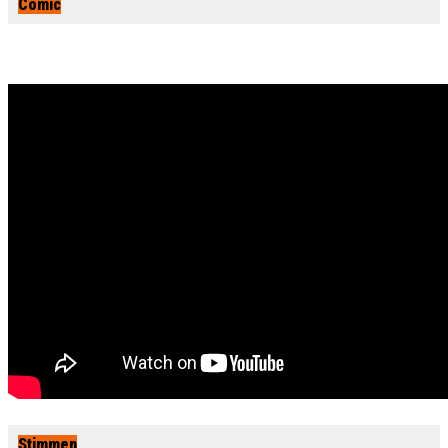
Comic
Stimmen