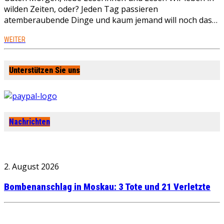
wilden Zeiten, oder? Jeden Tag passieren
atemberaubende Dinge und kaum jemand will noch das…
WEITER
Unterstützen Sie uns
Nachrichten
2. August 2026
Bombenanschlag in Moskau: 3 Tote und 21 Verletzte