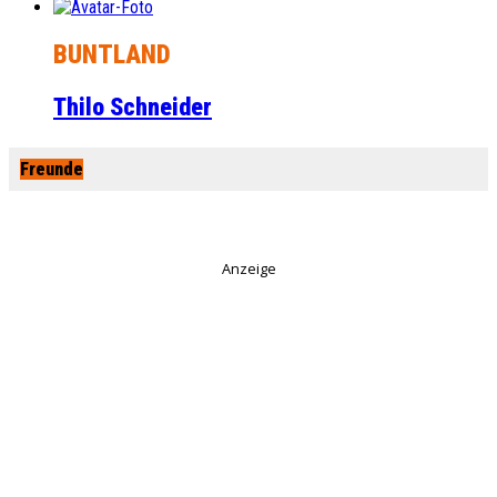
BUNTLAND
Thilo Schneider
Freunde
Anzeige