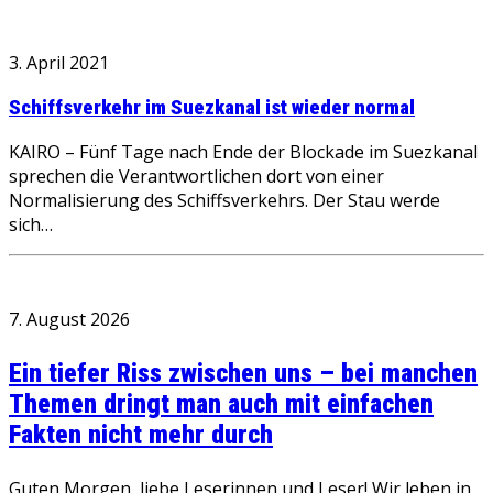
3. April 2021
Schiffsverkehr im Suezkanal ist wieder normal
KAIRO – Fünf Tage nach Ende der Blockade im Suezkanal
sprechen die Verantwortlichen dort von einer
Normalisierung des Schiffsverkehrs. Der Stau werde
sich…
7. August 2026
Ein tiefer Riss zwischen uns – bei manchen
Themen dringt man auch mit einfachen
Fakten nicht mehr durch
Guten Morgen, liebe Leserinnen und Leser! Wir leben in