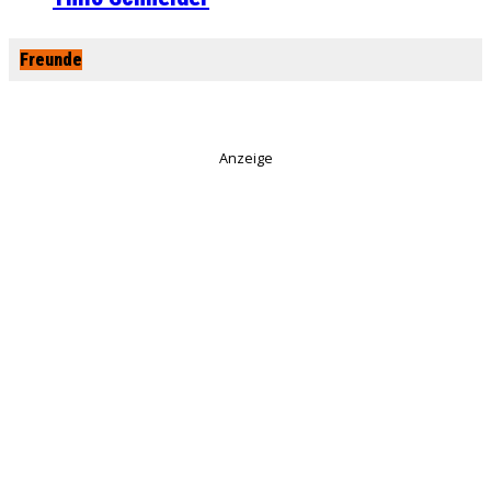
Freunde
Anzeige