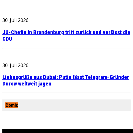
30. Juli 2026
JU-Chefin in Brandenburg tritt zurück und verlässt die
CDU
30. Juli 2026
Liebesgrüße aus Dubai: Putin lässt Telegram-Gründer
Durow weltweit jagen
Comic