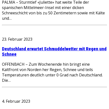
PALMA – Sturmtief «Juliette» hat weite Teile der
spanischen Mittelmeer-Insel mit einer dicken
Schneeschicht von bis zu 50 Zentimetern sowie mit Kälte
und…
23. Februar 2023
Deutschland erwartet Schmuddelwetter mit Regen und
Schnee
OFFENBACH – Zum Wochenende hin bringt eine
Kaltfront von Norden her Regen, Schnee und teils
Temperaturen deutlich unter 0 Grad nach Deutschland.
Die…
4. Februar 2023