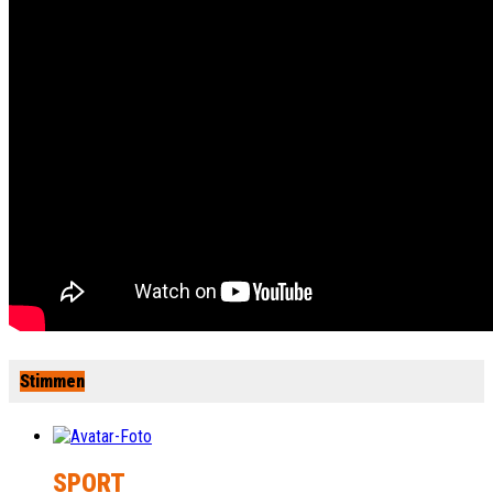
Stimmen
SPORT