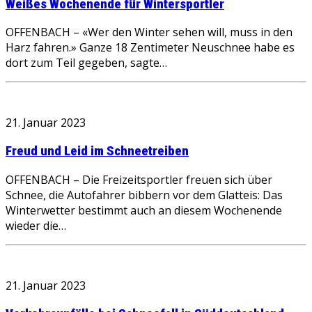
Weißes Wochenende für Wintersportler
OFFENBACH – «Wer den Winter sehen will, muss in den
Harz fahren.» Ganze 18 Zentimeter Neuschnee habe es
dort zum Teil gegeben, sagte…
21. Januar 2023
Freud und Leid im Schneetreiben
OFFENBACH – Die Freizeitsportler freuen sich über
Schnee, die Autofahrer bibbern vor dem Glatteis: Das
Winterwetter bestimmt auch an diesem Wochenende
wieder die…
21. Januar 2023