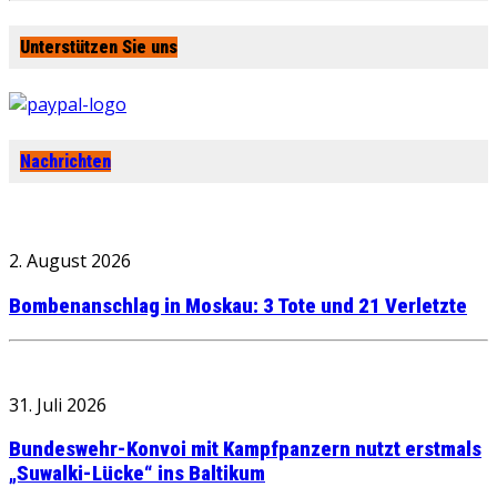
Unterstützen Sie uns
Nachrichten
2. August 2026
Bombenanschlag in Moskau: 3 Tote und 21 Verletzte
31. Juli 2026
Bundeswehr-Konvoi mit Kampfpanzern nutzt erstmals
„Suwalki-Lücke“ ins Baltikum