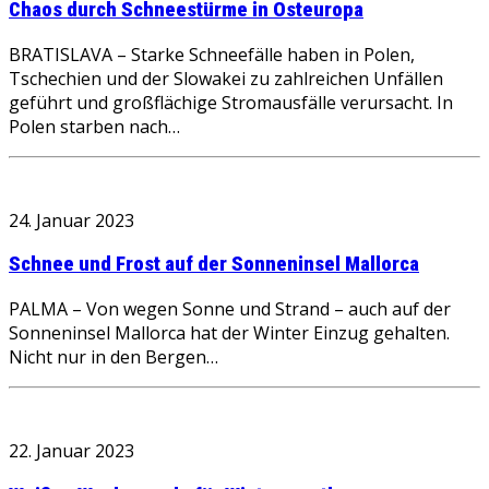
Chaos durch Schneestürme in Osteuropa
BRATISLAVA – Starke Schneefälle haben in Polen,
Tschechien und der Slowakei zu zahlreichen Unfällen
geführt und großflächige Stromausfälle verursacht. In
Polen starben nach…
24. Januar 2023
Schnee und Frost auf der Sonneninsel Mallorca
PALMA – Von wegen Sonne und Strand – auch auf der
Sonneninsel Mallorca hat der Winter Einzug gehalten.
Nicht nur in den Bergen…
22. Januar 2023