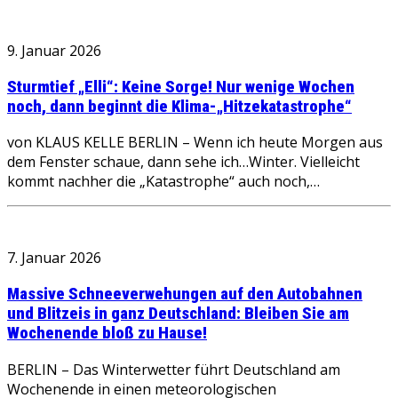
9. Januar 2026
Sturmtief „Elli“: Keine Sorge! Nur wenige Wochen
noch, dann beginnt die Klima-„Hitzekatastrophe“
von KLAUS KELLE BERLIN – Wenn ich heute Morgen aus
dem Fenster schaue, dann sehe ich…Winter. Vielleicht
kommt nachher die „Katastrophe“ auch noch,…
7. Januar 2026
Massive Schneeverwehungen auf den Autobahnen
und Blitzeis in ganz Deutschland: Bleiben Sie am
Wochenende bloß zu Hause!
BERLIN – Das Winterwetter führt Deutschland am
Wochenende in einen meteorologischen