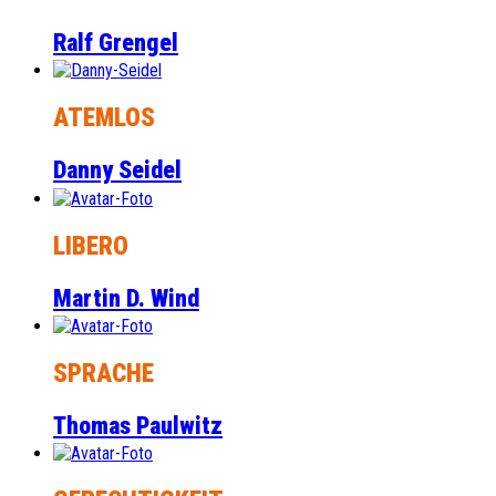
Ralf Grengel
ATEMLOS
Danny Seidel
LIBERO
Martin D. Wind
SPRACHE
Thomas Paulwitz