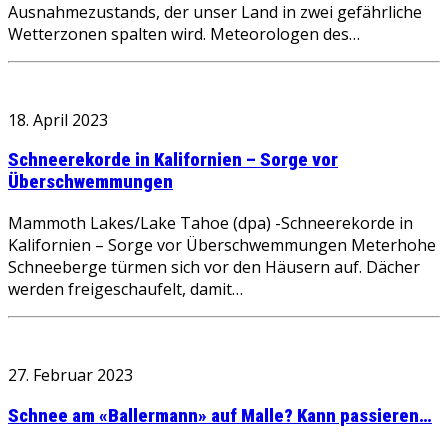
Ausnahmezustands, der unser Land in zwei gefährliche
Wetterzonen spalten wird. Meteorologen des…
18. April 2023
Schneerekorde in Kalifornien – Sorge vor
Überschwemmungen
Mammoth Lakes/Lake Tahoe (dpa) -Schneerekorde in
Kalifornien – Sorge vor Überschwemmungen Meterhohe
Schneeberge türmen sich vor den Häusern auf. Dächer
werden freigeschaufelt, damit…
27. Februar 2023
Schnee am «Ballermann» auf Malle? Kann passieren…