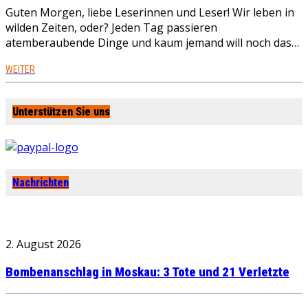
Guten Morgen, liebe Leserinnen und Leser! Wir leben in
wilden Zeiten, oder? Jeden Tag passieren
atemberaubende Dinge und kaum jemand will noch das…
WEITER
Unterstützen Sie uns
Nachrichten
2. August 2026
Bombenanschlag in Moskau: 3 Tote und 21 Verletzte