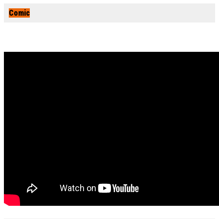
Comic