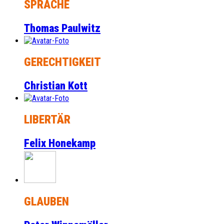
SPRACHE
Thomas Paulwitz
GERECHTIGKEIT
Christian Kott
LIBERTÄR
Felix Honekamp
GLAUBEN