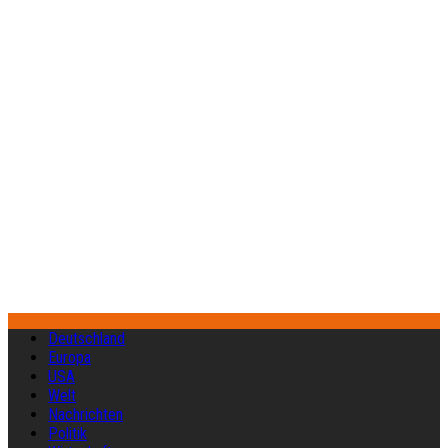
Deutschland
Europa
USA
Welt
Nachrichten
Politik