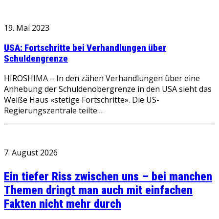
19. Mai 2023
USA: Fortschritte bei Verhandlungen über
Schuldengrenze
HIROSHIMA – In den zähen Verhandlungen über eine
Anhebung der Schuldenobergrenze in den USA sieht das
Weiße Haus «stetige Fortschritte». Die US-
Regierungszentrale teilte…
7. August 2026
Ein tiefer Riss zwischen uns – bei manchen
Themen dringt man auch mit einfachen
Fakten nicht mehr durch