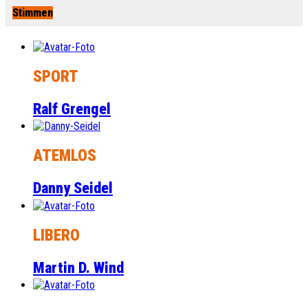
Stimmen
SPORT
Ralf Grengel
ATEMLOS
Danny Seidel
LIBERO
Martin D. Wind