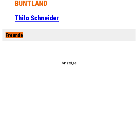
BUNTLAND
Thilo Schneider
Freunde
Anzeige