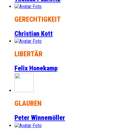
GERECHTIGKEIT
Christian Kott
LIBERTÄR
Felix Honekamp
GLAUBEN
Peter Winnemöller