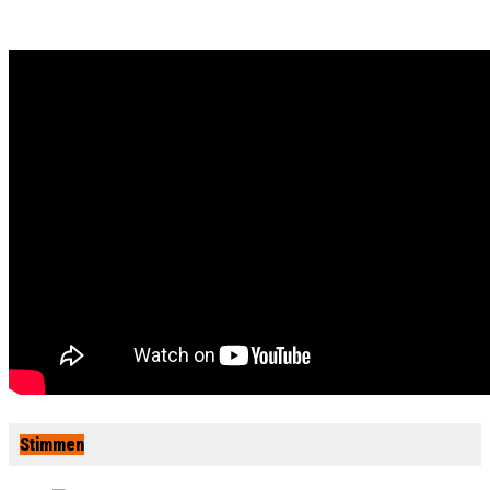
Stimmen