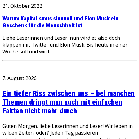
21. Oktober 2022
Warum Kapitalismus sinnvoll und Elon Musk ein
Geschenk für die Menschheit ist
Liebe Leserinnen und Leser, nun wird es also doch
klappen mit Twitter und Elon Musk. Bis heute in einer
Woche soll und wird…
7. August 2026
Ein tiefer Riss zwischen uns – bei manchen
Themen dringt man auch mit einfachen
Fakten nicht mehr durch
Guten Morgen, liebe Leserinnen und Leser! Wir leben in
wilden Zeiten, oder? Jeden Tag passieren