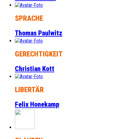
SPRACHE
Thomas Paulwitz
GERECHTIGKEIT
Christian Kott
LIBERTÄR
Felix Honekamp