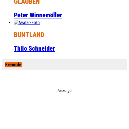
GLAUBEN
Peter Winnemöller
BUNTLAND
Thilo Schneider
Freunde
Anzeige