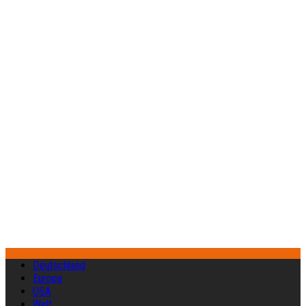
Deutschland
Europa
USA
Welt