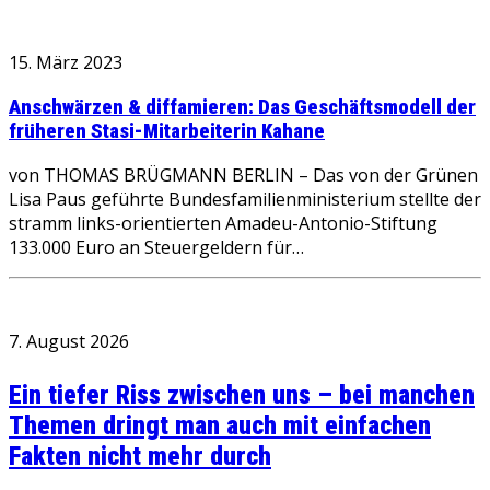
15. März 2023
Anschwärzen & diffamieren: Das Geschäftsmodell der
früheren Stasi-Mitarbeiterin Kahane
von THOMAS BRÜGMANN BERLIN – Das von der Grünen
Lisa Paus geführte Bundesfamilienministerium stellte der
stramm links-orientierten Amadeu-Antonio-Stiftung
133.000 Euro an Steuergeldern für…
7. August 2026
Ein tiefer Riss zwischen uns – bei manchen
Themen dringt man auch mit einfachen
Fakten nicht mehr durch