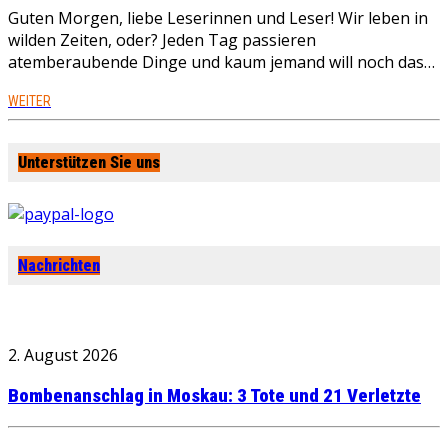
Guten Morgen, liebe Leserinnen und Leser! Wir leben in
wilden Zeiten, oder? Jeden Tag passieren
atemberaubende Dinge und kaum jemand will noch das…
WEITER
Unterstützen Sie uns
Nachrichten
2. August 2026
Bombenanschlag in Moskau: 3 Tote und 21 Verletzte