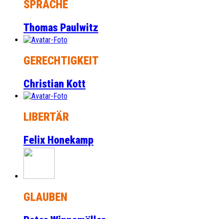
SPRACHE
Thomas Paulwitz
GERECHTIGKEIT
Christian Kott
LIBERTÄR
Felix Honekamp
GLAUBEN