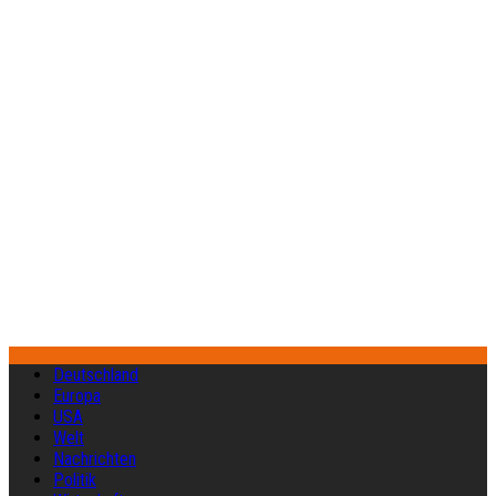
Deutschland
Europa
USA
Welt
Nachrichten
Politik