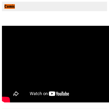
Comic