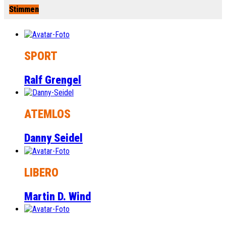
Stimmen
SPORT
Ralf Grengel
ATEMLOS
Danny Seidel
LIBERO
Martin D. Wind