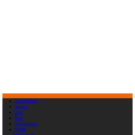
Deutschland
Europa
USA
Welt
Nachrichten
Politik