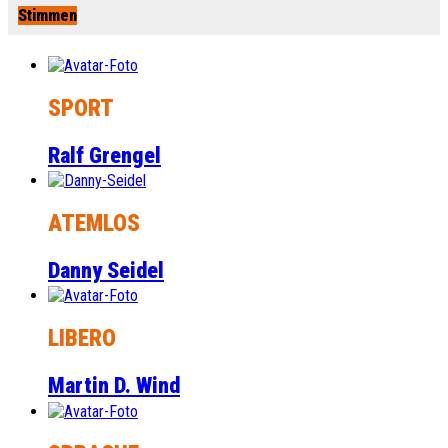
Stimmen
SPORT
Ralf Grengel
ATEMLOS
Danny Seidel
LIBERO
Martin D. Wind