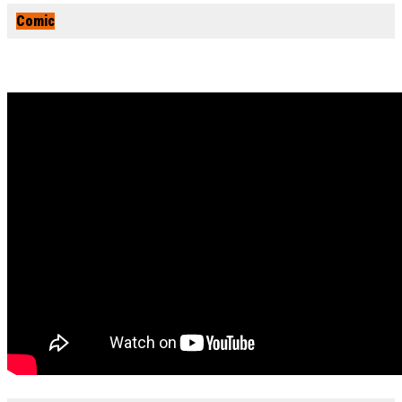
Comic