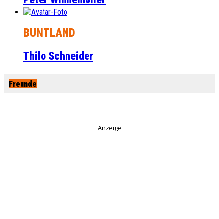
BUNTLAND
Thilo Schneider
Freunde
Anzeige