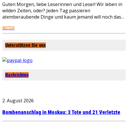
Guten Morgen, liebe Leserinnen und Leser! Wir leben in
wilden Zeiten, oder? Jeden Tag passieren
atemberaubende Dinge und kaum jemand will noch das…
WEITER
Unterstützen Sie uns
Nachrichten
2. August 2026
Bombenanschlag in Moskau: 3 Tote und 21 Verletzte