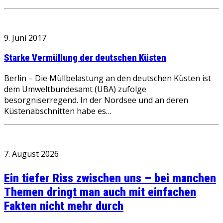
9. Juni 2017
Starke Vermüllung der deutschen Küsten
Berlin – Die Müllbelastung an den deutschen Küsten ist
dem Umweltbundesamt (UBA) zufolge
besorgniserregend. In der Nordsee und an deren
Küstenabschnitten habe es…
7. August 2026
Ein tiefer Riss zwischen uns – bei manchen
Themen dringt man auch mit einfachen
Fakten nicht mehr durch