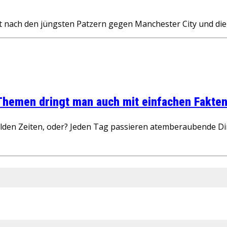
 nach den jüngsten Patzern gegen Manchester City und die
 Themen dringt man auch mit einfachen Fakten
wilden Zeiten, oder? Jeden Tag passieren atemberaubende D