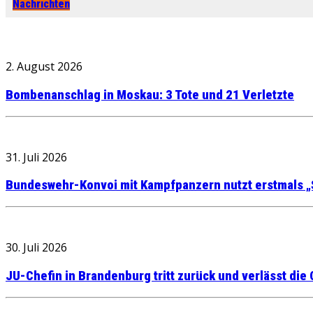
Nachrichten
2. August 2026
Bombenanschlag in Moskau: 3 Tote und 21 Verletzte
31. Juli 2026
Bundeswehr-Konvoi mit Kampfpanzern nutzt erstmals „
30. Juli 2026
JU-Chefin in Brandenburg tritt zurück und verlässt die