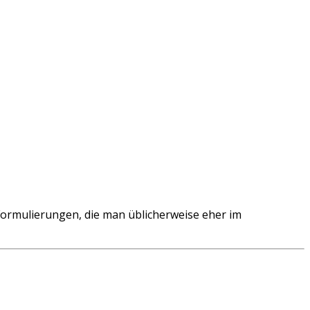
rmulierungen, die man üblicherweise eher im