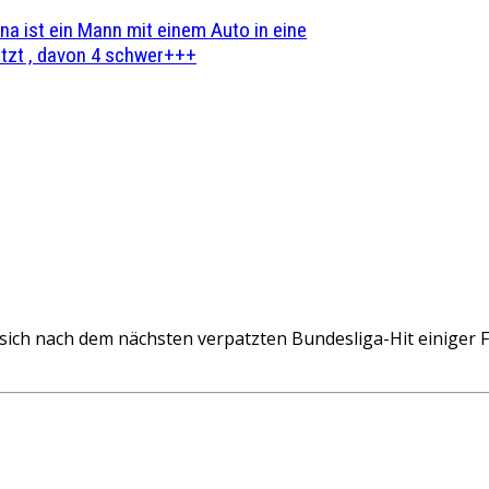
na ist ein Mann mit einem Auto in eine
zt , davon 4 schwer+++
 nach dem nächsten verpatzten Bundesliga-Hit einiger Fo