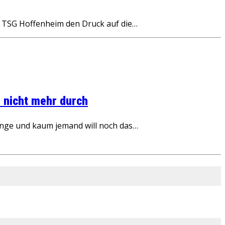
 TSG Hoffenheim den Druck auf die…
 nicht mehr durch
inge und kaum jemand will noch das…