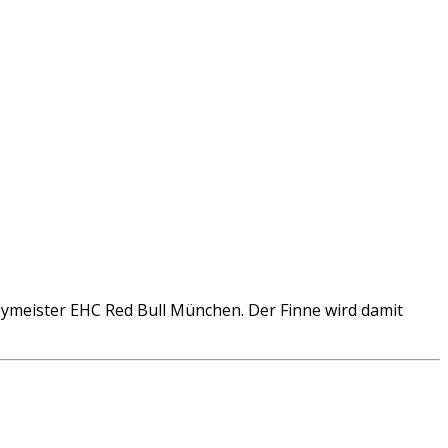
meister EHC Red Bull München. Der Finne wird damit