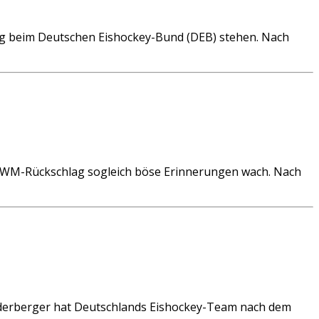
g beim Deutschen Eishockey-Bund (DEB) stehen. Nach
WM-Rückschlag sogleich böse Erinnerungen wach. Nach
derberger hat Deutschlands Eishockey-Team nach dem