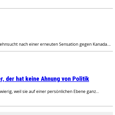
ehnsucht nach einer erneuten Sensation gegen Kanada….
, der hat keine Ahnung von Politik
ierig, weil sie auf einer persönlichen Ebene ganz…