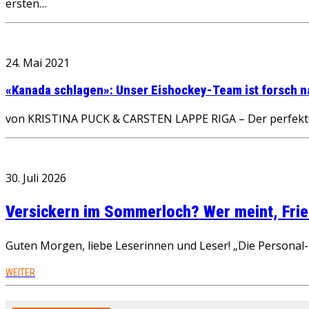
ersten…
24. Mai 2021
«Kanada schlagen»: Unser Eishockey-Team ist forsch 
von KRISTINA PUCK & CARSTEN LAPPE RIGA – Der perfekte 
30. Juli 2026
Versickern im Sommerloch? Wer meint, Fried
Guten Morgen, liebe Leserinnen und Leser! „Die Personal-R
WEITER