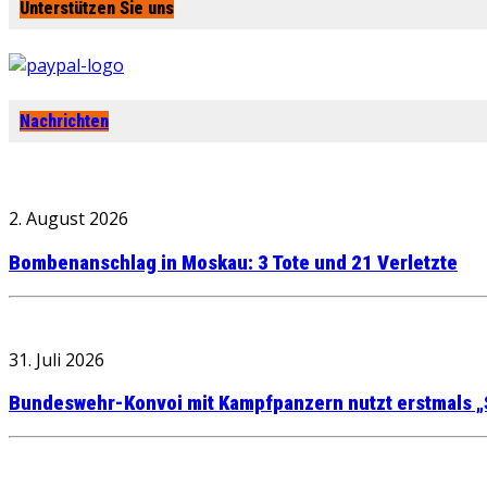
Unterstützen Sie uns
Nachrichten
2. August 2026
Bombenanschlag in Moskau: 3 Tote und 21 Verletzte
31. Juli 2026
Bundeswehr-Konvoi mit Kampfpanzern nutzt erstmals „