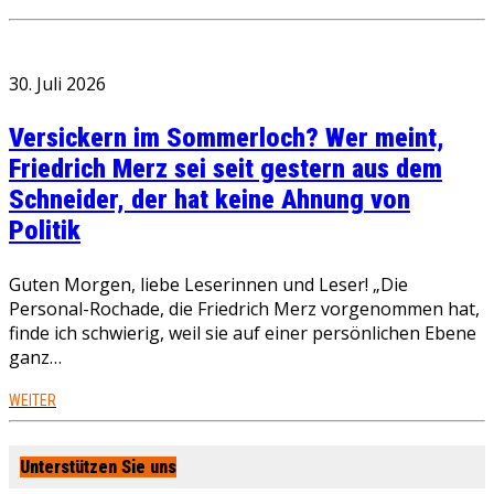
30. Juli 2026
Versickern im Sommerloch? Wer meint,
Friedrich Merz sei seit gestern aus dem
Schneider, der hat keine Ahnung von
Politik
Guten Morgen, liebe Leserinnen und Leser! „Die
Personal-Rochade, die Friedrich Merz vorgenommen hat,
finde ich schwierig, weil sie auf einer persönlichen Ebene
ganz…
WEITER
Unterstützen Sie uns