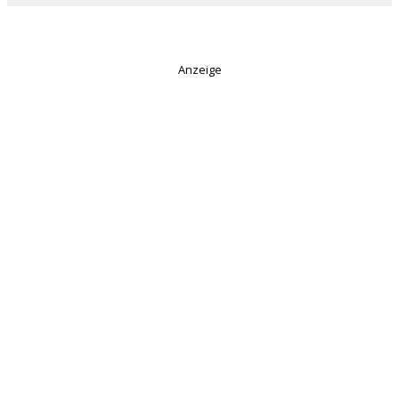
Anzeige