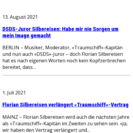
13. August 2021
DSDS-Juror Silbereisen: Habe mir nie Sorgen um
mein Image gemacht
BERLIN – Musiker, Moderator, «Traumschiff»-Kapitän
und nun auch «DSDS»-Juror – doch Florian Silbereisen
hat es nach eigenen Worten noch kein Kopfzerbrechen
bereitet, dass…
1. Juli 2021
Florian Silbereisen verlängert «Traumschiff»-Vertrag
MAINZ – Florian Silbereisen wird auch die nächsten Jahre
als «Traumschiff»-Kapitän im Zweiten zu sehen sein. «Ja,
wir haben den Vertrag verlängert und…