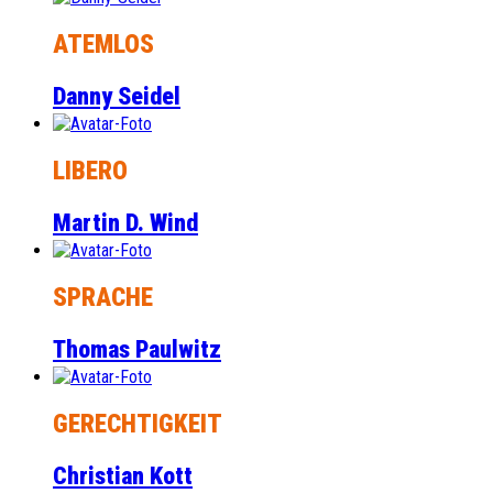
ATEMLOS
Danny Seidel
LIBERO
Martin D. Wind
SPRACHE
Thomas Paulwitz
GERECHTIGKEIT
Christian Kott