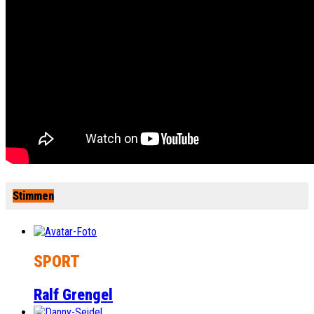
Stimmen
SPORT
Ralf Grengel