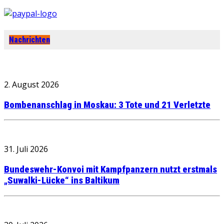
Nachrichten
2. August 2026
Bombenanschlag in Moskau: 3 Tote und 21 Verletzte
31. Juli 2026
Bundeswehr-Konvoi mit Kampfpanzern nutzt erstmals
„Suwalki-Lücke“ ins Baltikum