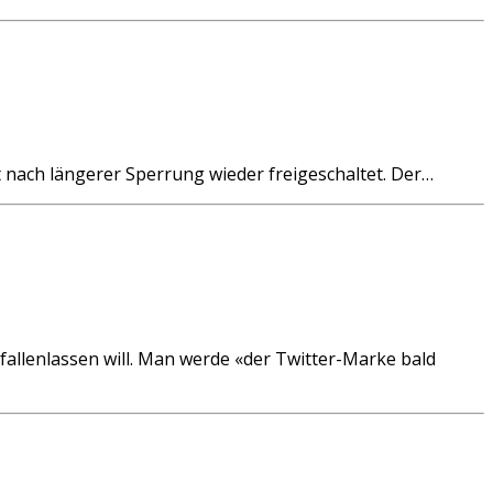
nach längerer Sperrung wieder freigeschaltet. Der…
allenlassen will. Man werde «der Twitter-Marke bald