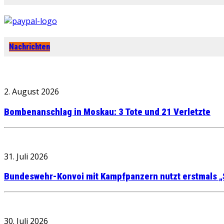
Nachrichten
2. August 2026
Bombenanschlag in Moskau: 3 Tote und 21 Verletzte
31. Juli 2026
Bundeswehr-Konvoi mit Kampfpanzern nutzt erstmals „
30. Juli 2026