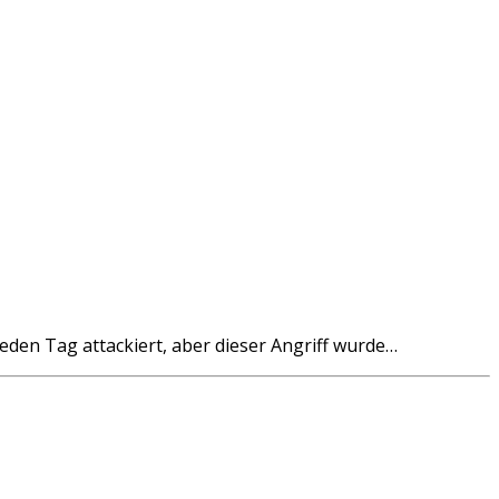
den Tag attackiert, aber dieser Angriff wurde…