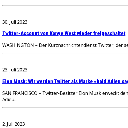
30. Juli 2023
Twitter-Account von Kanye West wieder freigeschaltet
WASHINGTON – Der Kurznachrichtendienst Twitter, der sei
23. Juli 2023
Elon Musk: Wir werden Twitter als Marke «bald Adieu s
SAN FRANCISCO – Twitter-Besitzer Elon Musk erweckt den 
Adieu…
2. Juli 2023