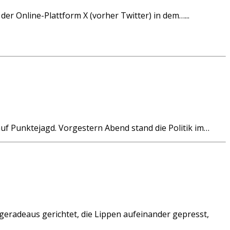
er Online-Plattform X (vorher Twitter) in dem…...
 Punktejagd. Vorgestern Abend stand die Politik im…
radeaus gerichtet, die Lippen aufeinander gepresst,