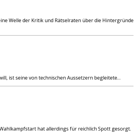
 Welle der Kritik und Rätselraten über die Hintergründe
l, ist seine von technischen Aussetzern begleitete…
lkampfstart hat allerdings für reichlich Spott gesorgt.