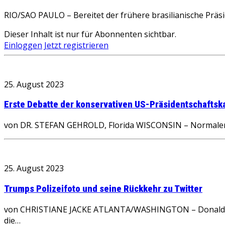
RIO/SAO PAULO – Bereitet der frühere brasilianische Präsi
Dieser Inhalt ist nur für Abonnenten sichtbar.
Einloggen
Jetzt registrieren
25. August 2023
Erste Debatte der konservativen US-Präsidentschaftsk
von DR. STEFAN GEHROLD, Florida WISCONSIN – Normalerw
25. August 2023
Trumps Polizeifoto und seine Rückkehr zu Twitter
von CHRISTIANE JACKE ATLANTA/WASHINGTON – Donald Trump
die…