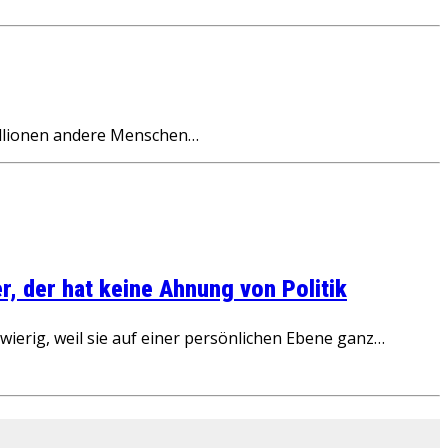
Millionen andere Menschen…
, der hat keine Ahnung von Politik
ierig, weil sie auf einer persönlichen Ebene ganz…