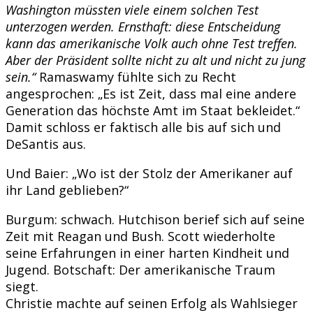
Washington müssten viele einem solchen Test
unterzogen werden. Ernsthaft: diese Entscheidung
kann das amerikanische Volk auch ohne Test treffen.
Aber der Präsident sollte nicht zu alt und nicht zu jung
sein.“
Ramaswamy fühlte sich zu Recht
angesprochen: „Es ist Zeit, dass mal eine andere
Generation das höchste Amt im Staat bekleidet.“
Damit schloss er faktisch alle bis auf sich und
DeSantis aus.
Und Baier: „Wo ist der Stolz der Amerikaner auf
ihr Land geblieben?“
Burgum: schwach. Hutchison berief sich auf seine
Zeit mit Reagan und Bush. Scott wiederholte
seine Erfahrungen in einer harten Kindheit und
Jugend. Botschaft: Der amerikanische Traum
siegt.
Christie machte auf seinen Erfolg als Wahlsieger