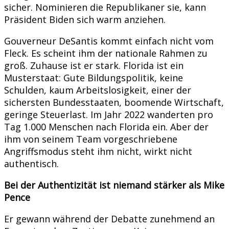
sicher. Nominieren die Republikaner sie, kann
Präsident Biden sich warm anziehen.
Gouverneur DeSantis kommt einfach nicht vom
Fleck. Es scheint ihm der nationale Rahmen zu
groß. Zuhause ist er stark. Florida ist ein
Musterstaat: Gute Bildungspolitik, keine
Schulden, kaum Arbeitslosigkeit, einer der
sichersten Bundesstaaten, boomende Wirtschaft,
geringe Steuerlast. Im Jahr 2022 wanderten pro
Tag 1.000 Menschen nach Florida ein. Aber der
ihm von seinem Team vorgeschriebene
Angriffsmodus steht ihm nicht, wirkt nicht
authentisch.
Bei der Authentizität ist niemand stärker als Mike
Pence
Er gewann während der Debatte zunehmend an