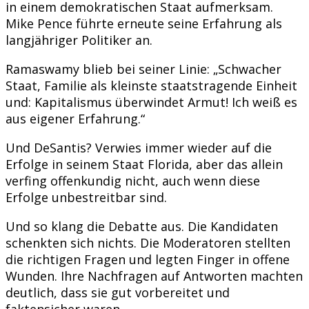
in einem demokratischen Staat aufmerksam.
Mike Pence führte erneute seine Erfahrung als
langjähriger Politiker an.
Ramaswamy blieb bei seiner Linie: „Schwacher
Staat, Familie als kleinste staatstragende Einheit
und: Kapitalismus überwindet Armut! Ich weiß es
aus eigener Erfahrung.“
Und DeSantis? Verwies immer wieder auf die
Erfolge in seinem Staat Florida, aber das allein
verfing offenkundig nicht, auch wenn diese
Erfolge unbestreitbar sind.
Und so klang die Debatte aus. Die Kandidaten
schenkten sich nichts. Die Moderatoren stellten
die richtigen Fragen und legten Finger in offene
Wunden. Ihre Nachfragen auf Antworten machten
deutlich, dass sie gut vorbereitet und
faktensicher waren.