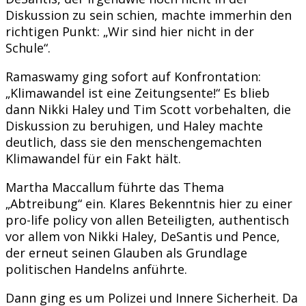
Diskussion zu sein schien, machte immerhin den
richtigen Punkt: „Wir sind hier nicht in der
Schule“.
Ramaswamy ging sofort auf Konfrontation:
„Klimawandel ist eine Zeitungsente!“ Es blieb
dann Nikki Haley und Tim Scott vorbehalten, die
Diskussion zu beruhigen, und Haley machte
deutlich, dass sie den menschengemachten
Klimawandel für ein Fakt hält.
Martha Maccallum führte das Thema
„Abtreibung“ ein. Klares Bekenntnis hier zu einer
pro-life policy von allen Beteiligten, authentisch
vor allem von Nikki Haley, DeSantis und Pence,
der erneut seinen Glauben als Grundlage
politischen Handelns anführte.
Dann ging es um Polizei und Innere Sicherheit. Da