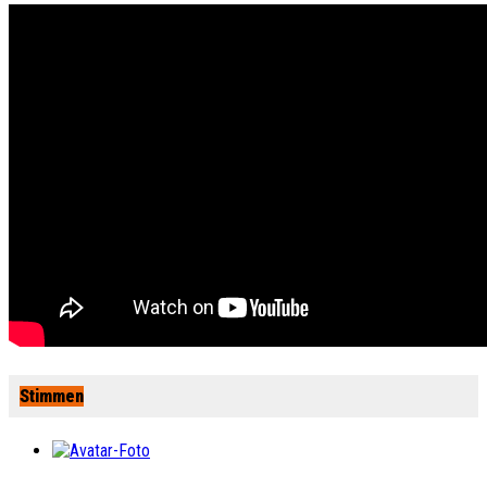
Stimmen