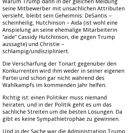
Warum Trump dann in der gleichen Meldung
seine Mitbewerber mit unsachlichen Attributen
versieht, bleibt sein Geheimnis: DeSantis –
scheinheilig, Hutchinson – Aida (ist wohl eine
Anspielung an seine ehemalige Mitarbeiterin
“aide” Cassidy Hutchinson, die gegen Trump
aussagte) und Christie –
schlampig/undiszipliniert.
Die Verschärfung der Tonart gegenüber den
Konkurrenten wird ihm weder in seiner eigenen
Partei und schon gar nicht während des
Wahlkampfs im kommenden Jahr helfen.
Richtig ist: einen Politiker muss niemand
heiraten, und in der Politik geht es um das
sachliche Streiten um die besten Lösungen. Da
gibt es keine Sympathietrophäe zu gewinnen.
Und in der Sache war die Administration Trump