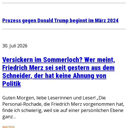
Prozess gegen Donald Trump beginnt im März 2024
30. Juli 2026
Versickern im Sommerloch? Wer meint,
Friedrich Merz sei seit gestern aus dem
Schneider, der hat keine Ahnung von
Politik
Guten Morgen, liebe Leserinnen und Leser! „Die
Personal-Rochade, die Friedrich Merz vorgenommen hat,
finde ich schwierig, weil sie auf einer persönlichen Ebene
ganz…
WEITER