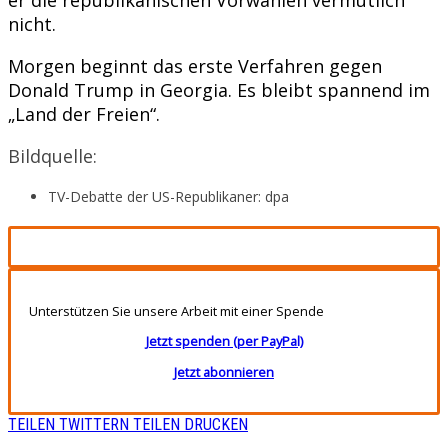
nicht.
Morgen beginnt das erste Verfahren gegen
Donald Trump in Georgia. Es bleibt spannend im
„Land der Freien“.
Bildquelle:
TV-Debatte der US-Republikaner: dpa
Unterstützen Sie unsere Arbeit mit einer Spende
Jetzt spenden (per PayPal)
Jetzt abonnieren
TEILEN
TWITTERN
TEILEN
DRUCKEN