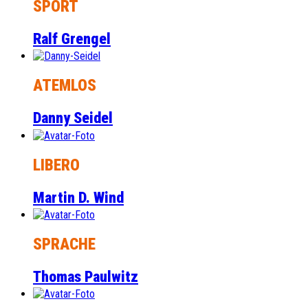
SPORT
Ralf Grengel
ATEMLOS
Danny Seidel
LIBERO
Martin D. Wind
SPRACHE
Thomas Paulwitz