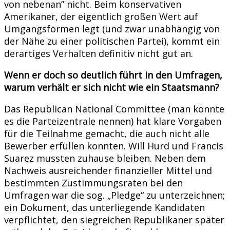
von nebenan” nicht. Beim konservativen
Amerikaner, der eigentlich großen Wert auf
Umgangsformen legt (und zwar unabhängig von
der Nähe zu einer politischen Partei), kommt ein
derartiges Verhalten definitiv nicht gut an.
Wenn er doch so deutlich führt in den Umfragen,
warum verhält er sich nicht wie ein Staatsmann?
Das Republican National Committee (man könnte
es die Parteizentrale nennen) hat klare Vorgaben
für die Teilnahme gemacht, die auch nicht alle
Bewerber erfüllen konnten. Will Hurd und Francis
Suarez mussten zuhause bleiben. Neben dem
Nachweis ausreichender finanzieller Mittel und
bestimmten Zustimmungsraten bei den
Umfragen war die sog. „Pledge“ zu unterzeichnen;
ein Dokument, das unterliegende Kandidaten
verpflichtet, den siegreichen Republikaner später