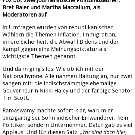
Bret Baier und Martha Maccallum, als
Moderatoren auf
In Umfragen wurden von republikanischen
Wählern die Themen Inflation, Immigration,
innere Sicherheit, die Abwahl Bidens und der
Kampf gegen eine Meinungsdiktatur als
wichtigste Themen genannt.
Und dann ging’s los: Wie üblich mit der
Nationalhymne. Alle nahmen Haltung an, nur zwei
sangen mit: die indischstämmige ehemalige
Gouverneurin Nikki Haley und der farbige Senator
Tim Scott.
Ramaswamy machte sofort klar, warum er
einzigartig sei: Sohn indischer Einwanderer, kein
Politiker, sondern Unternehmer. Dafür gab es viel
Applaus. Und für diesen Satz:
„Wir sind doch hier,