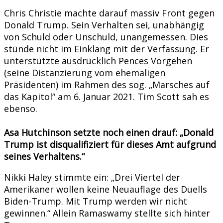
Chris Christie machte darauf massiv Front gegen
Donald Trump. Sein Verhalten sei, unabhängig
von Schuld oder Unschuld, unangemessen. Dies
stünde nicht im Einklang mit der Verfassung. Er
unterstützte ausdrücklich Pences Vorgehen
(seine Distanzierung vom ehemaligen
Präsidenten) im Rahmen des sog. „Marsches auf
das Kapitol“ am 6. Januar 2021. Tim Scott sah es
ebenso.
Asa Hutchinson setzte noch einen drauf: „Donald
Trump ist disqualifiziert für dieses Amt aufgrund
seines Verhaltens.“
Nikki Haley stimmte ein: „Drei Viertel der
Amerikaner wollen keine Neuauflage des Duells
Biden-Trump. Mit Trump werden wir nicht
gewinnen.“ Allein Ramaswamy stellte sich hinter