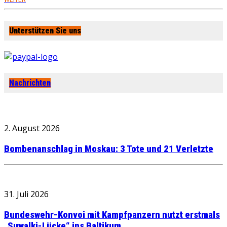
Unterstützen Sie uns
Nachrichten
2. August 2026
Bombenanschlag in Moskau: 3 Tote und 21 Verletzte
31. Juli 2026
Bundeswehr-Konvoi mit Kampfpanzern nutzt erstmals
„Suwalki-Lücke“ ins Baltikum