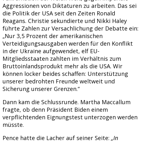
Aggressionen von Diktaturen zu arbeiten. Das sei
die Politik der USA seit den Zeiten Ronald
Reagans. Christie sekundierte und Nikki Haley
führte Zahlen zur Versachlichung der Debatte ein:
„Nur 3,5 Prozent der amerikanischen
Verteidigungsausgaben werden für den Konflikt
in der Ukraine aufgewendet, elf EU-
Mitgliedsstaaten zahlten im Verhältnis zum
Bruttoinlandsprodukt mehr als die USA. Wir
können locker beides schaffen: Unterstützung
unserer bedrohten Freunde weltweit und
Sicherung unserer Grenzen.“
Dann kam die Schlussrunde. Martha Maccallum
fragte, ob denn Präsident Biden einem
verpflichtenden Eignungstest unterzogen werden
müsste.
Pence hatte die Lacher auf seiner Seite:
„In