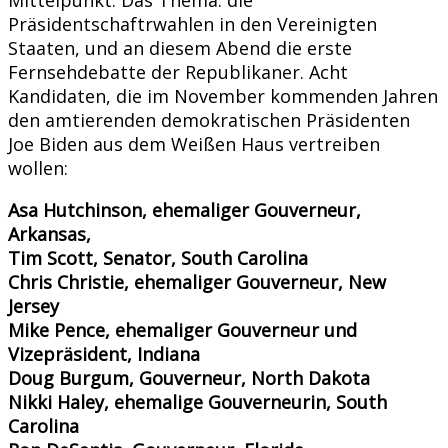
Präsidentschaftrwahlen in den Vereinigten
Staaten, und an diesem Abend die erste
Fernsehdebatte der Republikaner. Acht
Kandidaten, die im November kommenden Jahren
den amtierenden demokratischen Präsidenten
Joe Biden aus dem Weißen Haus vertreiben
wollen:
Asa Hutchinson, ehemaliger Gouverneur,
Arkansas,
Tim Scott, Senator, South Carolina
Chris Christie, ehemaliger Gouverneur, New
Jersey
Mike Pence, ehemaliger Gouverneur und
Vizepräsident, Indiana
Doug Burgum, Gouverneur, North Dakota
Nikki Haley, ehemalige Gouverneurin, South
Carolina