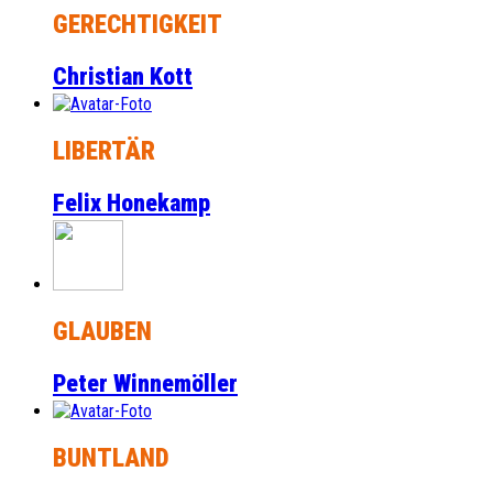
GERECHTIGKEIT
Christian Kott
LIBERTÄR
Felix Honekamp
GLAUBEN
Peter Winnemöller
BUNTLAND