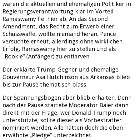
waren die aktuellen und ehemaligen Politiker in
Regierungsverantwortung klar im Vorteil.
Ramaswamy fiel hier ab. An das Second
Amendment, das Recht zum Erwerb einer
Schusswaffe, wollte niemand heran. Pence
versuchte erneut, allerdings ohne wirklichen
Erfolg, Ramaswamy hier zu stellen und als
„Rookie“ (Anfänger) zu entlarven.
Der erklärte Trump-Gegner und ehemalige
Gouverneur Asa Hutchinson aus Arkansas blieb
bis zur Pause thematisch blass.
Der Spannungsbogen aber blieb erhalten. Denn
nach der Pause startete Moderator Baier dann
direkt mit der Frage, wer Donald Trump noch
unterstützte, sollte dieser als Vorbestrafter
nominiert werden. Alle hätten doch die oben
erwähnte „Pledge“ unterzeichnet.