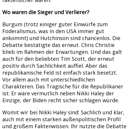
Wo waren die Sieger und Verlierer?
Burgum (trotz einiger guter Einwürfe zum
Föderalismus, was in den USA immer gut
ankommt) und Hutchinson sind chancenlos. Die
Debatte bestätigte das erneut. Chris Christie
blieb im Rahmen der Erwartungen. Und das galt
auch für den beliebten Tim Scott, der erneut
positiv durch Sachlichkeit auffiel. Aber das
republikanische Feld ist einfach stark besetzt.
Vor allem auch mit unterschiedlichen
Charakteren. Das Tragische für die Republikaner
ist: Er wäre vermutlich neben Nikki Haley der
Einzige, der Biden recht sicher schlagen würde.
Womit wir bei Nikki Haley sind: Sachlich und klar,
auch mit einem starken außenpolitischen Profil
und großem Faktenwissen. Ihr nutzte die Debatte