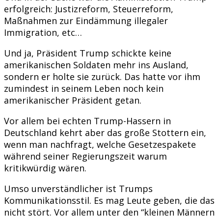
erfolgreich: Justizreform, Steuerreform,
Maßnahmen zur Eindämmung illegaler
Immigration, etc…
Und ja, Präsident Trump schickte keine
amerikanischen Soldaten mehr ins Ausland,
sondern er holte sie zurück. Das hatte vor ihm
zumindest in seinem Leben noch kein
amerikanischer Präsident getan.
Vor allem bei echten Trump-Hassern in
Deutschland kehrt aber das große Stottern ein,
wenn man nachfragt, welche Gesetzespakete
während seiner Regierungszeit warum
kritikwürdig wären.
Umso unverständlicher ist Trumps
Kommunikationsstil. Es mag Leute geben, die das
nicht stört. Vor allem unter den “kleinen Männern