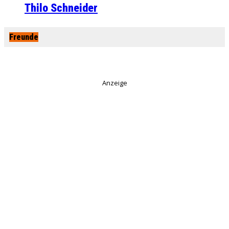
Thilo Schneider
Freunde
Anzeige