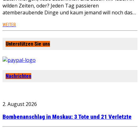
wilden Zeiten, oder? Jeden Tag passieren
atemberaubende Dinge und kaum jemand will noch das…
WEITER
Unterstützen Sie uns
Nachrichten
2. August 2026
Bombenanschlag in Moskau: 3 Tote und 21 Verletzte