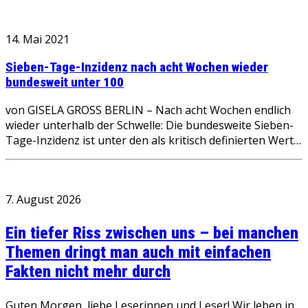
14. Mai 2021
Sieben-Tage-Inzidenz nach acht Wochen wieder
bundesweit unter 100
von GISELA GROSS BERLIN – Nach acht Wochen endlich
wieder unterhalb der Schwelle: Die bundesweite Sieben-
Tage-Inzidenz ist unter den als kritisch definierten Wert…
7. August 2026
Ein tiefer Riss zwischen uns – bei manchen
Themen dringt man auch mit einfachen
Fakten nicht mehr durch
Guten Morgen, liebe Leserinnen und Leser! Wir leben in