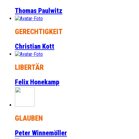
Thomas Paulwitz
GERECHTIGKEIT
Christian Kott
LIBERTÄR
Felix Honekamp
GLAUBEN
Peter Winnemöller