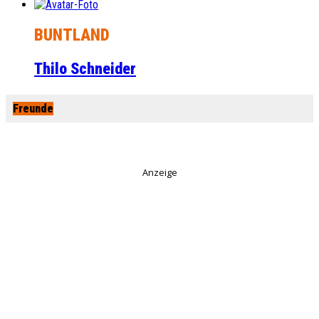
BUNTLAND
Thilo Schneider
Freunde
Anzeige