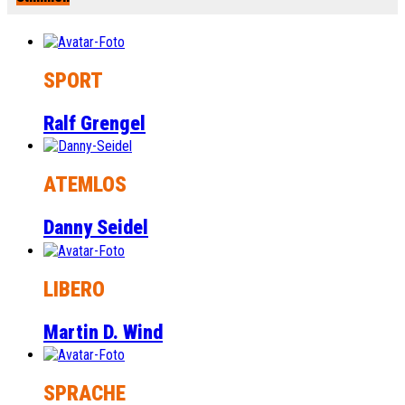
SPORT
Ralf Grengel
ATEMLOS
Danny Seidel
LIBERO
Martin D. Wind
SPRACHE