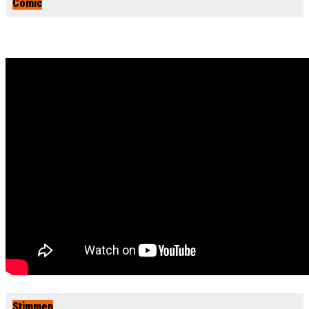
Comic
Stimmen