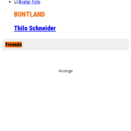
BUNTLAND
Thilo Schneider
Freunde
Anzeige