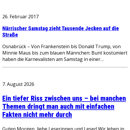
26. Februar 2017
Närrischer Samstag zieht Tausende Jecken auf die
Straße
Osnabrück – Von Frankenstein bis Donald Trump, von
Minnie Maus bis zum blauen Männchen: Bunt kostümiert
haben die Karnevalisten am Samstag in einer…
7. August 2026
Ein tiefer Riss zwischen uns – bei manchen
Themen dringt man auch mit einfachen
Fakten nicht mehr durch
Guten Morgen, liebe Leserinnen und Leser! Wir leben in