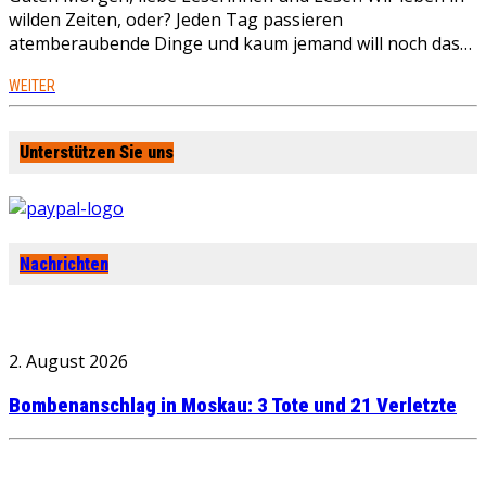
wilden Zeiten, oder? Jeden Tag passieren
atemberaubende Dinge und kaum jemand will noch das…
WEITER
Unterstützen Sie uns
Nachrichten
2. August 2026
Bombenanschlag in Moskau: 3 Tote und 21 Verletzte