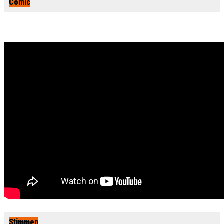
Comic
Stimmen