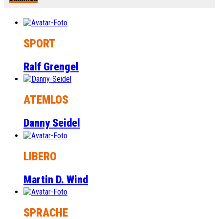
SPORT
Ralf Grengel
ATEMLOS
Danny Seidel
LIBERO
Martin D. Wind
SPRACHE