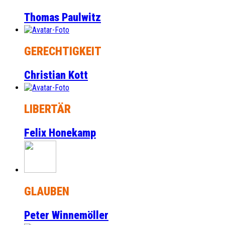
Thomas Paulwitz
GERECHTIGKEIT
Christian Kott
LIBERTÄR
Felix Honekamp
GLAUBEN
Peter Winnemöller