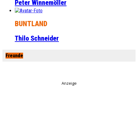
Peter Winnemöller
BUNTLAND
Thilo Schneider
Freunde
Anzeige