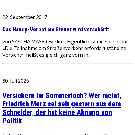
22. September 2017
Das Handy-Verbot am Steuer wird verschärft
von SASCHA MAYER Berlin – Eigentlich ist die Sache klar:
«Die Teilnahme am Straßenverkehr erfordert ständige
Vorsicht», heißt es gleich ganz vorn in…
30. Juli 2026
Versickern im Sommerloch? Wer meint,
Friedrich Merz sei seit gestern aus dem
Schneider, der hat keine Ahnung von
Politik