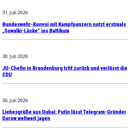
31. Juli 2026
Bundeswehr-Konvoi mit Kampfpanzern nutzt erstmals
„Suwalki-Lücke“ ins Baltikum
30. Juli 2026
JU-Chefin in Brandenburg tritt zurück und verlässt die
CDU
30. Juli 2026
Liebesgrüße aus Dubai: Putin lässt Telegram-Gründer
Durow weltweit jagen