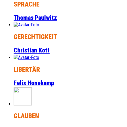
SPRACHE
Thomas Paulwitz
GERECHTIGKEIT
Christian Kott
LIBERTÄR
Felix Honekamp
GLAUBEN