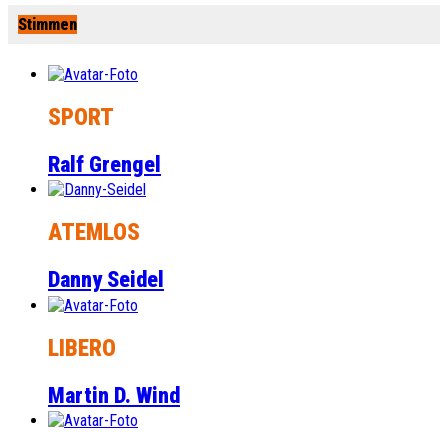
Stimmen
SPORT
Ralf Grengel
ATEMLOS
Danny Seidel
LIBERO
Martin D. Wind