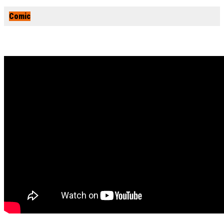
Comic