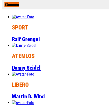
Stimmen
SPORT
Ralf Grengel
ATEMLOS
Danny Seidel
LIBERO
Martin D. Wind