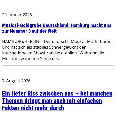
29. Januar 2026
Musical-Goldgrube Deutschland: Hamburg macht uns
zur Nummer 3 auf der Welt
HAMBURG/BERLIN – Der deutsche Musical-Markt boomt
und hat sich als stabiles Schwergewicht der
internationalen Showbranche etabliert. Während die
Musik im wahrsten Sinne des…
7. August 2026
Ein tiefer Riss zwischen uns – bei manchen
Themen dringt man auch mit einfachen
Fakten nicht mehr durch