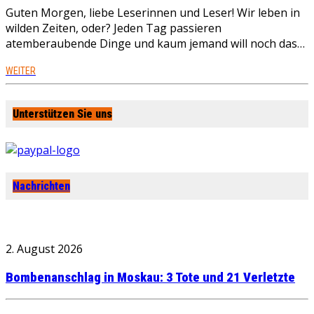
Guten Morgen, liebe Leserinnen und Leser! Wir leben in
wilden Zeiten, oder? Jeden Tag passieren
atemberaubende Dinge und kaum jemand will noch das…
WEITER
Unterstützen Sie uns
Nachrichten
2. August 2026
Bombenanschlag in Moskau: 3 Tote und 21 Verletzte