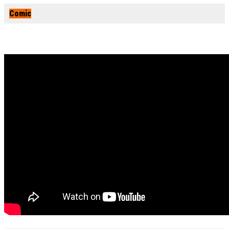
Comic