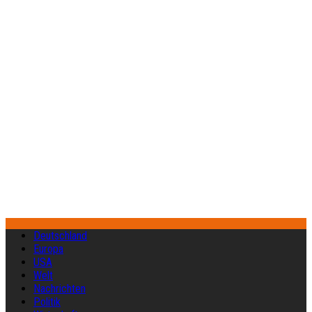
Deutschland
Europa
USA
Welt
Nachrichten
Politik