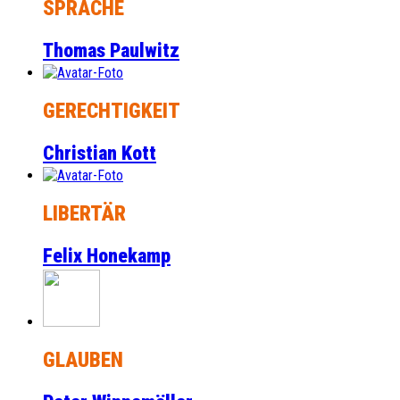
SPRACHE
Thomas Paulwitz
GERECHTIGKEIT
Christian Kott
LIBERTÄR
Felix Honekamp
GLAUBEN