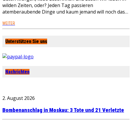
wilden Zeiten, oder? Jeden Tag passieren
atemberaubende Dinge und kaum jemand will noch das…
WEITER
Unterstützen Sie uns
Nachrichten
2. August 2026
Bombenanschlag in Moskau: 3 Tote und 21 Verletzte