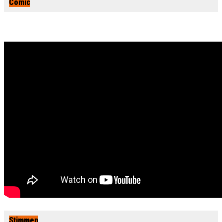
Comic
Stimmen