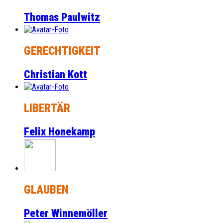
Thomas Paulwitz
GERECHTIGKEIT
Christian Kott
LIBERTÄR
Felix Honekamp
GLAUBEN
Peter Winnemöller