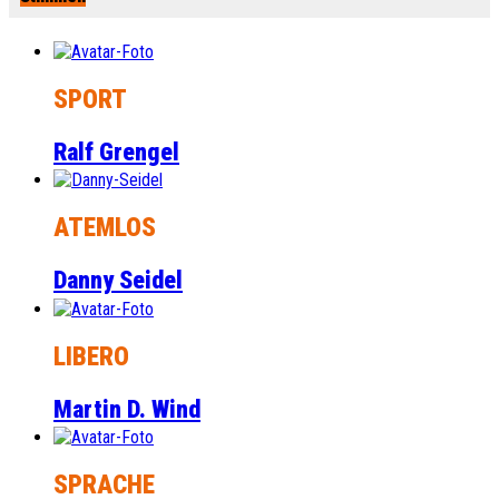
SPORT
Ralf Grengel
ATEMLOS
Danny Seidel
LIBERO
Martin D. Wind
SPRACHE