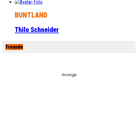
BUNTLAND
Thilo Schneider
Freunde
Anzeige