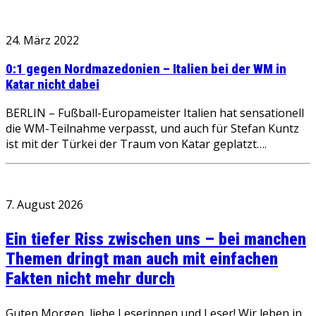
24. März 2022
0:1 gegen Nordmazedonien – Italien bei der WM in
Katar nicht dabei
BERLIN – Fußball-Europameister Italien hat sensationell
die WM-Teilnahme verpasst, und auch für Stefan Kuntz
ist mit der Türkei der Traum von Katar geplatzt….
7. August 2026
Ein tiefer Riss zwischen uns – bei manchen
Themen dringt man auch mit einfachen
Fakten nicht mehr durch
Guten Morgen, liebe Leserinnen und Leser! Wir leben in