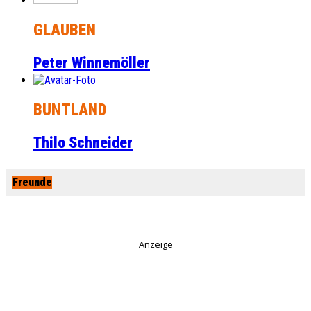
GLAUBEN
Peter Winnemöller
BUNTLAND
Thilo Schneider
Freunde
Anzeige