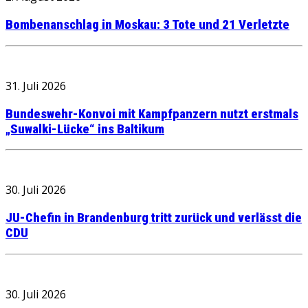
Bombenanschlag in Moskau: 3 Tote und 21 Verletzte
31. Juli 2026
Bundeswehr-Konvoi mit Kampfpanzern nutzt erstmals
„Suwalki-Lücke“ ins Baltikum
30. Juli 2026
JU-Chefin in Brandenburg tritt zurück und verlässt die
CDU
30. Juli 2026