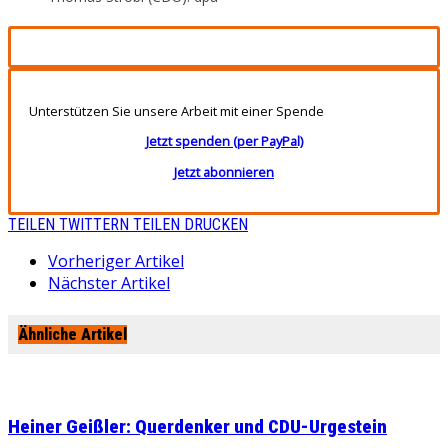
Unterstützen Sie unsere Arbeit mit einer Spende
Jetzt spenden (per PayPal)
Jetzt abonnieren
TEILEN
TWITTERN
TEILEN
DRUCKEN
Vorheriger Artikel
Nächster Artikel
Ähnliche Artikel
Heiner Geißler: Querdenker und CDU-Urgestein