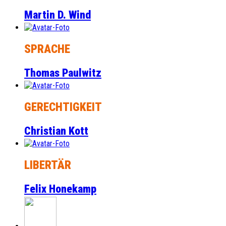
Martin D. Wind
SPRACHE
Thomas Paulwitz
GERECHTIGKEIT
Christian Kott
LIBERTÄR
Felix Honekamp