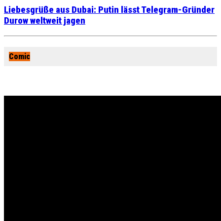
Liebesgrüße aus Dubai: Putin lässt Telegram-Gründer
Durow weltweit jagen
Comic