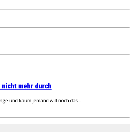
 nicht mehr durch
inge und kaum jemand will noch das…