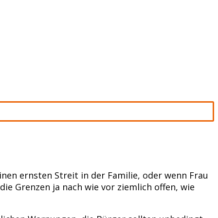
nen ernsten Streit in der Familie, oder wenn Frau
die Grenzen ja nach wie vor ziemlich offen, wie