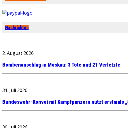
Nachrichten
2. August 2026
Bombenanschlag in Moskau: 3 Tote und 21 Verletzte
31. Juli 2026
Bundeswehr-Konvoi mit Kampfpanzern nutzt erstmals „
30. Juli 2026