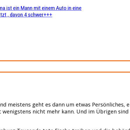
na ist ein Mann mit einem Auto in eine
zt , davon 4 schwer+++
Und meistens geht es dann um etwas Persönliches, ei
tzt wenigstens nicht mehr kann. Und im Übrigen sind 