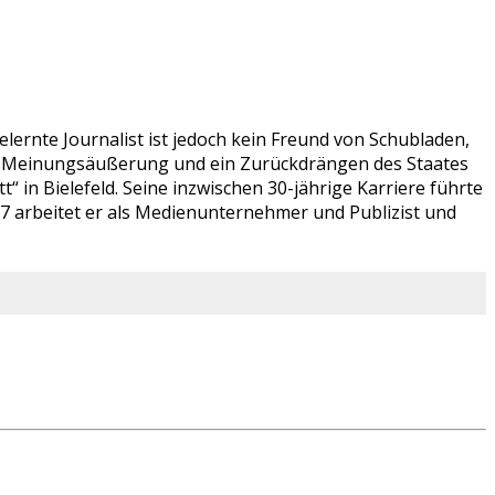
lernte Journalist ist jedoch kein Freund von Schubladen,
ien Meinungsäußerung und ein Zurückdrängen des Staates
 in Bielefeld. Seine inzwischen 30-jährige Karriere führte
07 arbeitet er als Medienunternehmer und Publizist und