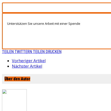
Unterstützen Sie unsere Arbeit mit einer Spende
TEILEN
TWITTERN
TEILEN
DRUCKEN
Vorheriger Artikel
Nächster Artikel
Über den Autor