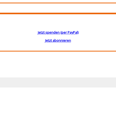
Jetzt spenden (per PayPal)
Jetzt abonnieren