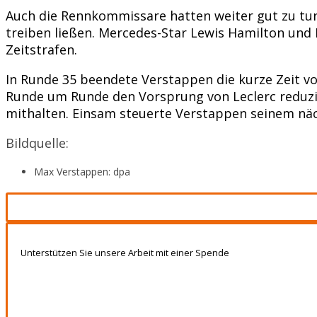
Auch die Rennkommissare hatten weiter gut zu tun
treiben ließen. Mercedes-Star Lewis Hamilton und 
Zeitstrafen.
In Runde 35 beendete Verstappen die kurze Zeit v
Runde um Runde den Vorsprung von Leclerc reduzier
mithalten. Einsam steuerte Verstappen seinem nä
Bildquelle:
Max Verstappen: dpa
Unterstützen Sie unsere Arbeit mit einer Spende