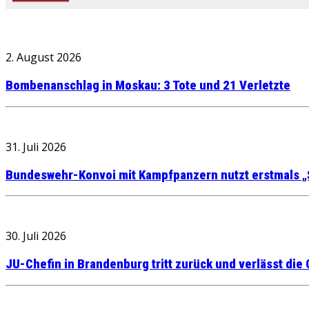
2. August 2026
Bombenanschlag in Moskau: 3 Tote und 21 Verletzte
31. Juli 2026
Bundeswehr-Konvoi mit Kampfpanzern nutzt erstmals „
30. Juli 2026
JU-Chefin in Brandenburg tritt zurück und verlässt die