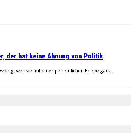
, der hat keine Ahnung von Politik
ierig, weil sie auf einer persönlichen Ebene ganz…