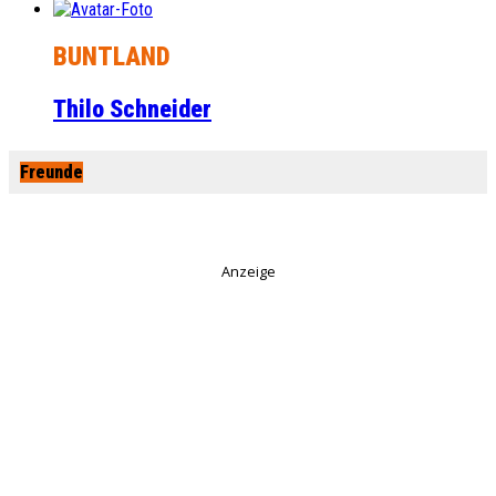
BUNTLAND
Thilo Schneider
Freunde
Anzeige