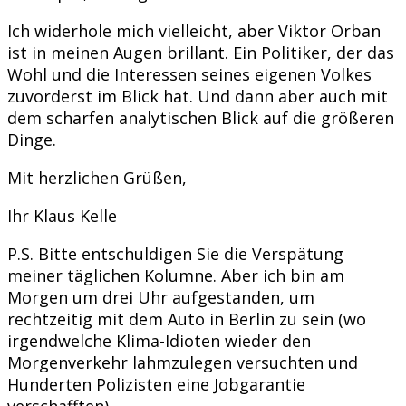
Ich widerhole mich vielleicht, aber Viktor Orban
ist in meinen Augen brillant. Ein Politiker, der das
Wohl und die Interessen seines eigenen Volkes
zuvorderst im Blick hat. Und dann aber auch mit
dem scharfen analytischen Blick auf die größeren
Dinge.
Mit herzlichen Grüßen,
Ihr Klaus Kelle
P.S. Bitte entschuldigen Sie die Verspätung
meiner täglichen Kolumne. Aber ich bin am
Morgen um drei Uhr aufgestanden, um
rechtzeitig mit dem Auto in Berlin zu sein (wo
irgendwelche Klima-Idioten wieder den
Morgenverkehr lahmzulegen versuchten und
Hunderten Polizisten eine Jobgarantie
verschafften).