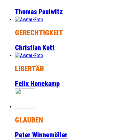
Thomas Paulwitz
GERECHTIGKEIT
Christian Kott
LIBERTÄR
Felix Honekamp
GLAUBEN
Peter Winnemöller