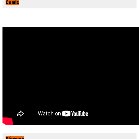
Comic
Stimmen