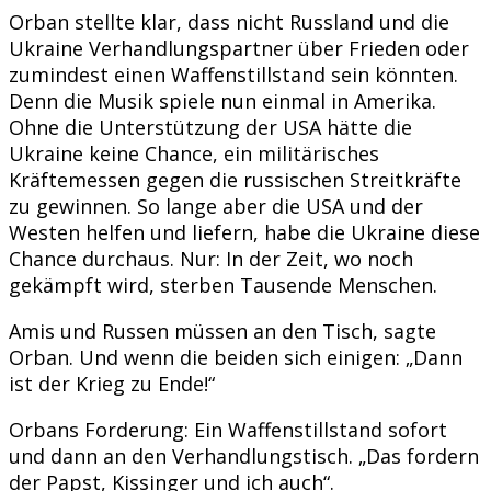
Orban stellte klar, dass nicht Russland und die
Ukraine Verhandlungspartner über Frieden oder
zumindest einen Waffenstillstand sein könnten.
Denn die Musik spiele nun einmal in Amerika.
Ohne die Unterstützung der USA hätte die
Ukraine keine Chance, ein militärisches
Kräftemessen gegen die russischen Streitkräfte
zu gewinnen. So lange aber die USA und der
Westen helfen und liefern, habe die Ukraine diese
Chance durchaus. Nur: In der Zeit, wo noch
gekämpft wird, sterben Tausende Menschen.
Amis und Russen müssen an den Tisch, sagte
Orban. Und wenn die beiden sich einigen: „Dann
ist der Krieg zu Ende!“
Orbans Forderung: Ein Waffenstillstand sofort
und dann an den Verhandlungstisch. „Das fordern
der Papst, Kissinger und ich auch“.