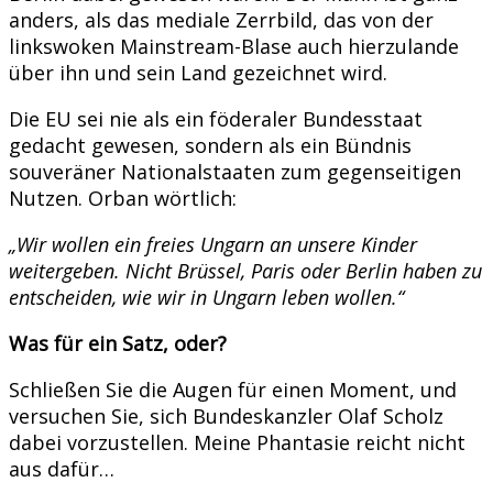
anders, als das mediale Zerrbild, das von der
linkswoken Mainstream-Blase auch hierzulande
über ihn und sein Land gezeichnet wird.
Die EU sei nie als ein föderaler Bundesstaat
gedacht gewesen, sondern als ein Bündnis
souveräner Nationalstaaten zum gegenseitigen
Nutzen. Orban wörtlich:
„Wir wollen ein freies Ungarn an unsere Kinder
weitergeben. Nicht Brüssel, Paris oder Berlin haben zu
entscheiden, wie wir in Ungarn leben wollen.“
Was für ein Satz, oder?
Schließen Sie die Augen für einen Moment, und
versuchen Sie, sich Bundeskanzler Olaf Scholz
dabei vorzustellen. Meine Phantasie reicht nicht
aus dafür…