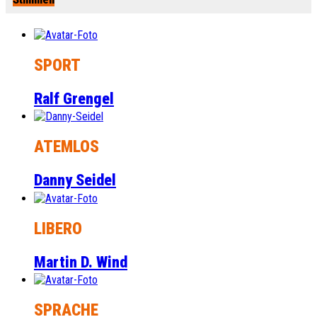
SPORT
Ralf Grengel
ATEMLOS
Danny Seidel
LIBERO
Martin D. Wind
SPRACHE