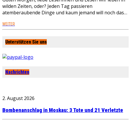
wilden Zeiten, oder? Jeden Tag passieren
atemberaubende Dinge und kaum jemand will noch das…
WEITER
Unterstützen Sie uns
Nachrichten
2. August 2026
Bombenanschlag in Moskau: 3 Tote und 21 Verletzte