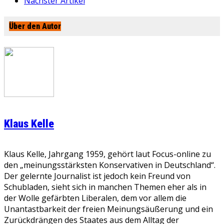
Nächster Artikel
Über den Autor
Klaus Kelle
Klaus Kelle, Jahrgang 1959, gehört laut Focus-online zu
den „meinungsstärksten Konservativen in Deutschland“.
Der gelernte Journalist ist jedoch kein Freund von
Schubladen, sieht sich in manchen Themen eher als in
der Wolle gefärbten Liberalen, dem vor allem die
Unantastbarkeit der freien Meinungsäußerung und ein
Zurückdrängen des Staates aus dem Alltag der