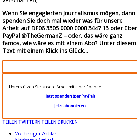
Wenn Sie engagierten Journalismus mögen, dann
spenden Sie doch mal wieder was für unsere
Arbeit auf DE06 3305 0000 0000 3447 13 oder über
PayPal @TheGermanZ – oder, das wäre ganz
famos, wie wäre es mit einem Abo? Unter diesem
Text mit einem Klick ins Glück…
Unterstützen Sie unsere Arbeit mit einer Spende
Jetzt spenden (per PayPal)
Jetzt abonnieren
TEILEN
TWITTERN
TEILEN
DRUCKEN
Vorheriger Artikel