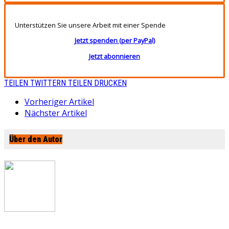
Unterstützen Sie unsere Arbeit mit einer Spende
Jetzt spenden (per PayPal)
Jetzt abonnieren
TEILEN
TWITTERN
TEILEN
DRUCKEN
Vorheriger Artikel
Nächster Artikel
Über den Autor