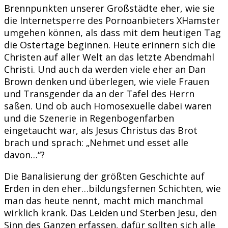
Brennpunkten unserer Großstädte eher, wie sie
die Internetsperre des Pornoanbieters XHamster
umgehen können, als dass mit dem heutigen Tag
die Ostertage beginnen. Heute erinnern sich die
Christen auf aller Welt an das letzte Abendmahl
Christi. Und auch da werden viele eher an Dan
Brown denken und überlegen, wie viele Frauen
und Transgender da an der Tafel des Herrn
saßen. Und ob auch Homosexuelle dabei waren
und die Szenerie in Regenbogenfarben
eingetaucht war, als Jesus Christus das Brot
brach und sprach: „Nehmet und esset alle
davon…“?
Die Banalisierung der größten Geschichte auf
Erden in den eher…bildungsfernen Schichten, wie
man das heute nennt, macht mich manchmal
wirklich krank. Das Leiden und Sterben Jesu, den
Sinn des Ganzen erfassen, dafür sollten sich alle