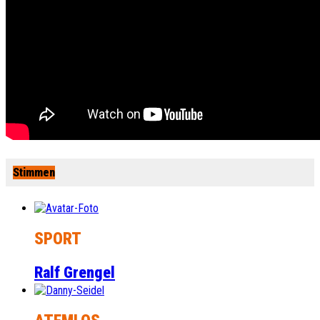
Stimmen
SPORT
Ralf Grengel