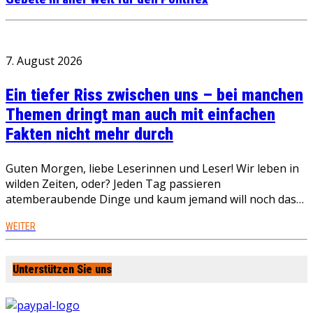
7. August 2026
Ein tiefer Riss zwischen uns – bei manchen
Themen dringt man auch mit einfachen
Fakten nicht mehr durch
Guten Morgen, liebe Leserinnen und Leser! Wir leben in
wilden Zeiten, oder? Jeden Tag passieren
atemberaubende Dinge und kaum jemand will noch das…
WEITER
Unterstützen Sie uns