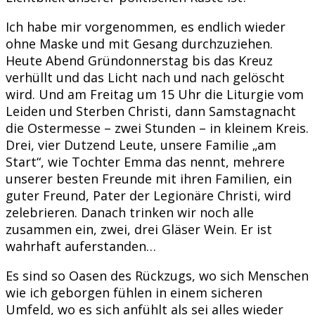
Ich habe mir vorgenommen, es endlich wieder
ohne Maske und mit Gesang durchzuziehen.
Heute Abend Gründonnerstag bis das Kreuz
verhüllt und das Licht nach und nach gelöscht
wird. Und am Freitag um 15 Uhr die Liturgie vom
Leiden und Sterben Christi, dann Samstagnacht
die Ostermesse – zwei Stunden – in kleinem Kreis.
Drei, vier Dutzend Leute, unsere Familie „am
Start“, wie Tochter Emma das nennt, mehrere
unserer besten Freunde mit ihren Familien, ein
guter Freund, Pater der Legionäre Christi, wird
zelebrieren. Danach trinken wir noch alle
zusammen ein, zwei, drei Gläser Wein. Er ist
wahrhaft auferstanden…
Es sind so Oasen des Rückzugs, wo sich Menschen
wie ich geborgen fühlen in einem sicheren
Umfeld, wo es sich anfühlt als sei alles wieder