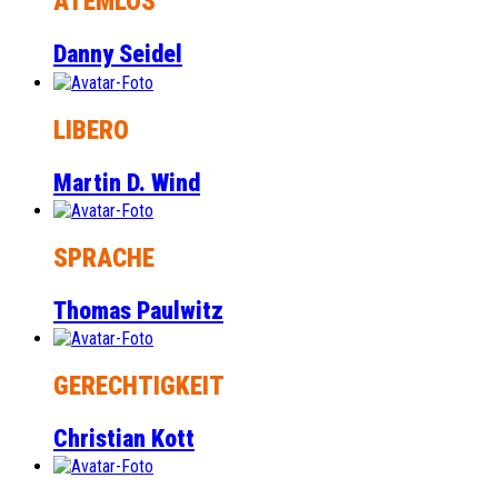
ATEMLOS
Danny Seidel
LIBERO
Martin D. Wind
SPRACHE
Thomas Paulwitz
GERECHTIGKEIT
Christian Kott