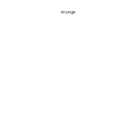
Anzeige