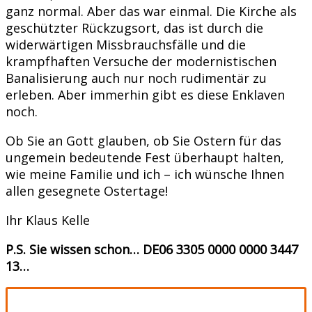
ganz normal. Aber das war einmal. Die Kirche als
geschützter Rückzugsort, das ist durch die
widerwärtigen Missbrauchsfälle und die
krampfhaften Versuche der modernistischen
Banalisierung auch nur noch rudimentär zu
erleben. Aber immerhin gibt es diese Enklaven
noch.
Ob Sie an Gott glauben, ob Sie Ostern für das
ungemein bedeutende Fest überhaupt halten,
wie meine Familie und ich – ich wünsche Ihnen
allen gesegnete Ostertage!
Ihr Klaus Kelle
P.S. Sie wissen schon… DE06 3305 0000 0000 3447
13…