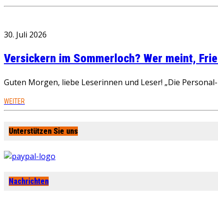
30. Juli 2026
Versickern im Sommerloch? Wer meint, Fried
Guten Morgen, liebe Leserinnen und Leser! „Die Personal-R
WEITER
Unterstützen Sie uns
Nachrichten