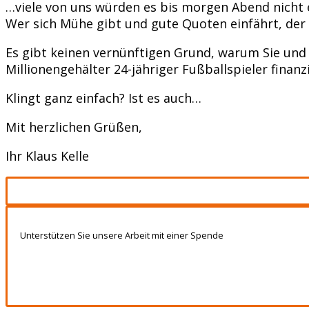
…viele von uns würden es bis morgen Abend nicht 
Wer sich Mühe gibt und gute Quoten einfährt, der
Es gibt keinen vernünftigen Grund, warum Sie und 
Millionengehälter 24-jähriger Fußballspieler fina
Klingt ganz einfach? Ist es auch…
Mit herzlichen Grüßen,
Ihr Klaus Kelle
Unterstützen Sie unsere Arbeit mit einer Spende