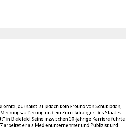
lernte Journalist ist jedoch kein Freund von Schubladen,
ien Meinungsäußerung und ein Zurückdrängen des Staates
 in Bielefeld. Seine inzwischen 30-jährige Karriere führte
07 arbeitet er als Medienunternehmer und Publizist und