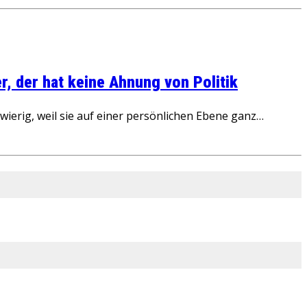
, der hat keine Ahnung von Politik
ierig, weil sie auf einer persönlichen Ebene ganz…