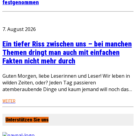
festgenommen
7. August 2026
Ein tiefer Riss zwischen uns – bei manchen
Themen dringt man auch mit einfachen
Fakten nicht mehr durch
Guten Morgen, liebe Leserinnen und Leser! Wir leben in
wilden Zeiten, oder? Jeden Tag passieren
atemberaubende Dinge und kaum jemand will noch das…
WEITER
Unterstützen Sie uns