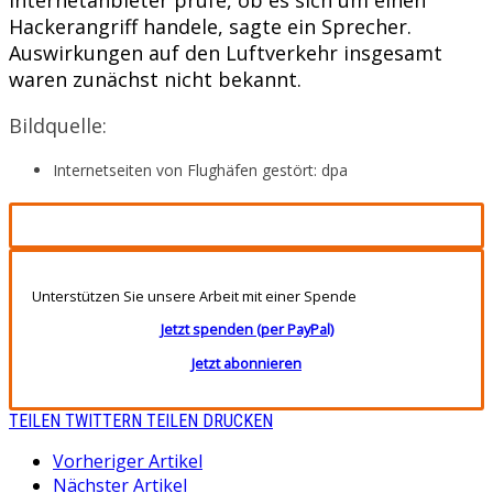
Hackerangriff handele, sagte ein Sprecher.
Auswirkungen auf den Luftverkehr insgesamt
waren zunächst nicht bekannt.
Bildquelle:
Internetseiten von Flughäfen gestört: dpa
Unterstützen Sie unsere Arbeit mit einer Spende
Jetzt spenden (per PayPal)
Jetzt abonnieren
TEILEN
TWITTERN
TEILEN
DRUCKEN
Vorheriger Artikel
Nächster Artikel