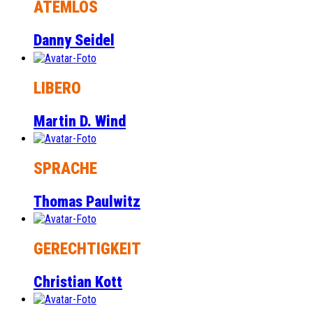
ATEMLOS
Danny Seidel
LIBERO
Martin D. Wind
SPRACHE
Thomas Paulwitz
GERECHTIGKEIT
Christian Kott