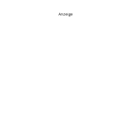
Anzeige