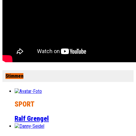
Stimmen
SPORT
Ralf Grengel