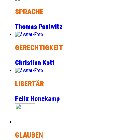
SPRACHE
Thomas Paulwitz
GERECHTIGKEIT
Christian Kott
LIBERTÄR
Felix Honekamp
GLAUBEN