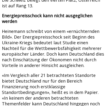
ist auf Rang 13.
Energiepreisschock kann nicht ausgeglichen
werden
Heinemann schreibt von einem «ernüchternden
Bild». Der Energiepreisschock seit Beginn des
Ukraine-Kriegs bedeutet laut Studie einen
Nachteil für die Wettbewerbsfähigkeit mehrerer
europäischer Länder. Doch kann Deutschland dies
nach Einschätzung der Ökonomen nicht durch
Vorteile in anderer Hinsicht ausgleichen.
«Im Vergleich aller 21 betrachteten Standorte
bietet Deutschland nur für den Bereich
Finanzierung noch erstklassige
Standortbedingungen», heißt es in dem Papier.
«In keinem der anderen betrachteten
Themenfelder kann Deutschland hingegen noch