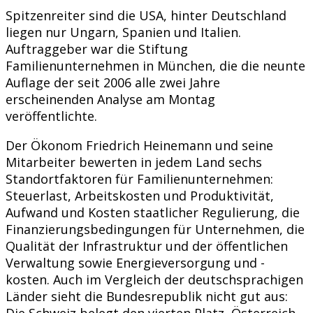
Spitzenreiter sind die USA, hinter Deutschland
liegen nur Ungarn, Spanien und Italien.
Auftraggeber war die Stiftung
Familienunternehmen in München, die die neunte
Auflage der seit 2006 alle zwei Jahre
erscheinenden Analyse am Montag
veröffentlichte.
Der Ökonom Friedrich Heinemann und seine
Mitarbeiter bewerten in jedem Land sechs
Standortfaktoren für Familienunternehmen:
Steuerlast, Arbeitskosten und Produktivität,
Aufwand und Kosten staatlicher Regulierung, die
Finanzierungsbedingungen für Unternehmen, die
Qualität der Infrastruktur und der öffentlichen
Verwaltung sowie Energieversorgung und -
kosten. Auch im Vergleich der deutschsprachigen
Länder sieht die Bundesrepublik nicht gut aus:
Die Schweiz belegt den vierten Platz, Österreich