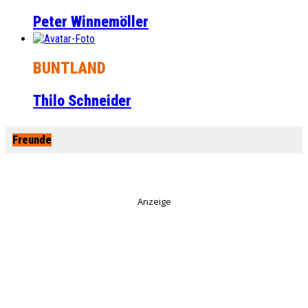
Peter Winnemöller
BUNTLAND
Thilo Schneider
Freunde
Anzeige