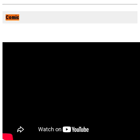
Comic