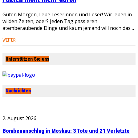
Guten Morgen, liebe Leserinnen und Leser! Wir leben in
wilden Zeiten, oder? Jeden Tag passieren
atemberaubende Dinge und kaum jemand will noch das…
WEITER
Unterstützen Sie uns
Nachrichten
2. August 2026
Bombenanschlag in Moskau: 3 Tote und 21 Verletzte