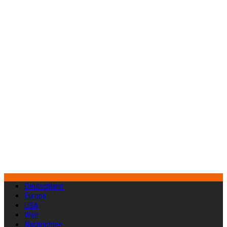
Deutschland
Europa
USA
Welt
Nachrichten