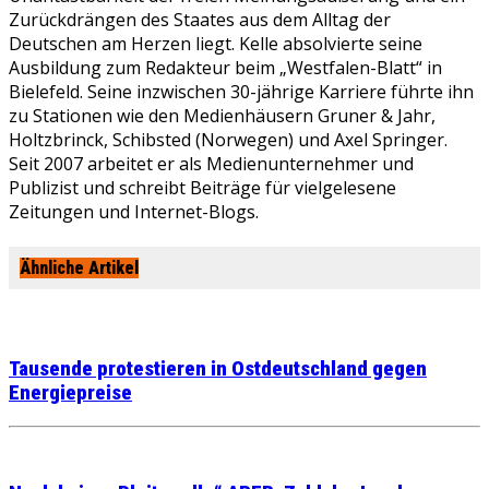
Zurückdrängen des Staates aus dem Alltag der
Deutschen am Herzen liegt. Kelle absolvierte seine
Ausbildung zum Redakteur beim „Westfalen-Blatt“ in
Bielefeld. Seine inzwischen 30-jährige Karriere führte ihn
zu Stationen wie den Medienhäusern Gruner & Jahr,
Holtzbrinck, Schibsted (Norwegen) und Axel Springer.
Seit 2007 arbeitet er als Medienunternehmer und
Publizist und schreibt Beiträge für vielgelesene
Zeitungen und Internet-Blogs.
Ähnliche Artikel
Tausende protestieren in Ostdeutschland gegen
Energiepreise