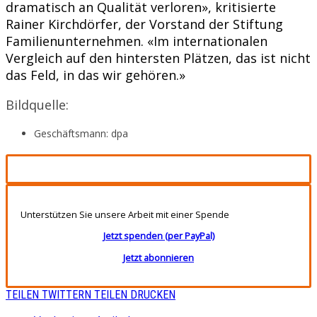
dramatisch an Qualität verloren», kritisierte
Rainer Kirchdörfer, der Vorstand der Stiftung
Familienunternehmen. «Im internationalen
Vergleich auf den hintersten Plätzen, das ist nicht
das Feld, in das wir gehören.»
Bildquelle:
Geschäftsmann: dpa
Unterstützen Sie unsere Arbeit mit einer Spende
Jetzt spenden (per PayPal)
Jetzt abonnieren
TEILEN
TWITTERN
TEILEN
DRUCKEN