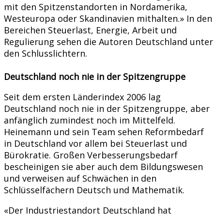
mit den Spitzenstandorten in Nordamerika,
Westeuropa oder Skandinavien mithalten.» In den
Bereichen Steuerlast, Energie, Arbeit und
Regulierung sehen die Autoren Deutschland unter
den Schlusslichtern.
Deutschland noch nie in der Spitzengruppe
Seit dem ersten Länderindex 2006 lag
Deutschland noch nie in der Spitzengruppe, aber
anfänglich zumindest noch im Mittelfeld.
Heinemann und sein Team sehen Reformbedarf
in Deutschland vor allem bei Steuerlast und
Bürokratie. Großen Verbesserungsbedarf
bescheinigen sie aber auch dem Bildungswesen
und verweisen auf Schwächen in den
Schlüsselfächern Deutsch und Mathematik.
«Der Industriestandort Deutschland hat