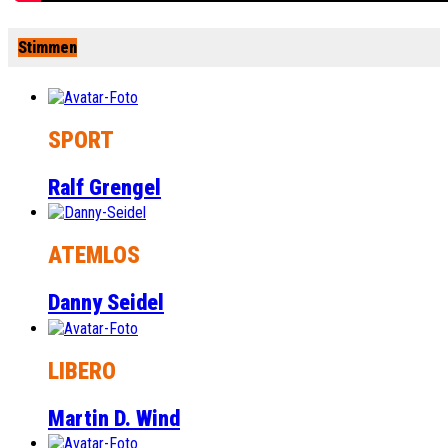
Stimmen
SPORT
Ralf Grengel
ATEMLOS
Danny Seidel
LIBERO
Martin D. Wind