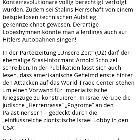
Konterrevolutionäre völlig berechtigt verfolgt
wurden. Zudem sei Stalins Herrschaft von einem
beispiellosen technischen Aufstieg
gekennzeichnet gewesen. Derartige
Lobeshymnen könnte man allerdings auch auf
Hitlers Autobahnen singen!
In der Parteizeitung „Unsere Zeit“ (UZ) darf der
ehemalige Stasi-Informant Arnold Schölzel
schreiben. In der Publikation lässt sich auch
lesen, dass amerikanische Geheimdienste hinter
den Attacken auf das World Trade Center stehen,
um einen Vorwand für imperialistische
Kriegszüge zu konstruieren. In Israel verübe die
jüdische „Herrenrasse“ „Pogrome“ an den
Palästinensern – gedeckt durch die
„einflussreiche zionistische Israel Lobby in den
USA“.