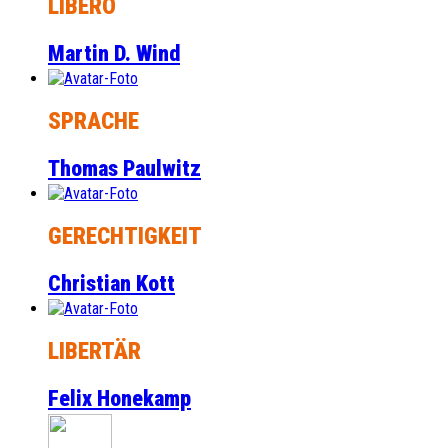
LIBERO
Martin D. Wind
SPRACHE
Thomas Paulwitz
GERECHTIGKEIT
Christian Kott
LIBERTÄR
Felix Honekamp