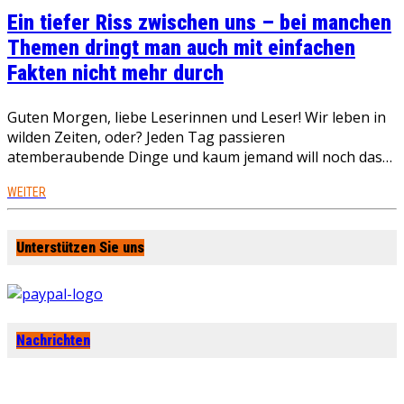
Ein tiefer Riss zwischen uns – bei manchen
Themen dringt man auch mit einfachen
Fakten nicht mehr durch
Guten Morgen, liebe Leserinnen und Leser! Wir leben in
wilden Zeiten, oder? Jeden Tag passieren
atemberaubende Dinge und kaum jemand will noch das…
WEITER
Unterstützen Sie uns
Nachrichten