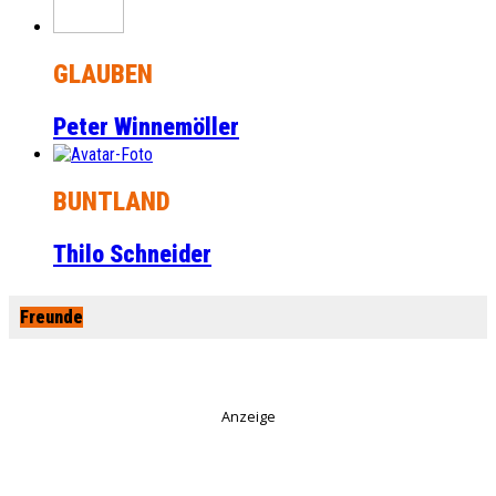
GLAUBEN
Peter Winnemöller
BUNTLAND
Thilo Schneider
Freunde
Anzeige