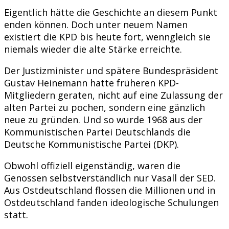
Eigentlich hätte die Geschichte an diesem Punkt
enden können. Doch unter neuem Namen
existiert die KPD bis heute fort, wenngleich sie
niemals wieder die alte Stärke erreichte.
Der Justizminister und spätere Bundespräsident
Gustav Heinemann hatte früheren KPD-
Mitgliedern geraten, nicht auf eine Zulassung der
alten Partei zu pochen, sondern eine gänzlich
neue zu gründen. Und so wurde 1968 aus der
Kommunistischen Partei Deutschlands die
Deutsche Kommunistische Partei (DKP).
Obwohl offiziell eigenständig, waren die
Genossen selbstverständlich nur Vasall der SED.
Aus Ostdeutschland flossen die Millionen und in
Ostdeutschland fanden ideologische Schulungen
statt.