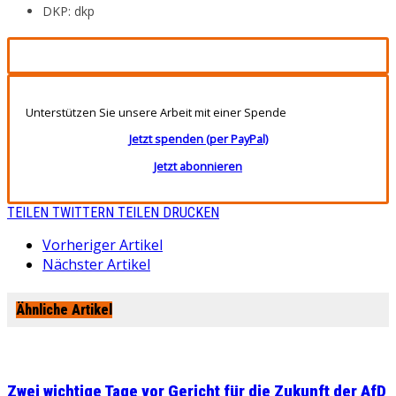
DKP: dkp
Unterstützen Sie unsere Arbeit mit einer Spende
Jetzt spenden (per PayPal)
Jetzt abonnieren
TEILEN
TWITTERN
TEILEN
DRUCKEN
Vorheriger Artikel
Nächster Artikel
Ähnliche Artikel
Zwei wichtige Tage vor Gericht für die Zukunft der AfD