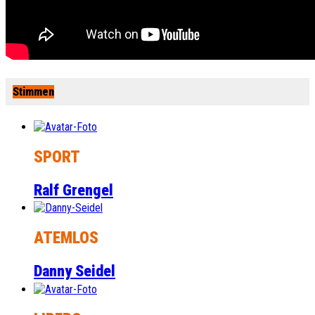
Stimmen
SPORT
Ralf Grengel
ATEMLOS
Danny Seidel