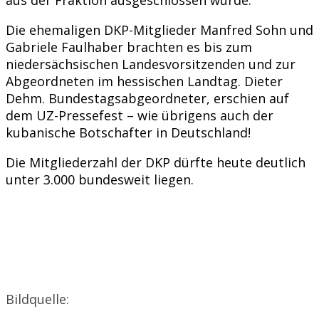
Die ehemaligen DKP-Mitglieder Manfred Sohn und
Gabriele Faulhaber brachten es bis zum
niedersächsischen Landesvorsitzenden und zur
Abgeordneten im hessischen Landtag. Dieter
Dehm. Bundestagsabgeordneter, erschien auf
dem UZ-Pressefest – wie übrigens auch der
kubanische Botschafter in Deutschland!
Die Mitgliederzahl der DKP dürfte heute deutlich
unter 3.000 bundesweit liegen.
Bildquelle: