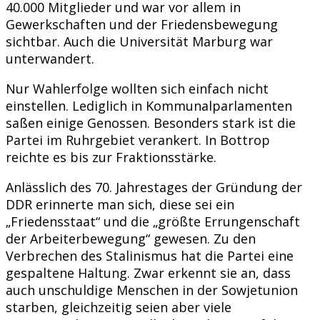
40.000 Mitglieder und war vor allem in
Gewerkschaften und der Friedensbewegung
sichtbar. Auch die Universität Marburg war
unterwandert.
Nur Wahlerfolge wollten sich einfach nicht
einstellen. Lediglich in Kommunalparlamenten
saßen einige Genossen. Besonders stark ist die
Partei im Ruhrgebiet verankert. In Bottrop
reichte es bis zur Fraktionsstärke.
Anlässlich des 70. Jahrestages der Gründung der
DDR erinnerte man sich, diese sei ein
„Friedensstaat“ und die „größte Errungenschaft
der Arbeiterbewegung“ gewesen. Zu den
Verbrechen des Stalinismus hat die Partei eine
gespaltene Haltung. Zwar erkennt sie an, dass
auch unschuldige Menschen in der Sowjetunion
starben, gleichzeitig seien aber viele