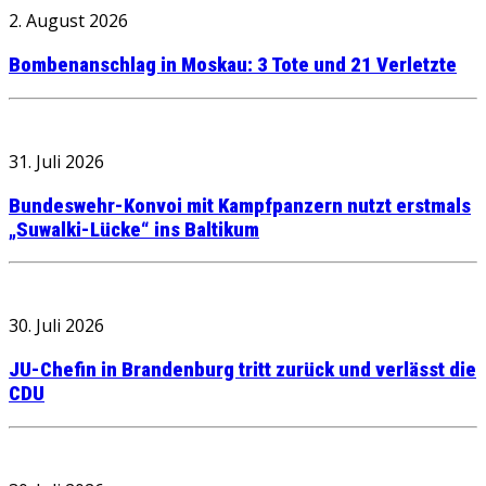
2. August 2026
Bombenanschlag in Moskau: 3 Tote und 21 Verletzte
31. Juli 2026
Bundeswehr-Konvoi mit Kampfpanzern nutzt erstmals
„Suwalki-Lücke“ ins Baltikum
30. Juli 2026
JU-Chefin in Brandenburg tritt zurück und verlässt die
CDU