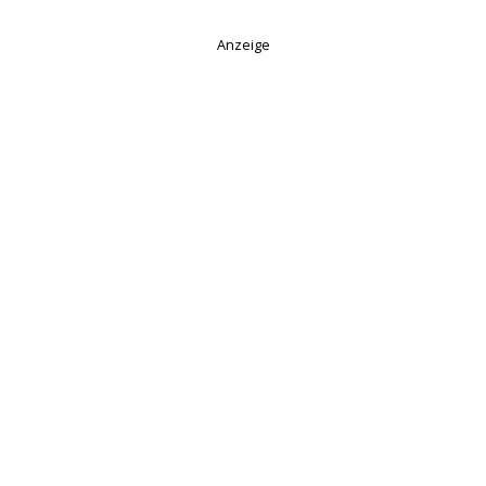
Anzeige