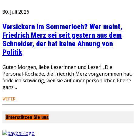
30. Juli 2026
Versickern im Sommerloch? Wer meint,
Friedrich Merz sei seit gestern aus dem
Schneider, der hat keine Ahnung von
Politik
Guten Morgen, liebe Leserinnen und Leser! „Die
Personal-Rochade, die Friedrich Merz vorgenommen hat,
finde ich schwierig, weil sie auf einer persönlichen Ebene
ganz…
WEITER
Unterstützen Sie uns