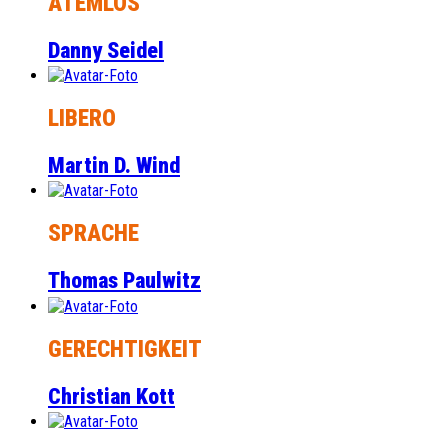
ATEMLOS
Danny Seidel
LIBERO
Martin D. Wind
SPRACHE
Thomas Paulwitz
GERECHTIGKEIT
Christian Kott