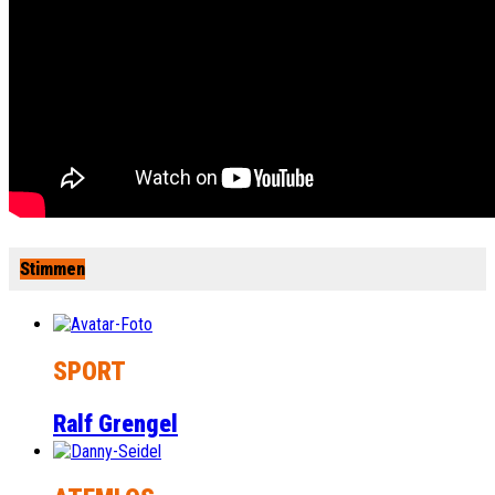
Stimmen
SPORT
Ralf Grengel