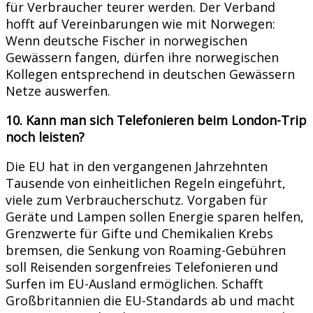
für Verbraucher teurer werden. Der Verband
hofft auf Vereinbarungen wie mit Norwegen:
Wenn deutsche Fischer in norwegischen
Gewässern fangen, dürfen ihre norwegischen
Kollegen entsprechend in deutschen Gewässern
Netze auswerfen.
10. Kann man sich Telefonieren beim London-Trip
noch leisten?
Die EU hat in den vergangenen Jahrzehnten
Tausende von einheitlichen Regeln eingeführt,
viele zum Verbraucherschutz. Vorgaben für
Geräte und Lampen sollen Energie sparen helfen,
Grenzwerte für Gifte und Chemikalien Krebs
bremsen, die Senkung von Roaming-Gebühren
soll Reisenden sorgenfreies Telefonieren und
Surfen im EU-Ausland ermöglichen. Schafft
Großbritannien die EU-Standards ab und macht