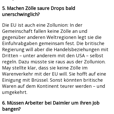
5. Machen Zölle saure Drops bald
unerschwinglich?
Die EU ist auch eine Zollunion: In der
Gemeinschaft fallen keine Zölle an und
gegenüber anderen Weltregionen legt sie die
Einfuhrabgaben gemeinsam fest. Die britische
Regierung will aber die Handelsbeziehungen mit
Dritten – unter anderem mit den USA – selbst
regeln. Dazu müsste sie raus aus der Zollunion.
May stellte klar, dass sie keine Zölle im
Warenverkehr mit der EU will. Sie hofft auf eine
Einigung mit Brüssel. Sonst könnten britische
Waren auf dem Kontinent teurer werden – und
umgekehrt.
6. Müssen Arbeiter bei Daimler um ihren Job
bangen?