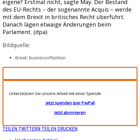
eigene? Erstmal nicht, sagte May. Der Bestand
des EU-Rechts – der sogenannte Acquis – werde
mit dem Brexit in britisches Recht überführt.
Danach lägen etwaige Änderungen beim
Parlament. (dpa)
Bildquelle:
Brexit: businessoffashion
Unterstützen Sie unsere Arbeit mit einer Spende
Jetzt spenden (per PayPal)
Jetzt abonnieren
TEILEN
TWITTERN
TEILEN
DRUCKEN