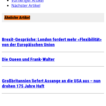
Vorheriger Artikel
Nächster Artikel
Ähnliche Artikel
Brexit-Gespräche: London fordert mehr «Flexibilität»
von der Europäischen Union
Die Queen und Frank-Walter
Großbritannien liefert Assange an die USA aus – nun
drohen 175 Jahre Haft