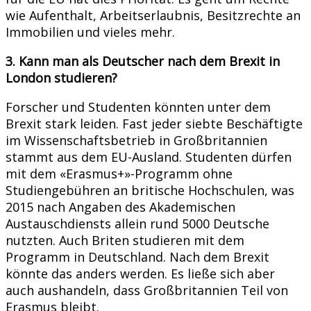
wie Aufenthalt, Arbeitserlaubnis, Besitzrechte an
Immobilien und vieles mehr.
3. Kann man als Deutscher nach dem Brexit in
London studieren?
Forscher und Studenten könnten unter dem
Brexit stark leiden. Fast jeder siebte Beschäftigte
im Wissenschaftsbetrieb in Großbritannien
stammt aus dem EU-Ausland. Studenten dürfen
mit dem «Erasmus+»-Programm ohne
Studiengebühren an britische Hochschulen, was
2015 nach Angaben des Akademischen
Austauschdiensts allein rund 5000 Deutsche
nutzten. Auch Briten studieren mit dem
Programm in Deutschland. Nach dem Brexit
könnte das anders werden. Es ließe sich aber
auch aushandeln, dass Großbritannien Teil von
Erasmus bleibt.