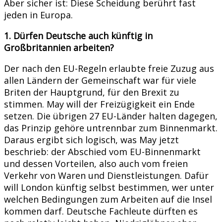
Aber sicher ist: Diese Scheidung berührt fast
jeden in Europa.
1. Dürfen Deutsche auch künftig in
Großbritannien arbeiten?
Der nach den EU-Regeln erlaubte freie Zuzug aus
allen Ländern der Gemeinschaft war für viele
Briten der Hauptgrund, für den Brexit zu
stimmen. May will der Freizügigkeit ein Ende
setzen. Die übrigen 27 EU-Länder halten dagegen,
das Prinzip gehöre untrennbar zum Binnenmarkt.
Daraus ergibt sich logisch, was May jetzt
beschrieb: der Abschied vom EU-Binnenmarkt
und dessen Vorteilen, also auch vom freien
Verkehr von Waren und Dienstleistungen. Dafür
will London künftig selbst bestimmen, wer unter
welchen Bedingungen zum Arbeiten auf die Insel
kommen darf. Deutsche Fachleute dürften es