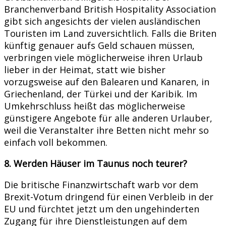
Branchenverband British Hospitality Association
gibt sich angesichts der vielen ausländischen
Touristen im Land zuversichtlich. Falls die Briten
künftig genauer aufs Geld schauen müssen,
verbringen viele möglicherweise ihren Urlaub
lieber in der Heimat, statt wie bisher
vorzugsweise auf den Balearen und Kanaren, in
Griechenland, der Türkei und der Karibik. Im
Umkehrschluss heißt das möglicherweise
günstigere Angebote für alle anderen Urlauber,
weil die Veranstalter ihre Betten nicht mehr so
einfach voll bekommen.
8. Werden Häuser im Taunus noch teurer?
Die britische Finanzwirtschaft warb vor dem
Brexit-Votum dringend für einen Verbleib in der
EU und fürchtet jetzt um den ungehinderten
Zugang für ihre Dienstleistungen auf dem