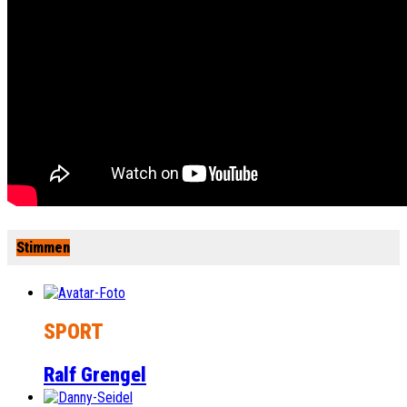
Stimmen
SPORT
Ralf Grengel