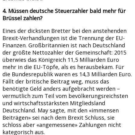
4. Müssen deutsche Steuerzahler bald mehr für
Brüssel zahlen?
Eines der dicksten Bretter bei den anstehenden
Brexit-Verhandlungen ist die Trennung der EU-
Finanzen. Großbritannien ist nach Deutschland
der größte Nettozahler der Gemeinschaft: 2015
überwies das Königreich 11,5 Milliarden Euro
mehr in die EU-Töpfe, als es herausbekam. Für
die Bundesrepublik waren es 14,3 Milliarden Euro.
Fällt der britische Beitrag weg, muss das
benötigte Geld anders aufgebracht werden –
vermutlich zum Teil vom bevölkerungsreichsten
und wirtschaftsstärksten Mitgliedsland
Deutschland. May sagte, mit den «immensen
Beiträgen» sei nach dem Brexit Schluss, sie
schloss aber «angemessene» Zahlungen nicht
kategorisch aus.