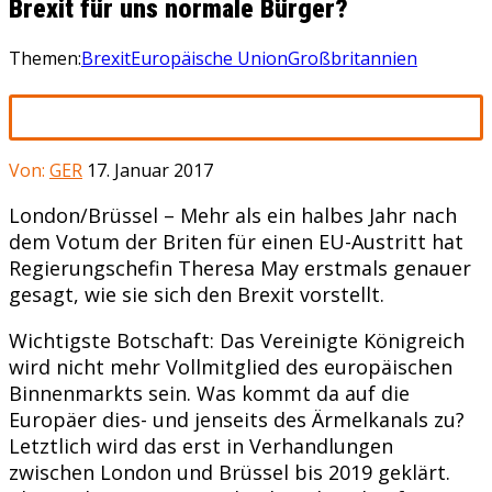
Brexit für uns normale Bürger?
Themen:
Brexit
Europäische Union
Großbritannien
Von:
GER
17. Januar 2017
London/Brüssel – Mehr als ein halbes Jahr nach
dem Votum der Briten für einen EU-Austritt hat
Regierungschefin Theresa May erstmals genauer
gesagt, wie sie sich den Brexit vorstellt.
Wichtigste Botschaft: Das Vereinigte Königreich
wird nicht mehr Vollmitglied des europäischen
Binnenmarkts sein. Was kommt da auf die
Europäer dies- und jenseits des Ärmelkanals zu?
Letztlich wird das erst in Verhandlungen
zwischen London und Brüssel bis 2019 geklärt.