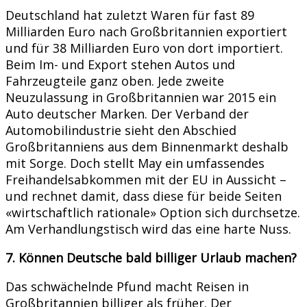
Deutschland hat zuletzt Waren für fast 89
Milliarden Euro nach Großbritannien exportiert
und für 38 Milliarden Euro von dort importiert.
Beim Im- und Export stehen Autos und
Fahrzeugteile ganz oben. Jede zweite
Neuzulassung in Großbritannien war 2015 ein
Auto deutscher Marken. Der Verband der
Automobilindustrie sieht den Abschied
Großbritanniens aus dem Binnenmarkt deshalb
mit Sorge. Doch stellt May ein umfassendes
Freihandelsabkommen mit der EU in Aussicht –
und rechnet damit, dass diese für beide Seiten
«wirtschaftlich rationale» Option sich durchsetze.
Am Verhandlungstisch wird das eine harte Nuss.
7. Können Deutsche bald billiger Urlaub machen?
Das schwächelnde Pfund macht Reisen in
Großbritannien billiger als früher. Der