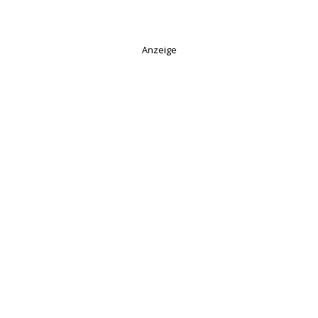
Anzeige