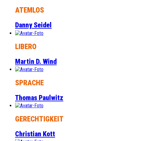
ATEMLOS
Danny Seidel
LIBERO
Martin D. Wind
SPRACHE
Thomas Paulwitz
GERECHTIGKEIT
Christian Kott