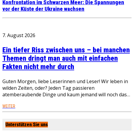
Konfrontation im Schwarzen Meer: Die Spannungen
vor der Küste der Ukraine wachsen
7. August 2026
Ein tiefer Riss zwischen uns – bei manchen
Themen dringt man auch mit einfachen
Fakten nicht mehr durch
Guten Morgen, liebe Leserinnen und Leser! Wir leben in
wilden Zeiten, oder? Jeden Tag passieren
atemberaubende Dinge und kaum jemand will noch das…
WEITER
Unterstützen Sie uns