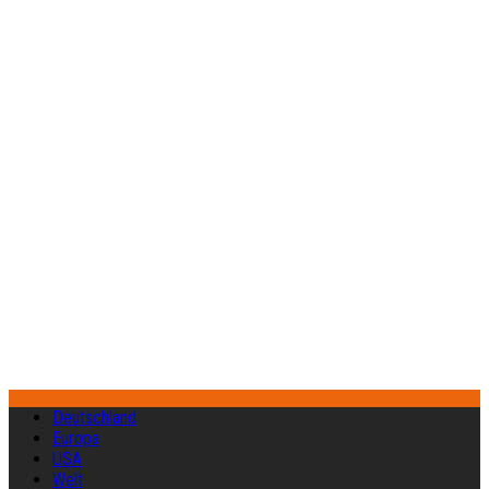
Deutschland
Europa
USA
Welt