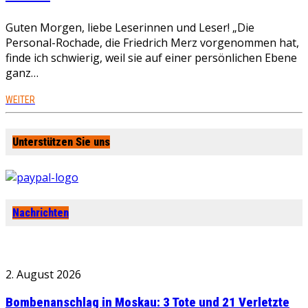
Guten Morgen, liebe Leserinnen und Leser! „Die
Personal-Rochade, die Friedrich Merz vorgenommen hat,
finde ich schwierig, weil sie auf einer persönlichen Ebene
ganz…
WEITER
Unterstützen Sie uns
Nachrichten
2. August 2026
Bombenanschlag in Moskau: 3 Tote und 21 Verletzte