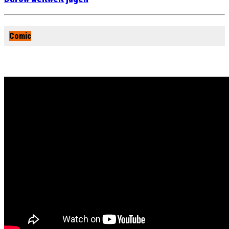
Comic