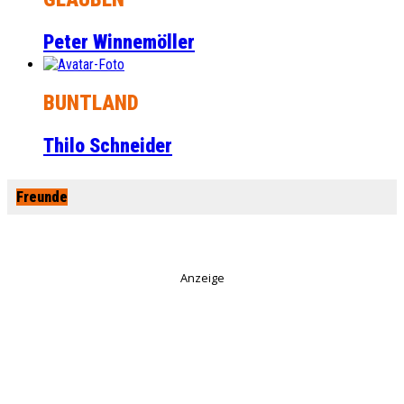
Peter Winnemöller
BUNTLAND
Thilo Schneider
Freunde
Anzeige