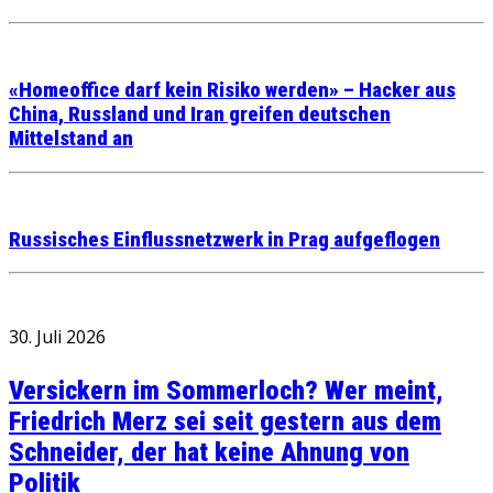
«Homeoffice darf kein Risiko werden» – Hacker aus
China, Russland und Iran greifen deutschen
Mittelstand an
Russisches Einflussnetzwerk in Prag aufgeflogen
30. Juli 2026
Versickern im Sommerloch? Wer meint,
Friedrich Merz sei seit gestern aus dem
Schneider, der hat keine Ahnung von
Politik