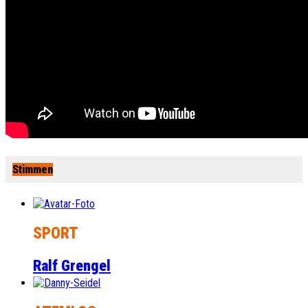
Stimmen
SPORT
Ralf Grengel