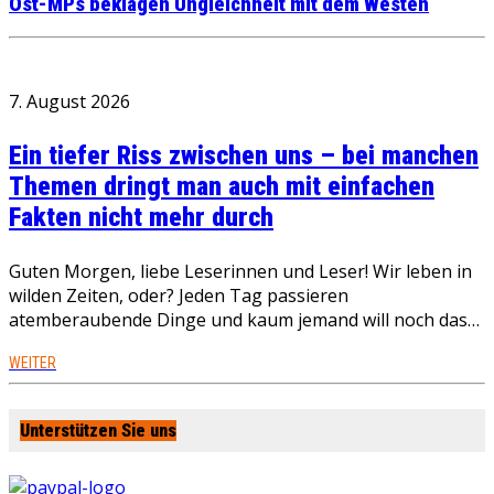
Ost-MPs beklagen Ungleichheit mit dem Westen
7. August 2026
Ein tiefer Riss zwischen uns – bei manchen
Themen dringt man auch mit einfachen
Fakten nicht mehr durch
Guten Morgen, liebe Leserinnen und Leser! Wir leben in
wilden Zeiten, oder? Jeden Tag passieren
atemberaubende Dinge und kaum jemand will noch das…
WEITER
Unterstützen Sie uns