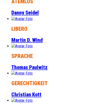
ATEMLOS
Danny Seidel
LIBERO
Martin D. Wind
SPRACHE
Thomas Paulwitz
GERECHTIGKEIT
Christian Kott