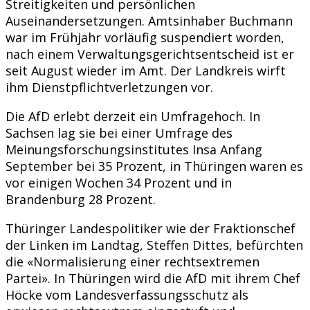
Streitigkeiten und persönlichen
Auseinandersetzungen. Amtsinhaber Buchmann
war im Frühjahr vorläufig suspendiert worden,
nach einem Verwaltungsgerichtsentscheid ist er
seit August wieder im Amt. Der Landkreis wirft
ihm Dienstpflichtverletzungen vor.
Die AfD erlebt derzeit ein Umfragehoch. In
Sachsen lag sie bei einer Umfrage des
Meinungsforschungsinstitutes Insa Anfang
September bei 35 Prozent, in Thüringen waren es
vor einigen Wochen 34 Prozent und in
Brandenburg 28 Prozent.
Thüringer Landespolitiker wie der Fraktionschef
der Linken im Landtag, Steffen Dittes, befürchten
die «Normalisierung einer rechtsextremen
Partei». In Thüringen wird die AfD mit ihrem Chef
Höcke vom Landesverfassungsschutz als