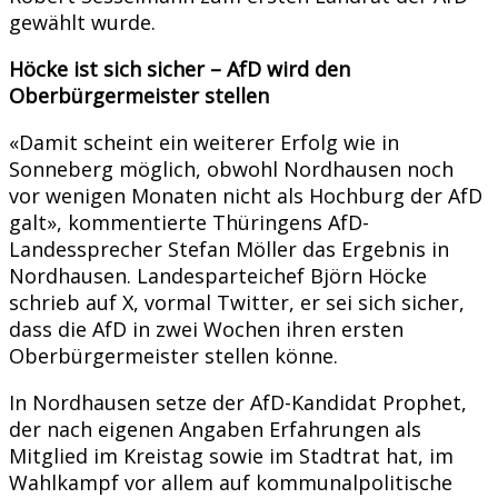
gewählt wurde.
Höcke ist sich sicher – AfD wird den
Oberbürgermeister stellen
«Damit scheint ein weiterer Erfolg wie in
Sonneberg möglich, obwohl Nordhausen noch
vor wenigen Monaten nicht als Hochburg der AfD
galt», kommentierte Thüringens AfD-
Landessprecher Stefan Möller das Ergebnis in
Nordhausen. Landesparteichef Björn Höcke
schrieb auf X, vormal Twitter, er sei sich sicher,
dass die AfD in zwei Wochen ihren ersten
Oberbürgermeister stellen könne.
In Nordhausen setze der AfD-Kandidat Prophet,
der nach eigenen Angaben Erfahrungen als
Mitglied im Kreistag sowie im Stadtrat hat, im
Wahlkampf vor allem auf kommunalpolitische