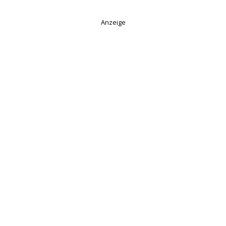
Anzeige