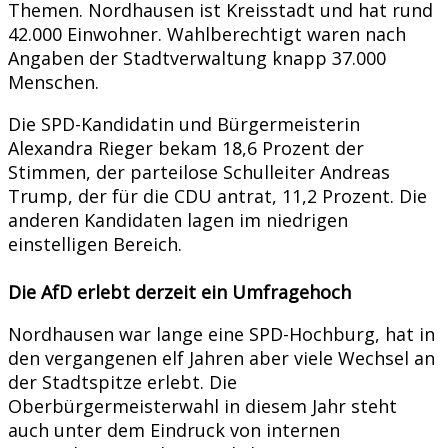
Themen. Nordhausen ist Kreisstadt und hat rund
42.000 Einwohner. Wahlberechtigt waren nach
Angaben der Stadtverwaltung knapp 37.000
Menschen.
Die SPD-Kandidatin und Bürgermeisterin
Alexandra Rieger bekam 18,6 Prozent der
Stimmen, der parteilose Schulleiter Andreas
Trump, der für die CDU antrat, 11,2 Prozent. Die
anderen Kandidaten lagen im niedrigen
einstelligen Bereich.
Die AfD erlebt derzeit ein Umfragehoch
Nordhausen war lange eine SPD-Hochburg, hat in
den vergangenen elf Jahren aber viele Wechsel an
der Stadtspitze erlebt. Die
Oberbürgermeisterwahl in diesem Jahr steht
auch unter dem Eindruck von internen