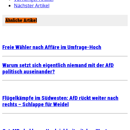
Nächster Artikel
Ähnliche Artikel
Freie Wähler nach Affäre im Umfrage-Hoch
Warum setzt sich eigentlich niemand mit der AfD
politisch auseinander?
Flügelkämpfe im Südwesten: AfD rückt weiter nach
rechts – Schlappe für Weidel