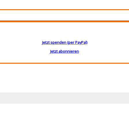
Jetzt spenden (per PayPal)
Jetzt abonnieren