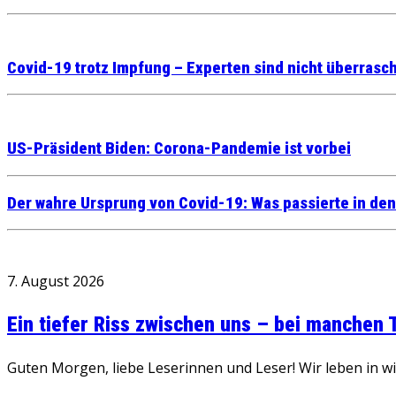
Covid-19 trotz Impfung – Experten sind nicht überrasch
US-Präsident Biden: Corona-Pandemie ist vorbei
Der wahre Ursprung von Covid-19: Was passierte in den 
7. August 2026
Ein tiefer Riss zwischen uns – bei manchen
Guten Morgen, liebe Leserinnen und Leser! Wir leben in 