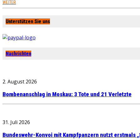
WEITER
Unterstützen Sie uns
Nachrichten
2. August 2026
Bombenanschlag in Moskau: 3 Tote und 21 Verletzte
31. Juli 2026
Bundeswehr-Konvoi mit Kampfpanzern nutzt erstmals „