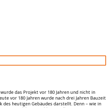
wurde das Projekt vor 180 Jahren und nicht in
eute vor 180 Jahren wurde nach drei Jahren Bauzeit
 des heutigen Gebäudes darstellt. Denn – wie in