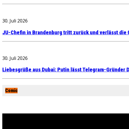
30. Juli 2026
JU-Chefin in Brandenburg tritt zurück und verlässt die
30. Juli 2026
Liebesgrüße aus Dubai: Putin lässt Telegram-Gründer D
Comic