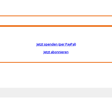
Jetzt spenden (per PayPal)
Jetzt abonnieren