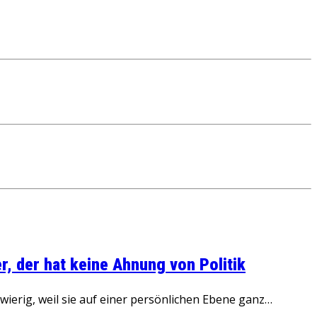
, der hat keine Ahnung von Politik
ierig, weil sie auf einer persönlichen Ebene ganz…