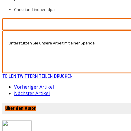
Christian Lindner: dpa
Unterstützen Sie unsere Arbeit mit einer Spende
TEILEN
TWITTERN
TEILEN
DRUCKEN
Vorheriger Artikel
Nächster Artikel
Über den Autor