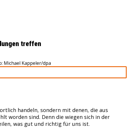
dungen treffen
o: Michael Kappeler/dpa
wortlich handeln, sondern mit denen, die aus
lt worden sind. Denn die wiegen sich in der
ilen, was gut und richtig für uns ist.