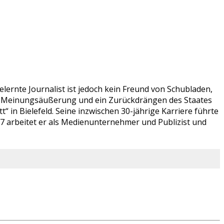
lernte Journalist ist jedoch kein Freund von Schubladen,
ien Meinungsäußerung und ein Zurückdrängen des Staates
 in Bielefeld. Seine inzwischen 30-jährige Karriere führte
07 arbeitet er als Medienunternehmer und Publizist und