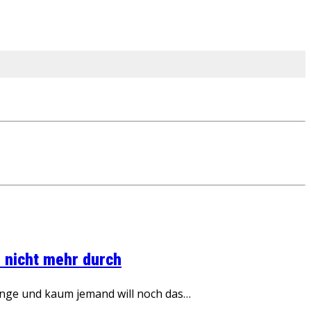
 nicht mehr durch
inge und kaum jemand will noch das…