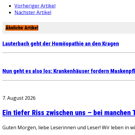
Vorheriger Artikel
Nächster Artikel
Ähnliche Artikel
Lauterbach geht der Homöopathie an den Kragen
Nun geht es also los: Krankenhäuser fordern Maskenpf
7. August 2026
Ein tiefer Riss zwischen uns – bei manchen
Guten Morgen, liebe Leserinnen und Leser! Wir leben in 