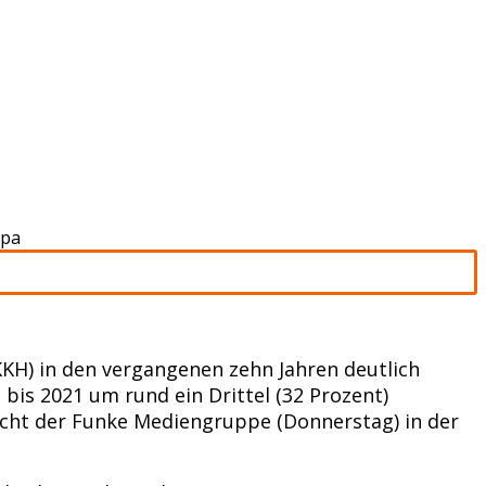
dpa
KH) in den vergangenen zehn Jahren deutlich
is 2021 um rund ein Drittel (32 Prozent)
richt der Funke Mediengruppe (Donnerstag) in der