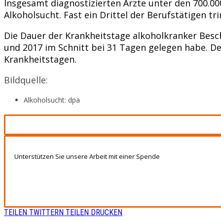
Insgesamt diagnostizierten Ärzte unter den 700.0
Alkoholsucht. Fast ein Drittel der Berufstätigen 
Die Dauer der Krankheitstage alkoholkranker Besch
und 2017 im Schnitt bei 31 Tagen gelegen habe. De
Krankheitstagen.
Bildquelle:
Alkoholsucht: dpa
Unterstützen Sie unsere Arbeit mit einer Spende
TEILEN
TWITTERN
TEILEN
DRUCKEN