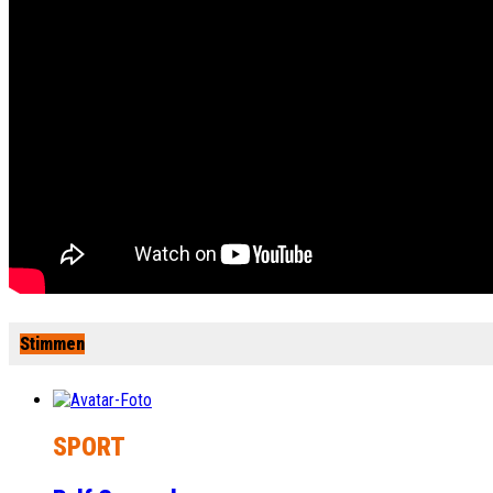
Stimmen
SPORT