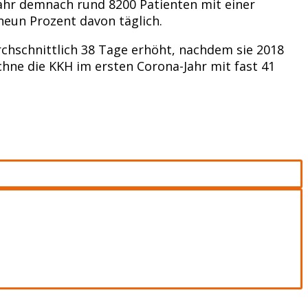
ahr demnach rund 8200 Patienten mit einer
neun Prozent davon täglich.
rchschnittlich 38 Tage erhöht, nachdem sie 2018
hne die KKH im ersten Corona-Jahr mit fast 41