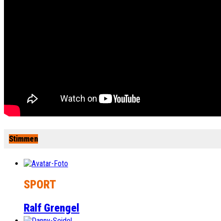
Stimmen
SPORT
Ralf Grengel