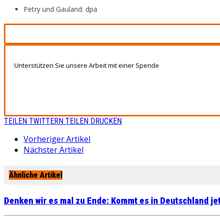
Petry und Gauland: dpa
Unterstützen Sie unsere Arbeit mit einer Spende
TEILEN
TWITTERN
TEILEN
DRUCKEN
Vorheriger Artikel
Nächster Artikel
Ähnliche Artikel
Denken wir es mal zu Ende: Kommt es in Deutschland je