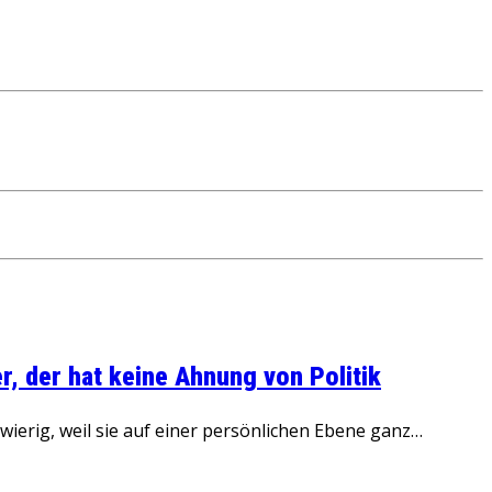
, der hat keine Ahnung von Politik
ierig, weil sie auf einer persönlichen Ebene ganz…