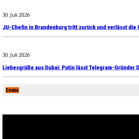
30. Juli 2026
JU-Chefin in Brandenburg tritt zurück und verlässt die
30. Juli 2026
Liebesgrüße aus Dubai: Putin lässt Telegram-Gründer D
Comic