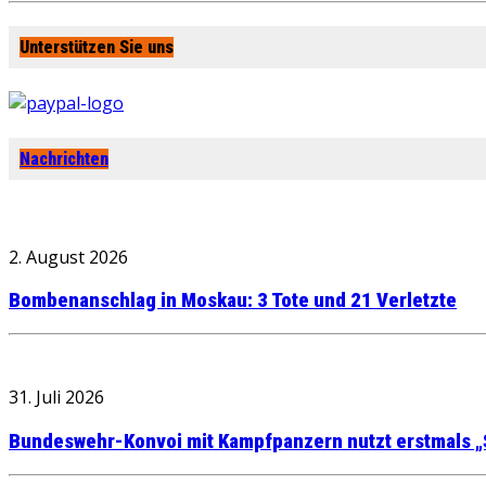
Unterstützen Sie uns
Nachrichten
2. August 2026
Bombenanschlag in Moskau: 3 Tote und 21 Verletzte
31. Juli 2026
Bundeswehr-Konvoi mit Kampfpanzern nutzt erstmals „