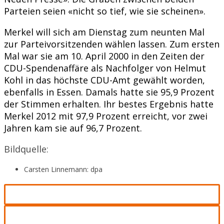
Parteien seien «nicht so tief, wie sie scheinen».
Merkel will sich am Dienstag zum neunten Mal
zur Parteivorsitzenden wählen lassen. Zum ersten
Mal war sie am 10. April 2000 in den Zeiten der
CDU-Spendenaffäre als Nachfolger von Helmut
Kohl in das höchste CDU-Amt gewählt worden,
ebenfalls in Essen. Damals hatte sie 95,9 Prozent
der Stimmen erhalten. Ihr bestes Ergebnis hatte
Merkel 2012 mit 97,9 Prozent erreicht, vor zwei
Jahren kam sie auf 96,7 Prozent.
Bildquelle:
Carsten Linnemann: dpa