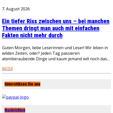
7. August 2026
Ein tiefer Riss zwischen uns – bei manchen
Themen dringt man auch mit einfachen
Fakten nicht mehr durch
Guten Morgen, liebe Leserinnen und Leser! Wir leben in
wilden Zeiten, oder? Jeden Tag passieren
atemberaubende Dinge und kaum jemand will noch das…
WEITER
Unterstützen Sie uns
Nachrichten