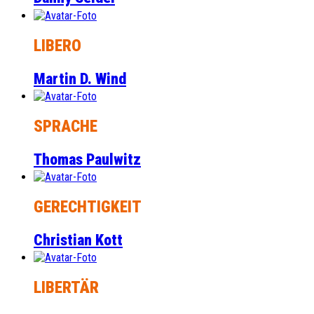
LIBERO
Martin D. Wind
SPRACHE
Thomas Paulwitz
GERECHTIGKEIT
Christian Kott
LIBERTÄR