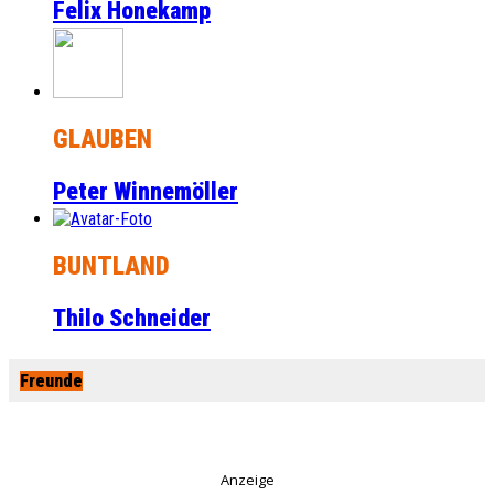
Felix Honekamp
GLAUBEN
Peter Winnemöller
BUNTLAND
Thilo Schneider
Freunde
Anzeige