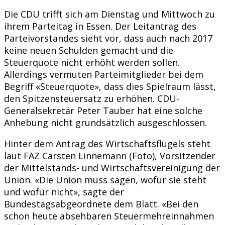
Die CDU trifft sich am Dienstag und Mittwoch zu
ihrem Parteitag in Essen. Der Leitantrag des
Parteivorstandes sieht vor, dass auch nach 2017
keine neuen Schulden gemacht und die
Steuerquote nicht erhöht werden sollen.
Allerdings vermuten Parteimitglieder bei dem
Begriff «Steuerquote», dass dies Spielraum lässt,
den Spitzensteuersatz zu erhöhen. CDU-
Generalsekretär Peter Tauber hat eine solche
Anhebung nicht grundsätzlich ausgeschlossen.
Hinter dem Antrag des Wirtschaftsflügels steht
laut FAZ Carsten Linnemann (Foto), Vorsitzender
der Mittelstands- und Wirtschaftsvereinigung der
Union. «Die Union muss sagen, wofür sie steht
und wofür nicht», sagte der
Bundestagsabgeordnete dem Blatt. «Bei den
schon heute absehbaren Steuermehreinnahmen