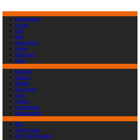
Deutschland
Europa
USA
Welt
Nachrichten
Politik
Wirtschaft
Kultur
Lifestyle
Glauben
Medien
Geschichte
Sport
Familie
Verteidigung
Wissenschaft
Abo
Früher Vogel
Über The Germanz