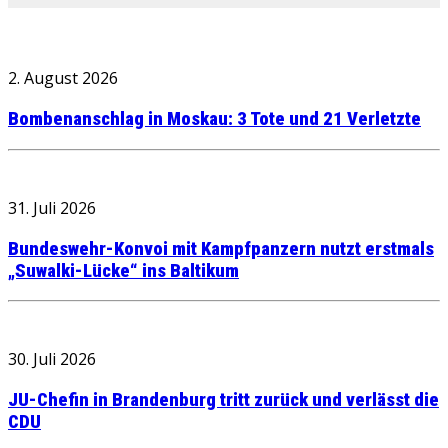
2. August 2026
Bombenanschlag in Moskau: 3 Tote und 21 Verletzte
31. Juli 2026
Bundeswehr-Konvoi mit Kampfpanzern nutzt erstmals
„Suwalki-Lücke“ ins Baltikum
30. Juli 2026
JU-Chefin in Brandenburg tritt zurück und verlässt die
CDU