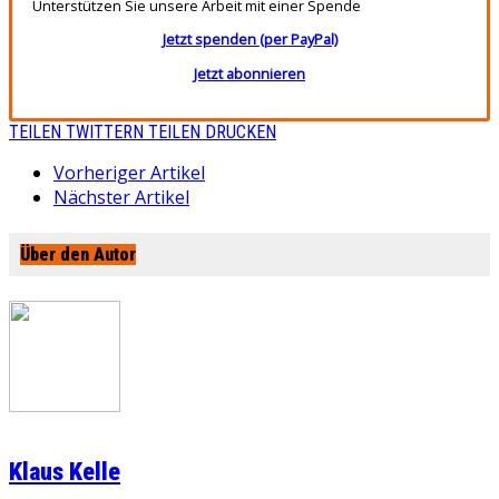
Unterstützen Sie unsere Arbeit mit einer Spende
Jetzt spenden (per PayPal)
Jetzt abonnieren
TEILEN
TWITTERN
TEILEN
DRUCKEN
Vorheriger Artikel
Nächster Artikel
Über den Autor
Klaus Kelle