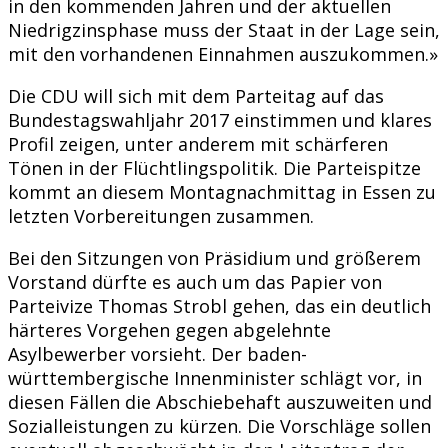
in den kommenden Jahren und der aktuellen
Niedrigzinsphase muss der Staat in der Lage sein,
mit den vorhandenen Einnahmen auszukommen.»
Die CDU will sich mit dem Parteitag auf das
Bundestagswahljahr 2017 einstimmen und klares
Profil zeigen, unter anderem mit schärferen
Tönen in der Flüchtlingspolitik. Die Parteispitze
kommt an diesem Montagnachmittag in Essen zu
letzten Vorbereitungen zusammen.
Bei den Sitzungen von Präsidium und größerem
Vorstand dürfte es auch um das Papier von
Parteivize Thomas Strobl gehen, das ein deutlich
härteres Vorgehen gegen abgelehnte
Asylbewerber vorsieht. Der baden-
württembergische Innenminister schlägt vor, in
diesen Fällen die Abschiebehaft auszuweiten und
Sozialleistungen zu kürzen. Die Vorschläge sollen