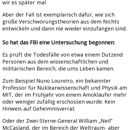
wir es später mal.
Aber der Fall ist exemplarisch dafür, wie sich
große Verschwörungstheorien aus dem Nichts
entwickeln und dann nie wieder einzufangen sind.
So hat das FBI eine Untersuchung begonnen:
Es prüft die Todesfälle von etwa einem Dutzend
Personen aus dem wissenschaftlichen und
militärischen Bereich, die ums Leben kamen.
Zum Beispiel Nuno Loureiro, ein bekannter
Professor für Nuklearwissenschaft und Physik am
MIT, der im Frühjahr von einem Amokläufer mehr
oder weniger zufällig erschossen wurde. Kein
Hinweis auf Geheimnisverrat.
Oder der Zwei-Sterne-General William „Neil“
McCasland, der im Bereich der Weltraum- aber