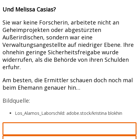
Und Melissa Casias?
Sie war keine Forscherin, arbeitete nicht an
Geheimprojekten oder abgestürzten
Außerirdischen, sondern war eine
Verwaltungsangestellte auf niedriger Ebene. Ihre
ohnehin geringe Sicherheitsfreigabe wurde
widerrufen, als die Behörde von ihren Schulden
erfuhr.
Am besten, die Ermittler schauen doch noch mal
beim Ehemann genauer hin…
Bildquelle:
Los_Alamos_Laborschild: adobe.stock/kristina blokhin