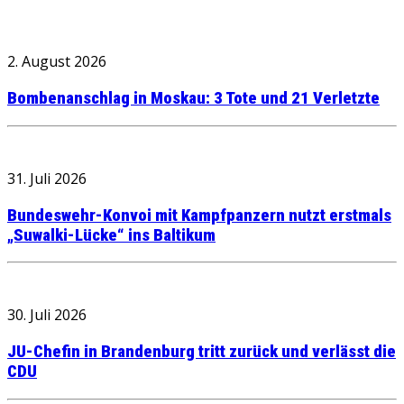
2. August 2026
Bombenanschlag in Moskau: 3 Tote und 21 Verletzte
31. Juli 2026
Bundeswehr-Konvoi mit Kampfpanzern nutzt erstmals
„Suwalki-Lücke“ ins Baltikum
30. Juli 2026
JU-Chefin in Brandenburg tritt zurück und verlässt die
CDU