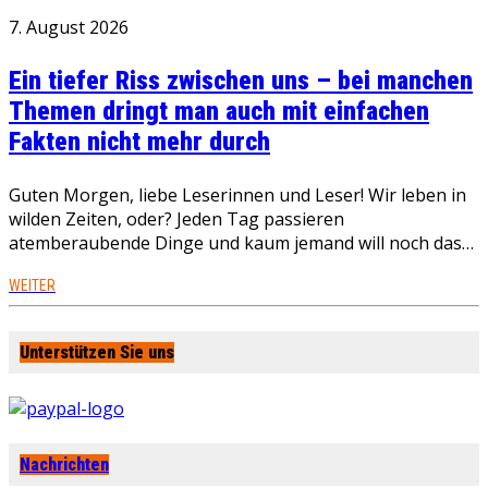
7. August 2026
Ein tiefer Riss zwischen uns – bei manchen
Themen dringt man auch mit einfachen
Fakten nicht mehr durch
Guten Morgen, liebe Leserinnen und Leser! Wir leben in
wilden Zeiten, oder? Jeden Tag passieren
atemberaubende Dinge und kaum jemand will noch das…
WEITER
Unterstützen Sie uns
Nachrichten