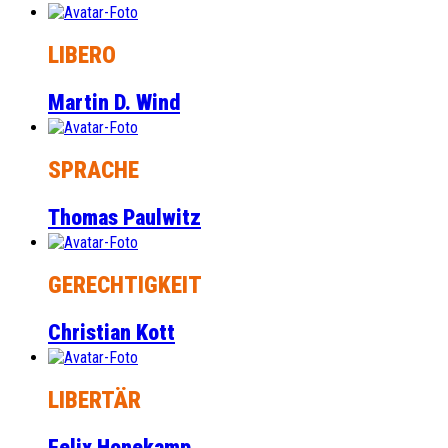
LIBERO
Martin D. Wind
SPRACHE
Thomas Paulwitz
GERECHTIGKEIT
Christian Kott
LIBERTÄR
Felix Honekamp