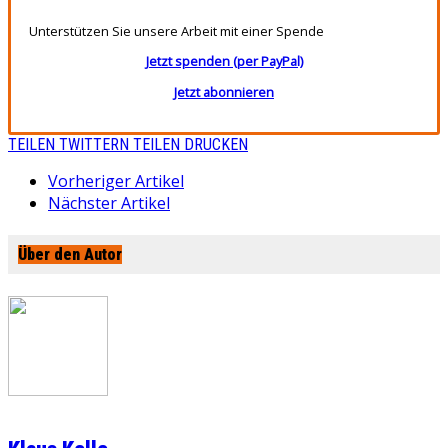
Unterstützen Sie unsere Arbeit mit einer Spende
Jetzt spenden (per PayPal)
Jetzt abonnieren
TEILEN
TWITTERN
TEILEN
DRUCKEN
Vorheriger Artikel
Nächster Artikel
Über den Autor