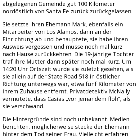
abgelegenen Gemeinde gut 100 Kilometer
nordöstlich von Santa Fe zurück zurückgelassen.
Sie setzte ihren Ehemann Mark, ebenfalls ein
Mitarbeiter von Los Alamos, dann an der
Einrichtung ab und behauptete, sie habe ihren
Ausweis vergessen und müsse noch mal kurz
nach Hause zurückkehren. Die 19-jährige Tochter
traf ihre Mutter dann später noch mal kurz. Um
14:20 Uhr Ortszeit wurde sie zuletzt gesehen, als
sie allein auf der State Road 518 in östlicher
Richtung unterwegs war, etwa fünf Kilometer von
ihrem Zuhause entfernt. Privatdetektiv McNally
vermutete, dass Casias „vor jemandem floh“, als
sie verschwand.
Die Hintergründe sind noch unbekannt. Medien
berichten, möglicherweise stecke der Ehemann
hinter dem Tod seiner Frau. Vielleicht erfahren