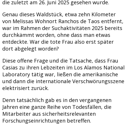
die zuletzt am 26. Juni 2025 gesehen wurde.
Genau dieses Waldstück, etwa zehn Kilometer
von Melissas Wohnort Ranchos de Taos entfernt,
war im Rahmen der Suchaktivitäten 2025 bereits
durchkämmt worden, ohne dass man etwas
entdeckte. War die tote Frau also erst später
dort abgelegt worden?
Diese offene Frage und die Tatsache, dass Frau
Casias zu ihren Lebzeiten im Los Alamos National
Laboratory tätig war, ließen die amerikanische
und dann die internationale Verschwörungsszene
elektrisiert zurück.
Denn tatsächlich gab es in den vergangenen
Jahren eine ganze Reihe von Todesfällen, die
Mitarbeiter aus sicherheitsrelevanten
Forschungseinrichtungen betreffen.