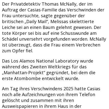
Der Privatdetektiv Thomas McNally, der im
Auftrag der Casias-Familie das Verschwinden der
Frau untersuchte, sagte gegenüber der
britischen „Daily Mail“, Melissas skelettierte
Leiche sei an einen Baum gelehnt gewesen. Der
tote Körper sei bis auf eine Schusswunde am
Schädel unversehrt vorgefunden worden. McNally
ist überzeugt, dass die Frau einem Verbrechen
zum Opfer fiel.
Das Los Alamos National Laboratory wurde
während des Zweiten Weltkriegs für das
„Manhattan-Projekt“ gegründet, bei dem die
erste Atombombe entwickelt wurde.
Am Tag ihres Verschwindens 2025 hatte Casias
noch alle Aufzeichnungen von ihrem Telefon
gelöscht und zusammen mit ihren
Ausweispapieren in ihrem Haus in der