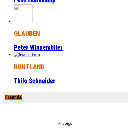
GLAUBEN
Peter Winnemöller
BUNTLAND
Thilo Schneider
Freunde
Anzeige