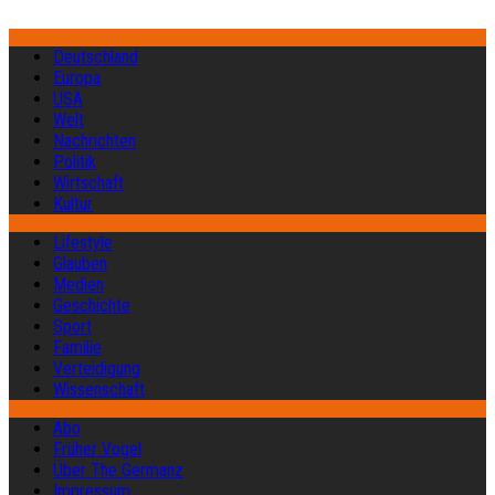
Deutschland
Europa
USA
Welt
Nachrichten
Politik
Wirtschaft
Kultur
Lifestyle
Glauben
Medien
Geschichte
Sport
Familie
Verteidigung
Wissenschaft
Abo
Früher Vogel
Über The Germanz
Impressum