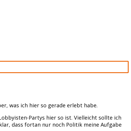
er, was ich hier so gerade erlebt habe.
yisten-Partys hier so ist. Vielleicht sollte ich
klar, dass fortan nur noch Politik meine Aufgabe