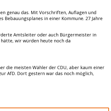
en genau das. Mit Vorschriften, Auflagen und
nes Bebauungsplanes in einer Kommune. 27 Jahre
rderte Amtsleiter oder auch Bürgermeister in
hätte, wir würden heute noch da
cher die meisten Wähler der CDU, aber kaum einer
 zur AfD. Dort gestern war das noch möglich,