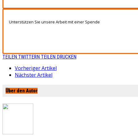
Unterstützen Sie unsere Arbeit mit einer Spende
TEILEN
TWITTERN
TEILEN
DRUCKEN
Vorheriger Artikel
Nächster Artikel
Über den Autor