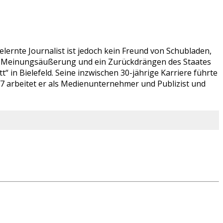
lernte Journalist ist jedoch kein Freund von Schubladen,
ien Meinungsäußerung und ein Zurückdrängen des Staates
 in Bielefeld. Seine inzwischen 30-jährige Karriere führte
07 arbeitet er als Medienunternehmer und Publizist und