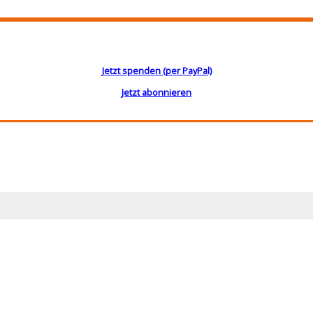
Jetzt spenden (per PayPal)
Jetzt abonnieren