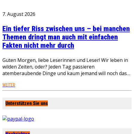
7. August 2026
Ein tiefer Riss zwischen uns – bei manchen
Themen dringt man auch mit einfachen
Fakten nicht mehr durch
Guten Morgen, liebe Leserinnen und Leser! Wir leben in
wilden Zeiten, oder? Jeden Tag passieren
atemberaubende Dinge und kaum jemand will noch das…
WEITER
Unterstützen Sie uns