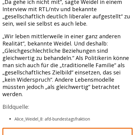
„Da gehe ich nicht mit“, sagte Weidel in einem
Interview mit RTL/ntv und bekannte
„gesellschaftlich deutlich liberaler aufgestellt“ zu
sein, weil sie selbst es auch lebe.
„Wir leben mittlerweile in einer ganz anderen
Realität“, bekannte Weidel. Und deshalb:
„Gleichgeschlechtliche Beziehungen sind
gleichwertig zu behandeln.“ Als Politikerin könne
man sich auch für die „traditionelle Familie“ als
„gesellschaftliches Zielbild“ einsetzen, das sei
„kein Widerspruch“. Andere Lebensmodelle
müssten jedoch „als gleichwertig“ betrachtet
werden.
Bildquelle:
Alice_Weidel_8: afd-bundestagsfraktion