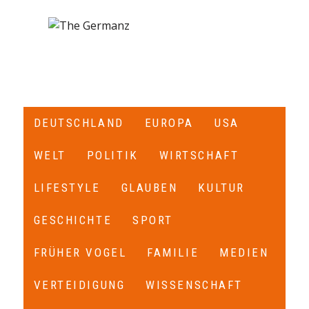
DEUTSCHLAND
EUROPA
USA
WELT
POLITIK
WIRTSCHAFT
LIFESTYLE
GLAUBEN
KULTUR
GESCHICHTE
SPORT
FRÜHER VOGEL
FAMILIE
MEDIEN
VERTEIDIGUNG
WISSENSCHAFT