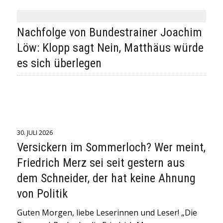
Nachfolge von Bundestrainer Joachim
Löw: Klopp sagt Nein, Matthäus würde
es sich überlegen
30. JULI 2026
Versickern im Sommerloch? Wer meint,
Friedrich Merz sei seit gestern aus
dem Schneider, der hat keine Ahnung
von Politik
Guten Morgen, liebe Leserinnen und Leser! „Die