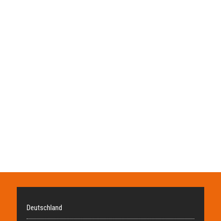
Deutschland