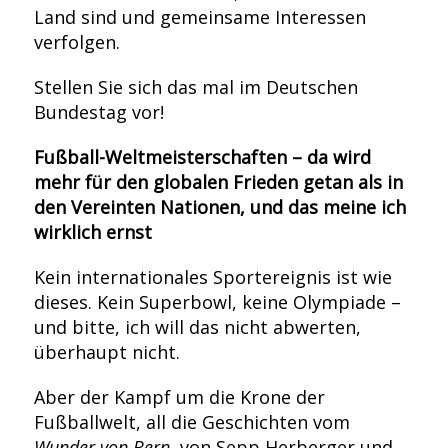
Land sind und gemeinsame Interessen
verfolgen.
Stellen Sie sich das mal im Deutschen
Bundestag vor!
Fußball-Weltmeisterschaften – da wird
mehr für den globalen Frieden getan als in
den Vereinten Nationen, und das meine ich
wirklich ernst
Kein internationales Sportereignis ist wie
dieses. Kein Superbowl, keine Olympiade –
und bitte, ich will das nicht abwerten,
überhaupt nicht.
Aber der Kampf um die Krone der
Fußballwelt, all die Geschichten vom
Wunder von Bern
, von Sepp Herberger und