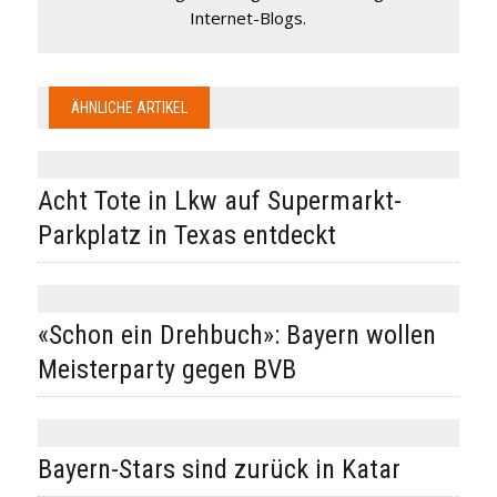
Internet-Blogs.
ÄHNLICHE ARTIKEL
Acht Tote in Lkw auf Supermarkt-
Parkplatz in Texas entdeckt
«Schon ein Drehbuch»: Bayern wollen
Meisterparty gegen BVB
Bayern-Stars sind zurück in Katar