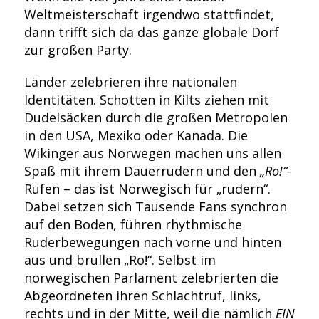
Weltmeisterschaft irgendwo stattfindet,
dann trifft sich da das ganze globale Dorf
zur großen Party.
Länder zelebrieren ihre nationalen
Identitäten. Schotten in Kilts ziehen mit
Dudelsäcken durch die großen Metropolen
in den USA, Mexiko oder Kanada. Die
Wikinger aus Norwegen machen uns allen
Spaß mit ihrem Dauerrudern und den
„Ro!“-
Rufen – das ist Norwegisch für „rudern“.
Dabei setzen sich Tausende Fans synchron
auf den Boden, führen rhythmische
Ruderbewegungen nach vorne und hinten
aus und brüllen „Ro!“. Selbst im
norwegischen Parlament zelebrierten die
Abgeordneten ihren Schlachtruf, links,
rechts und in der Mitte, weil die nämlich
EIN