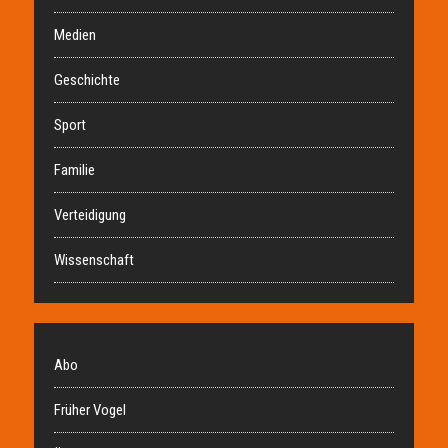
Medien
Geschichte
Sport
Familie
Verteidigung
Wissenschaft
Abo
Früher Vogel