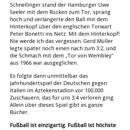
Schnellinger stand der Hamburger Uwe
Seeler mit dem Rücken zum Tor, sprang
hoch und verlängerte den Ball mit dem
Hinterkopf über den englischen Torwart
Peter Bonetti ins Netz. Mit dem Hinterkopf!
Nie werde ich das vergessen. Gerd Müller
legte später noch einen nach zum 3:2, und
die Schmach mit dem „Tor von Wembley“
aus 1966 war ausgeglichen.
Es folgte dann unmittelbar das
Jahrhundertspiel der Deutschen gegen
Italien im Aztekenstadion vor 100.000
Zuschauern, das für uns 3:4 verloren ging.
Allein über dieses Spiel gibt es ganze
Bücher.
Fußball ist einzigartig. Fußball ist höchste