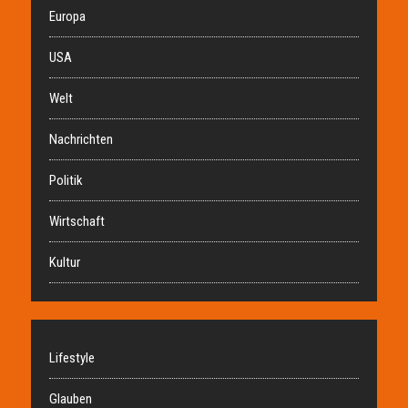
Europa
USA
Welt
Nachrichten
Politik
Wirtschaft
Kultur
Lifestyle
Glauben