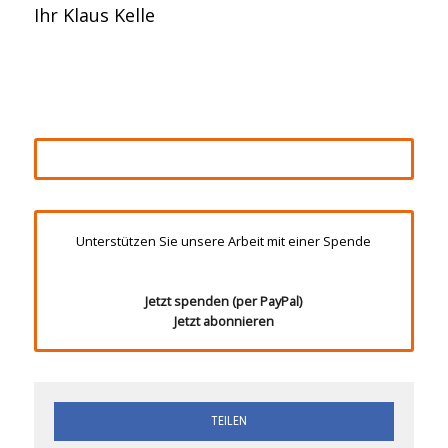
Ihr Klaus Kelle
Unterstützen Sie unsere Arbeit mit einer Spende
Jetzt spenden (per PayPal)
Jetzt abonnieren
TEILEN