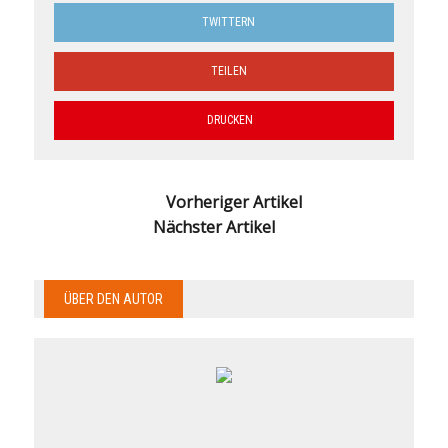
TWITTERN
TEILEN
DRUCKEN
Vorheriger Artikel
Nächster Artikel
ÜBER DEN AUTOR