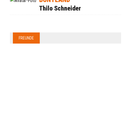
Thilo Schneider
FREUNDE
Anzeige