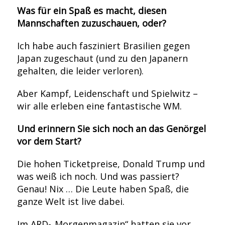
Was für ein Spaß es macht, diesen
Mannschaften zuzuschauen, oder?
Ich habe auch fasziniert Brasilien gegen
Japan zugeschaut (und zu den Japanern
gehalten, die leider verloren).
Aber Kampf, Leidenschaft und Spielwitz –
wir alle erleben eine fantastische WM.
Und erinnern Sie sich noch an das Genörgel
vor dem Start?
Die hohen Ticketpreise, Donald Trump und
was weiß ich noch. Und was passiert?
Genau! Nix … Die Leute haben Spaß, die
ganze Welt ist live dabei.
Im ARD-„Morgenmagazin“ hatten sie vor