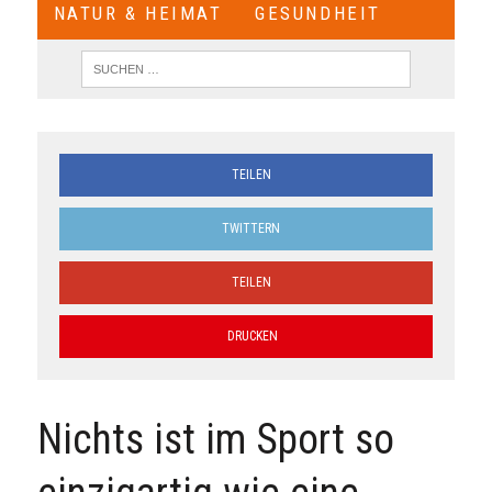
NATUR & HEIMAT
GESUNDHEIT
TEILEN
TWITTERN
TEILEN
DRUCKEN
Nichts ist im Sport so