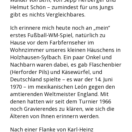
Helmut Schön – zumindest für uns Jungs
gibt es nichts Vergleichbares.
Ich erinnere mich heute noch an „mein“
erstes Fußball-WM-Spiel, natürlich zu
Hause vor dem Farbfernseher im
Wohnzimmer unseres kleinen Häuschens in
Holzhausen-Sylbach. Ein paar Onkel und
Nachbarn waren dabei, es gab Flaschenbier
(Herforder Pils) und Käsewürfel, und
Deutschland spielte – es war der 14. Juni
1970 – im mexikanischen León gegen den
amtierenden Weltmeister England. Mit
denen hatten wir seit dem Turnier 1966
noch Gravierendes zu klären, wie sich die
Älteren von Ihnen erinnern werden.
Nach einer Flanke von Karl-Heinz