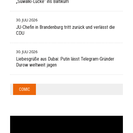
„Suwalki-Lücke“ ins Baltikum
30. JULI 2026
JU-Chefin in Brandenburg tritt zurück und verlässt die
CDU
30. JULI 2026
Liebesgrüße aus Dubai: Putin lässt Telegram-Gründer
Durow weltweit jagen
COMIC