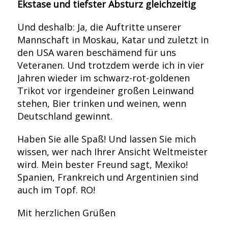
Ekstase und tiefster Absturz gleichzeitig
Und deshalb: Ja, die Auftritte unserer
Mannschaft in Moskau, Katar und zuletzt in
den USA waren beschämend für uns
Veteranen. Und trotzdem werde ich in vier
Jahren wieder im schwarz-rot-goldenen
Trikot vor irgendeiner großen Leinwand
stehen, Bier trinken und weinen, wenn
Deutschland gewinnt.
Haben Sie alle Spaß! Und lassen Sie mich
wissen, wer nach Ihrer Ansicht Weltmeister
wird. Mein bester Freund sagt, Mexiko!
Spanien, Frankreich und Argentinien sind
auch im Topf. RO!
Mit herzlichen Grüßen