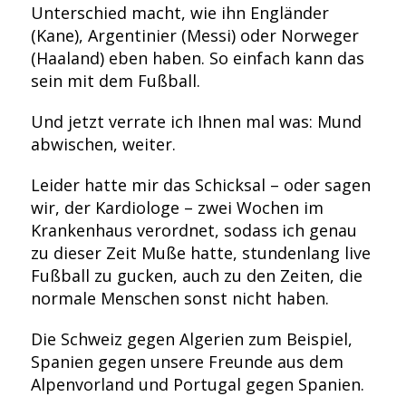
Unterschied macht, wie ihn Engländer
(Kane), Argentinier (Messi) oder Norweger
(Haaland) eben haben. So einfach kann das
sein mit dem Fußball.
Und jetzt verrate ich Ihnen mal was: Mund
abwischen, weiter.
Leider hatte mir das Schicksal – oder sagen
wir, der Kardiologe – zwei Wochen im
Krankenhaus verordnet, sodass ich genau
zu dieser Zeit Muße hatte, stundenlang live
Fußball zu gucken, auch zu den Zeiten, die
normale Menschen sonst nicht haben.
Die Schweiz gegen Algerien zum Beispiel,
Spanien gegen unsere Freunde aus dem
Alpenvorland und Portugal gegen Spanien.