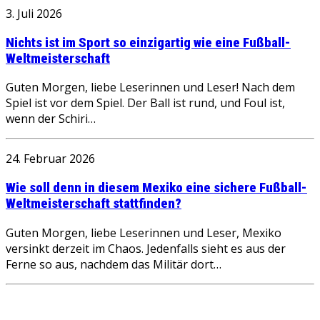
3. Juli 2026
Nichts ist im Sport so einzigartig wie eine Fußball-
Weltmeisterschaft
Guten Morgen, liebe Leserinnen und Leser! Nach dem
Spiel ist vor dem Spiel. Der Ball ist rund, und Foul ist,
wenn der Schiri…
24. Februar 2026
Wie soll denn in diesem Mexiko eine sichere Fußball-
Weltmeisterschaft stattfinden?
Guten Morgen, liebe Leserinnen und Leser, Mexiko
versinkt derzeit im Chaos. Jedenfalls sieht es aus der
Ferne so aus, nachdem das Militär dort…