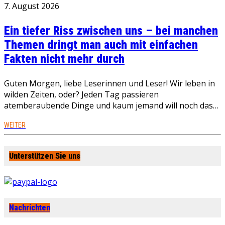
7. August 2026
Ein tiefer Riss zwischen uns – bei manchen
Themen dringt man auch mit einfachen
Fakten nicht mehr durch
Guten Morgen, liebe Leserinnen und Leser! Wir leben in
wilden Zeiten, oder? Jeden Tag passieren
atemberaubende Dinge und kaum jemand will noch das…
WEITER
Unterstützen Sie uns
Nachrichten