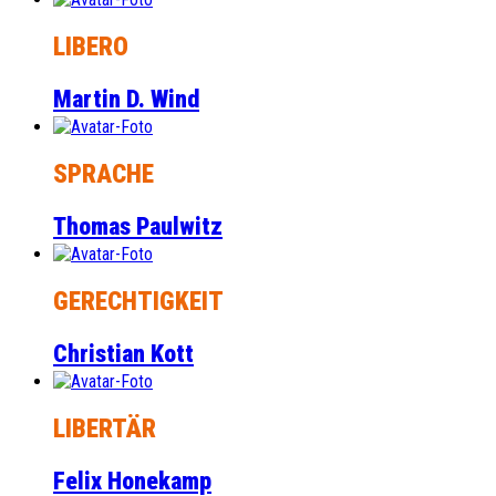
LIBERO
Martin D. Wind
SPRACHE
Thomas Paulwitz
GERECHTIGKEIT
Christian Kott
LIBERTÄR
Felix Honekamp