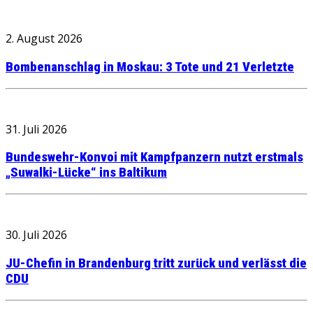
2. August 2026
Bombenanschlag in Moskau: 3 Tote und 21 Verletzte
31. Juli 2026
Bundeswehr-Konvoi mit Kampfpanzern nutzt erstmals
„Suwalki-Lücke“ ins Baltikum
30. Juli 2026
JU-Chefin in Brandenburg tritt zurück und verlässt die
CDU