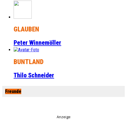
GLAUBEN
Peter Winnemöller
BUNTLAND
Thilo Schneider
Freunde
Anzeige