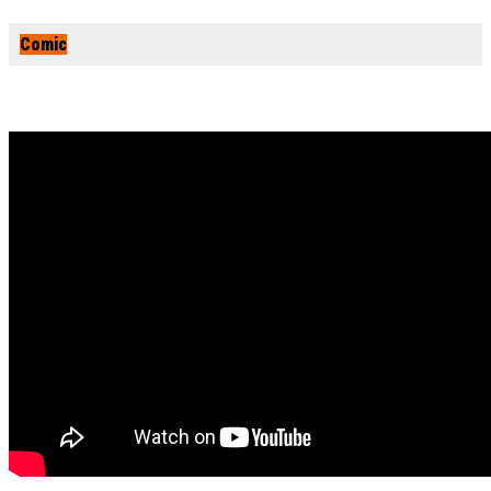
Comic