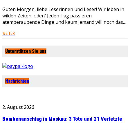
Guten Morgen, liebe Leserinnen und Leser! Wir leben in
wilden Zeiten, oder? Jeden Tag passieren
atemberaubende Dinge und kaum jemand will noch das…
WEITER
Unterstützen Sie uns
Nachrichten
2. August 2026
Bombenanschlag in Moskau: 3 Tote und 21 Verletzte