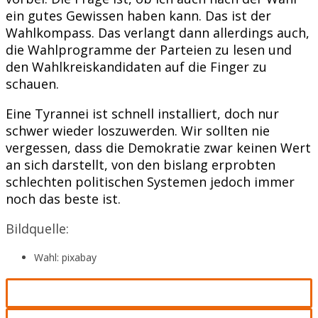
ein gutes Gewissen haben kann. Das ist der
Wahlkompass. Das verlangt dann allerdings auch,
die Wahlprogramme der Parteien zu lesen und
den Wahlkreiskandidaten auf die Finger zu
schauen.
Eine Tyrannei ist schnell installiert, doch nur
schwer wieder loszuwerden. Wir sollten nie
vergessen, dass die Demokratie zwar keinen Wert
an sich darstellt, von den bislang erprobten
schlechten politischen Systemen jedoch immer
noch das beste ist.
Bildquelle:
Wahl: pixabay