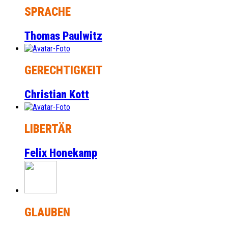
SPRACHE
Thomas Paulwitz
GERECHTIGKEIT
Christian Kott
LIBERTÄR
Felix Honekamp
GLAUBEN