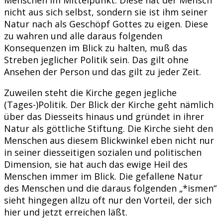
nicht aus sich selbst, sondern sie ist ihm seiner
Natur nach als Geschöpf Gottes zu eigen. Diese
zu wahren und alle daraus folgenden
Konsequenzen im Blick zu halten, muß das
Streben jeglicher Politik sein. Das gilt ohne
Ansehen der Person und das gilt zu jeder Zeit.
Zuweilen steht die Kirche gegen jegliche
(Tages-)Politik. Der Blick der Kirche geht nämlich
über das Diesseits hinaus und gründet in ihrer
Natur als göttliche Stiftung. Die Kirche sieht den
Menschen aus diesem Blickwinkel eben nicht nur
in seiner diesseitigen sozialen und politischen
Dimension, sie hat auch das ewige Heil des
Menschen immer im Blick. Die gefallene Natur
des Menschen und die daraus folgenden „*ismen“
sieht hingegen allzu oft nur den Vorteil, der sich
hier und jetzt erreichen läßt.