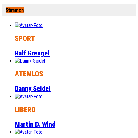
Stimmen
SPORT
Ralf Grengel
ATEMLOS
Danny Seidel
LIBERO
Martin D. Wind