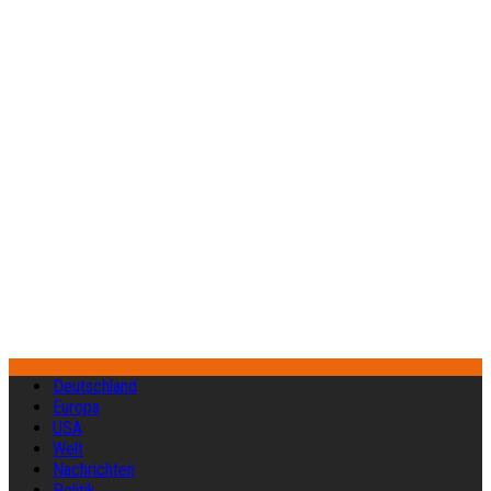
Deutschland
Europa
USA
Welt
Nachrichten
Politik