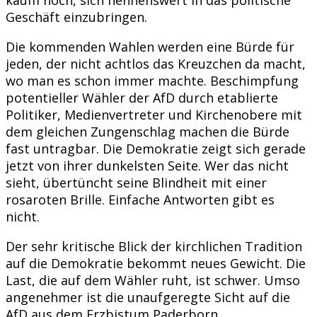
Geschäft einzubringen.
Die kommenden Wahlen werden eine Bürde für
jeden, der nicht achtlos das Kreuzchen da macht,
wo man es schon immer machte. Beschimpfung
potentieller Wähler der AfD durch etablierte
Politiker, Medienvertreter und Kirchenobere mit
dem gleichen Zungenschlag machen die Bürde
fast untragbar. Die Demokratie zeigt sich gerade
jetzt von ihrer dunkelsten Seite. Wer das nicht
sieht, übertüncht seine Blindheit mit einer
rosaroten Brille. Einfache Antworten gibt es
nicht.
Der sehr kritische Blick der kirchlichen Tradition
auf die Demokratie bekommt neues Gewicht. Die
Last, die auf dem Wähler ruht, ist schwer. Umso
angenehmer ist die unaufgeregte Sicht auf die
AfD aus dem Erzbistum Paderborn.