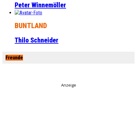
Peter Winnemöller
BUNTLAND
Thilo Schneider
Freunde
Anzeige