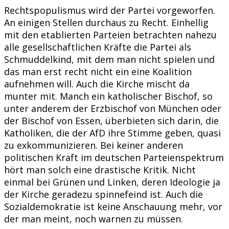
Rechtspopulismus wird der Partei vorgeworfen.
An einigen Stellen durchaus zu Recht. Einhellig
mit den etablierten Parteien betrachten nahezu
alle gesellschaftlichen Kräfte die Partei als
Schmuddelkind, mit dem man nicht spielen und
das man erst recht nicht ein eine Koalition
aufnehmen will. Auch die Kirche mischt da
munter mit. Manch ein katholischer Bischof, so
unter anderem der Erzbischof von München oder
der Bischof von Essen, überbieten sich darin, die
Katholiken, die der AfD ihre Stimme geben, quasi
zu exkommunizieren. Bei keiner anderen
politischen Kraft im deutschen Parteienspektrum
hört man solch eine drastische Kritik. Nicht
einmal bei Grünen und Linken, deren Ideologie ja
der Kirche geradezu spinnefeind ist. Auch die
Sozialdemokratie ist keine Anschauung mehr, vor
der man meint, noch warnen zu müssen.