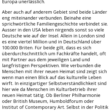
Europa unerlässlich.
Aber auch auf anderem Gebiet sind beide Länder
eng miteinander verbunden. Beinahe eine
sprichwörtliche Familiengeschichte verbindet sie.
Ausser in den USA leben nirgends sonst so viele
Deutsche wie auf der Insel. Allein in London sind
es eine viertel Million und in Deutschland über
100.000 Briten. Für beide gilt, dass es sich
überdurchschnittlich um Fachkräfte handelt, oft
mit Partner aus dem jeweiligen Land und
langfristigen Perspektiven. Wie verbunden die
Menschen mit ihrer neuen Heimat sind zeigt sich
wenn man einen Blick auf das kulturelle Leben
wirft. In einzigartiger Selbstverständlichkeit sind
hier wie da Menschen im Kulturbetrieb ihrer
neuen Heimat tätig. Ob Berliner Philharmonie
oder British Museum, Humboldforum oder
Institut of Contemporary Art. Selbst in der Politik