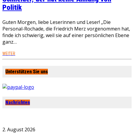
Politik
Guten Morgen, liebe Leserinnen und Leser! „Die
Personal-Rochade, die Friedrich Merz vorgenommen hat,
finde ich schwierig, weil sie auf einer persönlichen Ebene
ganz…
WEITER
Unterstützen Sie uns
Nachrichten
2. August 2026