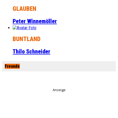
GLAUBEN
Peter Winnemöller
BUNTLAND
Thilo Schneider
Freunde
Anzeige