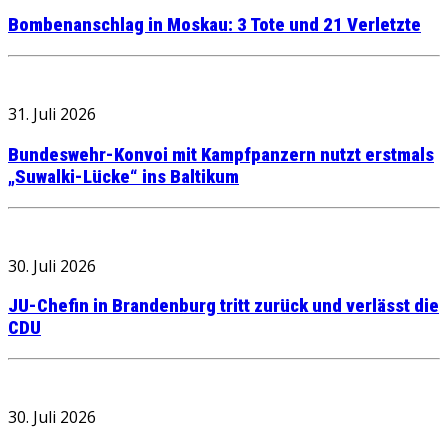
Bombenanschlag in Moskau: 3 Tote und 21 Verletzte
31. Juli 2026
Bundeswehr-Konvoi mit Kampfpanzern nutzt erstmals
„Suwalki-Lücke“ ins Baltikum
30. Juli 2026
JU-Chefin in Brandenburg tritt zurück und verlässt die
CDU
30. Juli 2026