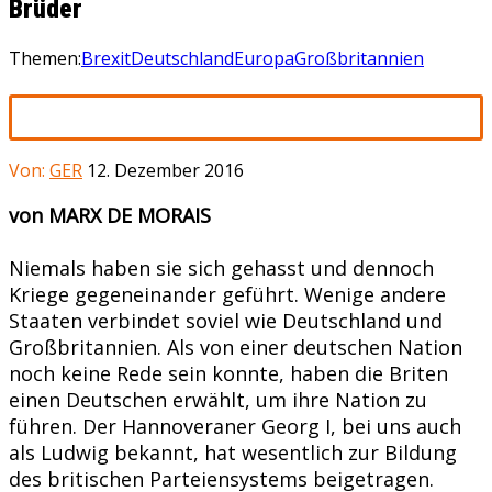
Brüder
Themen:
Brexit
Deutschland
Europa
Großbritannien
Von:
GER
12. Dezember 2016
von MARX DE MORAIS
Niemals haben sie sich gehasst und dennoch
Kriege gegeneinander geführt. Wenige andere
Staaten verbindet soviel wie Deutschland und
Großbritannien. Als von einer deutschen Nation
noch keine Rede sein konnte, haben die Briten
einen Deutschen erwählt, um ihre Nation zu
führen. Der Hannoveraner Georg I, bei uns auch
als Ludwig bekannt, hat wesentlich zur Bildung
des britischen Parteiensystems beigetragen.