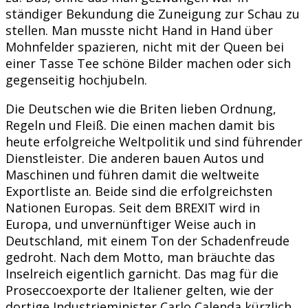
ständiger Bekundung die Zuneigung zur Schau zu
stellen. Man musste nicht Hand in Hand über
Mohnfelder spazieren, nicht mit der Queen bei
einer Tasse Tee schöne Bilder machen oder sich
gegenseitig hochjubeln.
Die Deutschen wie die Briten lieben Ordnung,
Regeln und Fleiß. Die einen machen damit bis
heute erfolgreiche Weltpolitik und sind führender
Dienstleister. Die anderen bauen Autos und
Maschinen und führen damit die weltweite
Exportliste an. Beide sind die erfolgreichsten
Nationen Europas. Seit dem BREXIT wird in
Europa, und unvernünftiger Weise auch in
Deutschland, mit einem Ton der Schadenfreude
gedroht. Nach dem Motto, man bräuchte das
Inselreich eigentlich garnicht. Das mag für die
Proseccoexporte der Italiener gelten, wie der
dortige Industrieminister Carlo Calenda kürzlich