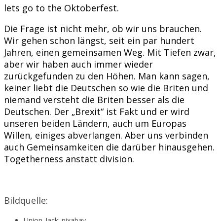
lets go to the Oktoberfest.
Die Frage ist nicht mehr, ob wir uns brauchen.
Wir gehen schon längst, seit ein par hundert
Jahren, einen gemeinsamen Weg. Mit Tiefen zwar,
aber wir haben auch immer wieder
zurückgefunden zu den Höhen. Man kann sagen,
keiner liebt die Deutschen so wie die Briten und
niemand versteht die Briten besser als die
Deutschen. Der „Brexit“ ist Fakt und er wird
unseren beiden Ländern, auch um Europas
Willen, einiges abverlangen. Aber uns verbinden
auch Gemeinsamkeiten die darüber hinausgehen.
Togetherness anstatt division.
Bildquelle:
Union_Jack: pixabay