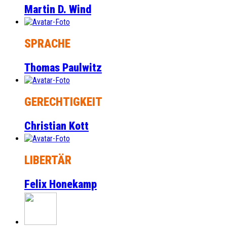
Martin D. Wind
SPRACHE
Thomas Paulwitz
GERECHTIGKEIT
Christian Kott
LIBERTÄR
Felix Honekamp