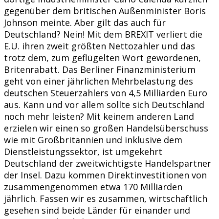
gegenüber dem britischen Außenminister Boris
Johnson meinte. Aber gilt das auch für
Deutschland? Nein! Mit dem BREXIT verliert die
E.U. ihren zweit größten Nettozahler und das
trotz dem, zum geflügelten Wort gewordenen,
Britenrabatt. Das Berliner Finanzministerium
geht von einer jährlichen Mehrbelastung des
deutschen Steuerzahlers von 4,5 Milliarden Euro
aus. Kann und vor allem sollte sich Deutschland
noch mehr leisten? Mit keinem anderen Land
erzielen wir einen so großen Handelsüberschuss
wie mit Großbritannien und inklusive dem
Dienstleistungssektor, ist umgekehrt
Deutschland der zweitwichtigste Handelspartner
der Insel. Dazu kommen Direktinvestitionen von
zusammengenommen etwa 170 Milliarden
jährlich. Fassen wir es zusammen, wirtschaftlich
gesehen sind beide Länder für einander und