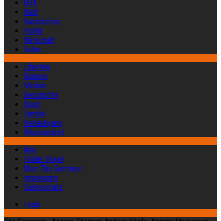
USA
Welt
Nachrichten
Politik
Wirtschaft
Kultur
Lifestyle
Glauben
Medien
Geschichte
Sport
Familie
Verteidigung
Wissenschaft
Abo
Früher Vogel
Über The Germanz
Impressum
Datenschutz
Login