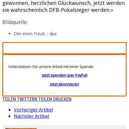
gewonnen, herzlichen Glückwunsch, jetzt werden
sie wahrscheinlich DFB-Pokalsieger werden.»
Bildquelle:
Des einen Freud…: dpa
Unterstützen Sie unsere Arbeit mit einer Spende
Jetzt spenden (per PayPal)
Jetzt abonnieren
TEILEN
TWITTERN
TEILEN
DRUCKEN
Vorheriger Artikel
Nächster Artikel