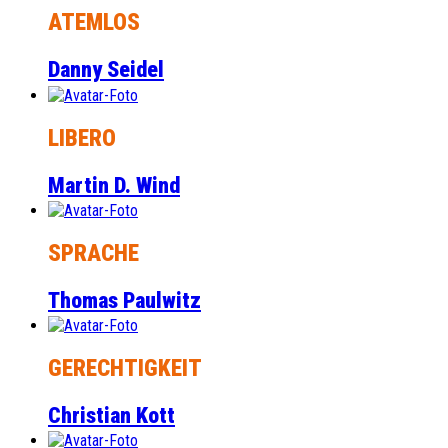
ATEMLOS
Danny Seidel
LIBERO
Martin D. Wind
SPRACHE
Thomas Paulwitz
GERECHTIGKEIT
Christian Kott