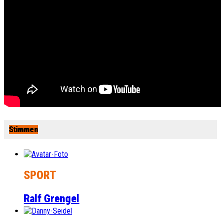
Stimmen
SPORT
Ralf Grengel