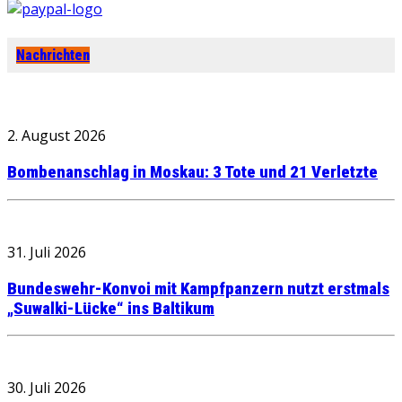
Nachrichten
2. August 2026
Bombenanschlag in Moskau: 3 Tote und 21 Verletzte
31. Juli 2026
Bundeswehr-Konvoi mit Kampfpanzern nutzt erstmals
„Suwalki-Lücke“ ins Baltikum
30. Juli 2026