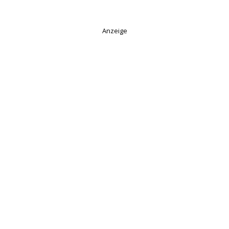
Anzeige