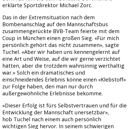
erklärte Sportdirektor Michael Zorc.
Das in der Extremsituation nach dem
Bombenanschlag auf den Mannschaftsbus
zusammengerückte BVB-Team feierte mit dem
Coup in München einen großen Sieg. «Für mich
persönlich gehört das nicht zusammen», sagte
Tuchel. «Aber wir haben uns kennengelernt auf
eine Art und Weise, auf die wir gerne verzichtet
hätten, aber die trotzdem wahnsinnig werthaltig
war.» Solch ein dramatisches und
einschneidendes Erlebnis könne einen «Klebstoff»
zur Folge haben, den man nur durch
außergewöhnliche Erlebnisse bekomme.
«Dieser Erfolg ist fürs Selbstvertrauen und für die
Entwicklung der Mannschaft unersetzbar»,
hob Tuchel nach einem auch persönlich
wichtigen Sieg hervor. In seinem schwierigen