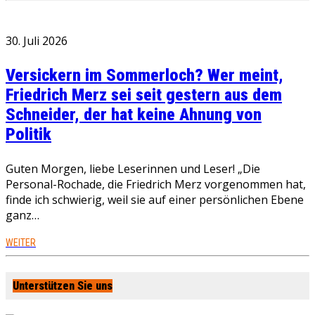
30. Juli 2026
Versickern im Sommerloch? Wer meint,
Friedrich Merz sei seit gestern aus dem
Schneider, der hat keine Ahnung von
Politik
Guten Morgen, liebe Leserinnen und Leser! „Die
Personal-Rochade, die Friedrich Merz vorgenommen hat,
finde ich schwierig, weil sie auf einer persönlichen Ebene
ganz…
WEITER
Unterstützen Sie uns