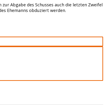
 zur Abgabe des Schusses auch die letzten Zweifel
 des Ehemanns obduziert werden.