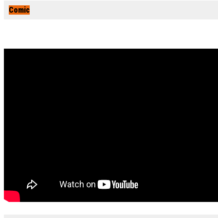
Comic