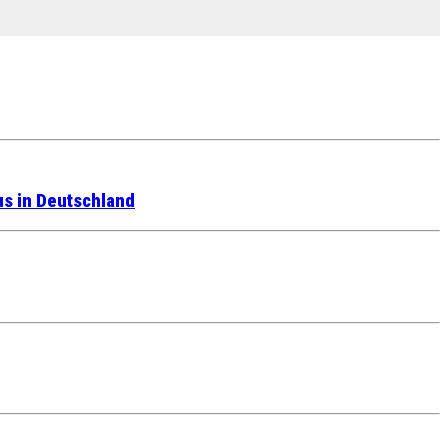
us in Deutschland