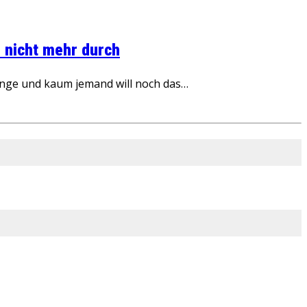
 nicht mehr durch
inge und kaum jemand will noch das…