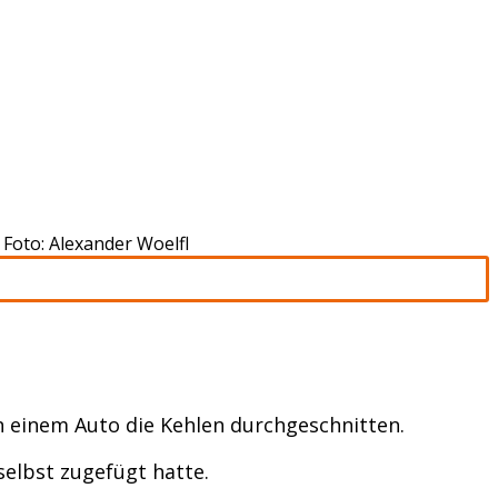
 Foto: Alexander Woelfl
in einem Auto die Kehlen durchgeschnitten.
selbst zugefügt hatte.