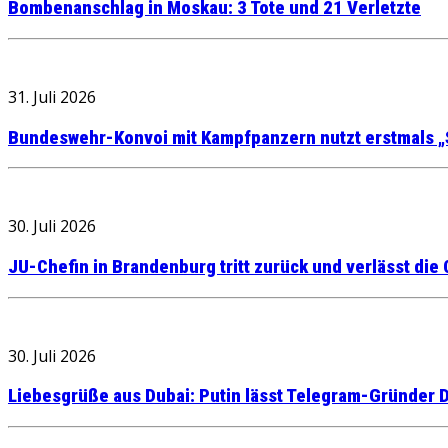
Bombenanschlag in Moskau: 3 Tote und 21 Verletzte
31. Juli 2026
Bundeswehr-Konvoi mit Kampfpanzern nutzt erstmals „
30. Juli 2026
JU-Chefin in Brandenburg tritt zurück und verlässt die
30. Juli 2026
Liebesgrüße aus Dubai: Putin lässt Telegram-Gründer D