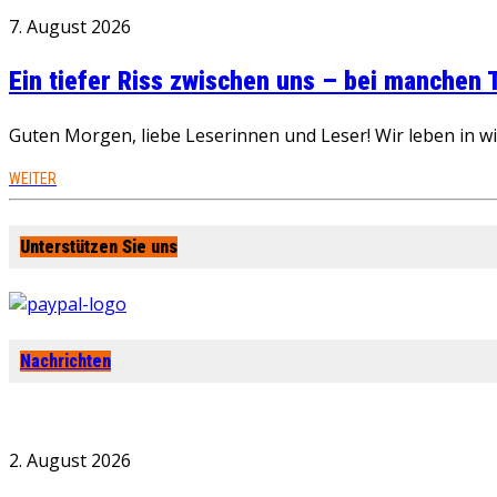
7. August 2026
Ein tiefer Riss zwischen uns – bei manchen
Guten Morgen, liebe Leserinnen und Leser! Wir leben in 
WEITER
Unterstützen Sie uns
Nachrichten
2. August 2026