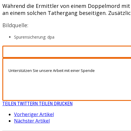
Während die Ermittler von einem Doppelmord mit a
an einem solchen Tathergang beseitigen. Zusätzli
Bildquelle:
Spurensicherung: dpa
Unterstützen Sie unsere Arbeit mit einer Spende
TEILEN
TWITTERN
TEILEN
DRUCKEN
Vorheriger Artikel
Nächster Artikel