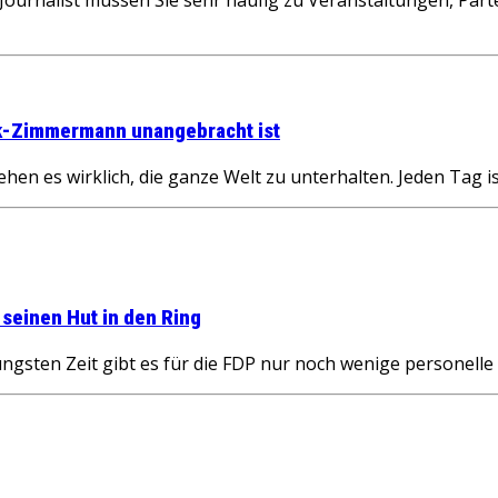
ck-Zimmermann unangebracht ist
hen es wirklich, die ganze Welt zu unterhalten. Jeden Tag i
 seinen Hut in den Ring
sten Zeit gibt es für die FDP nur noch wenige personelle 