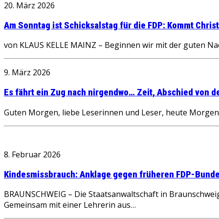
20. März 2026
Am Sonntag ist Schicksalstag für die FDP: Kommt Chris
von KLAUS KELLE MAINZ – Beginnen wir mit der guten Nachr
9. März 2026
Es fährt ein Zug nach nirgendwo… Zeit, Abschied von 
Guten Morgen, liebe Leserinnen und Leser, heute Morgen
8. Februar 2026
Kindesmissbrauch: Anklage gegen früheren FDP-Bund
BRAUNSCHWEIG – Die Staatsanwaltschaft in Braunschweig
Gemeinsam mit einer Lehrerin aus…