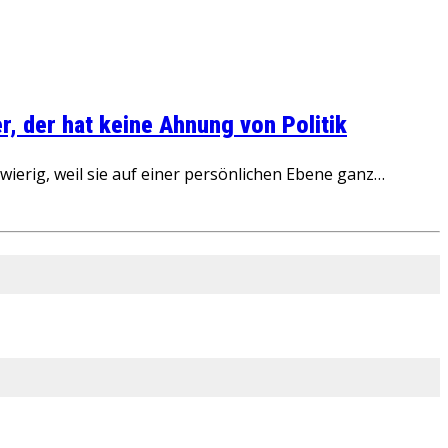
, der hat keine Ahnung von Politik
ierig, weil sie auf einer persönlichen Ebene ganz…