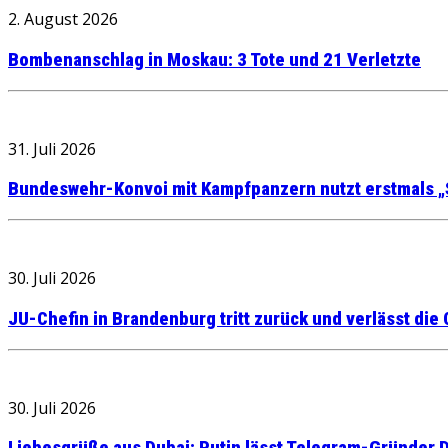
2. August 2026
Bombenanschlag in Moskau: 3 Tote und 21 Verletzte
31. Juli 2026
Bundeswehr-Konvoi mit Kampfpanzern nutzt erstmals „
30. Juli 2026
JU-Chefin in Brandenburg tritt zurück und verlässt die
30. Juli 2026