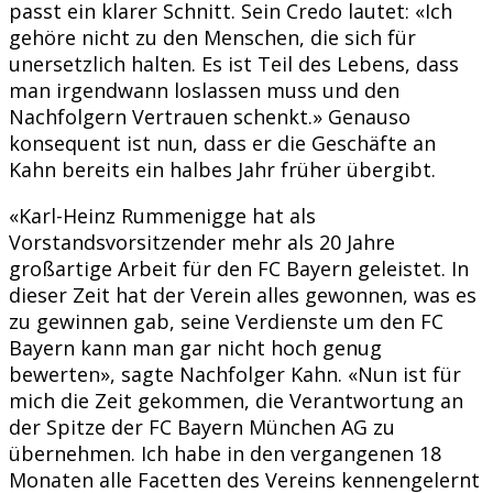
passt ein klarer Schnitt. Sein Credo lautet: «Ich
gehöre nicht zu den Menschen, die sich für
unersetzlich halten. Es ist Teil des Lebens, dass
man irgendwann loslassen muss und den
Nachfolgern Vertrauen schenkt.» Genauso
konsequent ist nun, dass er die Geschäfte an
Kahn bereits ein halbes Jahr früher übergibt.
«Karl-Heinz Rummenigge hat als
Vorstandsvorsitzender mehr als 20 Jahre
großartige Arbeit für den FC Bayern geleistet. In
dieser Zeit hat der Verein alles gewonnen, was es
zu gewinnen gab, seine Verdienste um den FC
Bayern kann man gar nicht hoch genug
bewerten», sagte Nachfolger Kahn. «Nun ist für
mich die Zeit gekommen, die Verantwortung an
der Spitze der FC Bayern München AG zu
übernehmen. Ich habe in den vergangenen 18
Monaten alle Facetten des Vereins kennengelernt