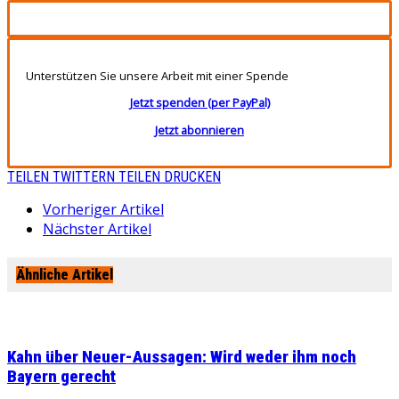
Unterstützen Sie unsere Arbeit mit einer Spende
Jetzt spenden (per PayPal)
Jetzt abonnieren
TEILEN
TWITTERN
TEILEN
DRUCKEN
Vorheriger Artikel
Nächster Artikel
Ähnliche Artikel
Kahn über Neuer-Aussagen: Wird weder ihm noch
Bayern gerecht