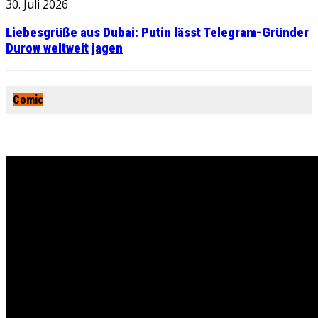
30. Juli 2026
Liebesgrüße aus Dubai: Putin lässt Telegram-Gründer
Durow weltweit jagen
Comic