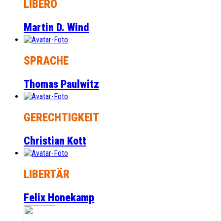
LIBERO
Martin D. Wind
SPRACHE
Thomas Paulwitz
GERECHTIGKEIT
Christian Kott
LIBERTÄR
Felix Honekamp