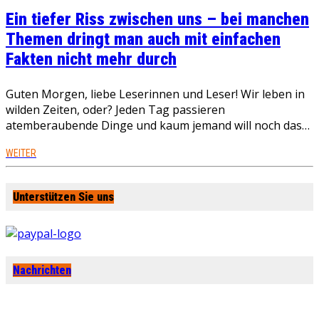
Ein tiefer Riss zwischen uns – bei manchen
Themen dringt man auch mit einfachen
Fakten nicht mehr durch
Guten Morgen, liebe Leserinnen und Leser! Wir leben in
wilden Zeiten, oder? Jeden Tag passieren
atemberaubende Dinge und kaum jemand will noch das…
WEITER
Unterstützen Sie uns
Nachrichten