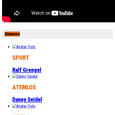
Stimmen
SPORT
Ralf Grengel
ATEMLOS
Danny Seidel