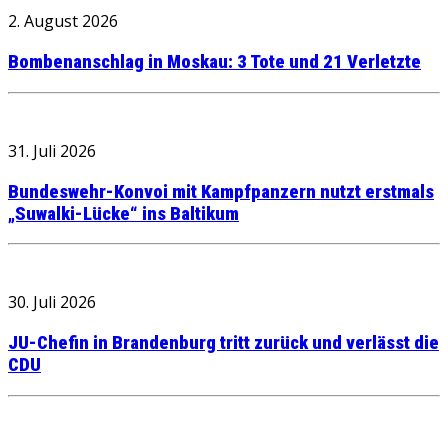
2. August 2026
Bombenanschlag in Moskau: 3 Tote und 21 Verletzte
31. Juli 2026
Bundeswehr-Konvoi mit Kampfpanzern nutzt erstmals
„Suwalki-Lücke“ ins Baltikum
30. Juli 2026
JU-Chefin in Brandenburg tritt zurück und verlässt die
CDU