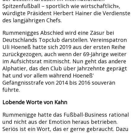
Spitzenfußball – sportlich wie wirtschaftlich»,
würdigte Präsident Herbert Hainer die Verdienste
des langjährigen Chefs.
Rummenigges Abschied wird eine Zäsur bei
Deutschlands Topclub darstellen. Vereinspatron
Uli Hoeneß hatte sich 2019 aus der ersten Reihe
zurückgezogen, auch wenn der 69-Jährige weiter
im Aufsichtsrat mitmischt. Nun geht das andere
Alphatier, das den Club über Jahrzehnte geprägt
hat und vor allem während Hoeneß‘
Gefängnisstrafe von 2014 bis 2016 souverän
führte.
Lobende Worte von Kahn
Rummenigge hatte das Fußball-Business rational
und nicht aus der Emotion heraus betrieben.
Seriös ist ein Wort, das er gerne gebraucht. Dazu