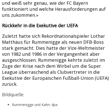
und weiß sehr genau, wie der FC Bayern
funktioniert und welche Herausforderungen auf
uns zukommen.»
Rückkehr in die Exekutive der UEFA
Zuletzt hatte sich Rekordnationalspieler Lothar
Matthäus für Rummenigge als neuen DFB-Boss
stark gemacht. Dies hatte der Vize-Weltmeister
von 1982 und 1986 in der Vergangenheit aber
ausgeschlossen. Rummenigge kehrte zuletzt im
Zuge der Krise nach dem Wirbel um die Super
League überraschend als Clubvertreter in die
Exekutive der Europäischen Fußball-Union (UEFA)
zurück.
Bildquelle:
Rummenigge und Kahn: dpa