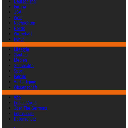
Deutschland
Europa
USA
Welt
Nachrichten
Politik
Wirtschaft
Kultur
Lifestyle
Glauben
Medien
Geschichte
Sport
Familie
Verteidigung
Wissenschaft
Abo
Früher Vogel
Über The Germanz
Impressum
Datenschutz