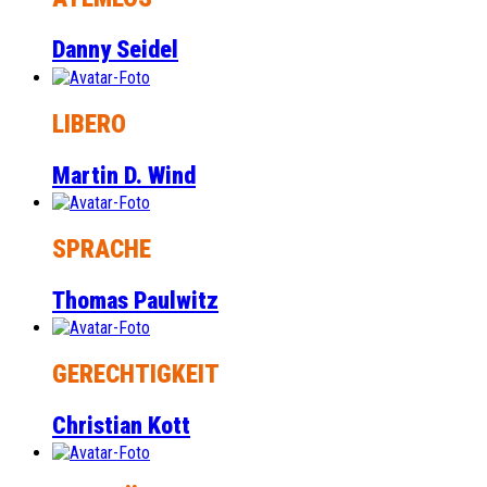
Danny Seidel
LIBERO
Martin D. Wind
SPRACHE
Thomas Paulwitz
GERECHTIGKEIT
Christian Kott