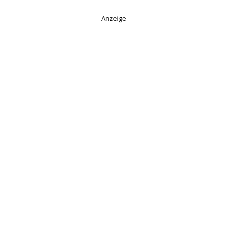
Anzeige