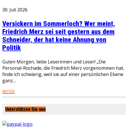
30. Juli 2026
Versickern im Sommerloch? Wer meint,
Friedrich Merz sei seit gestern aus dem
Schneider, der hat keine Ahnung von
Politik
Guten Morgen, liebe Leserinnen und Leser! „Die
Personal-Rochade, die Friedrich Merz vorgenommen hat,
finde ich schwierig, weil sie auf einer persönlichen Ebene
ganz…
WEITER
Unterstützen Sie uns