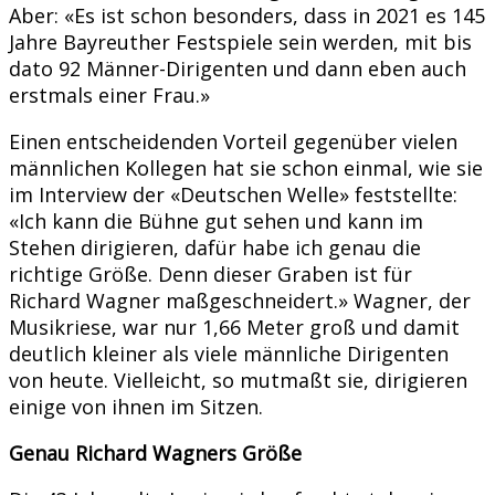
Aber: «Es ist schon besonders, dass in 2021 es 145
Jahre Bayreuther Festspiele sein werden, mit bis
dato 92 Männer-Dirigenten und dann eben auch
erstmals einer Frau.»
Einen entscheidenden Vorteil gegenüber vielen
männlichen Kollegen hat sie schon einmal, wie sie
im Interview der «Deutschen Welle» feststellte:
«Ich kann die Bühne gut sehen und kann im
Stehen dirigieren, dafür habe ich genau die
richtige Größe. Denn dieser Graben ist für
Richard Wagner maßgeschneidert.» Wagner, der
Musikriese, war nur 1,66 Meter groß und damit
deutlich kleiner als viele männliche Dirigenten
von heute. Vielleicht, so mutmaßt sie, dirigieren
einige von ihnen im Sitzen.
Genau Richard Wagners Größe