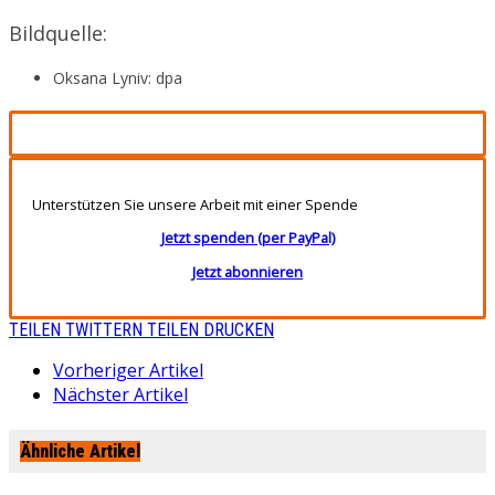
Bildquelle:
Oksana Lyniv: dpa
Unterstützen Sie unsere Arbeit mit einer Spende
Jetzt spenden (per PayPal)
Jetzt abonnieren
TEILEN
TWITTERN
TEILEN
DRUCKEN
Vorheriger Artikel
Nächster Artikel
Ähnliche Artikel