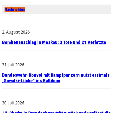
Nachrichten
2. August 2026
Bombenanschlag in Moskau: 3 Tote und 21 Verletzte
31. Juli 2026
Bundeswehr-Konvoi mit Kampfpanzern nutzt erstmals
„Suwalki-Lücke“ ins Baltikum
30. Juli 2026