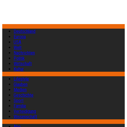
Deutschland
Europa
USA
Welt
Nachrichten
Politik
Wirtschaft
Kultur
Lifestyle
Glauben
Medien
Geschichte
Sport
Familie
Verteidigung
Wissenschaft
Abo