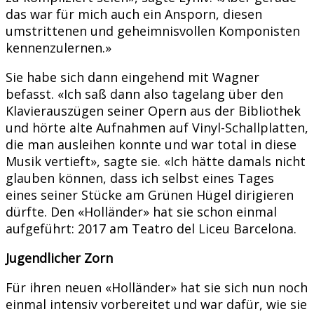
das war für mich auch ein Ansporn, diesen
umstrittenen und geheimnisvollen Komponisten
kennenzulernen.»
Sie habe sich dann eingehend mit Wagner
befasst. «Ich saß dann also tagelang über den
Klavierauszügen seiner Opern aus der Bibliothek
und hörte alte Aufnahmen auf Vinyl-Schallplatten,
die man ausleihen konnte und war total in diese
Musik vertieft», sagte sie. «Ich hätte damals nicht
glauben können, dass ich selbst eines Tages
eines seiner Stücke am Grünen Hügel dirigieren
dürfte. Den «Holländer» hat sie schon einmal
aufgeführt: 2017 am Teatro del Liceu Barcelona.
Jugendlicher Zorn
Für ihren neuen «Holländer» hat sie sich nun noch
einmal intensiv vorbereitet und war dafür, wie sie