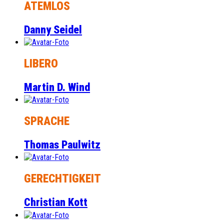
ATEMLOS
Danny Seidel
LIBERO
Martin D. Wind
SPRACHE
Thomas Paulwitz
GERECHTIGKEIT
Christian Kott