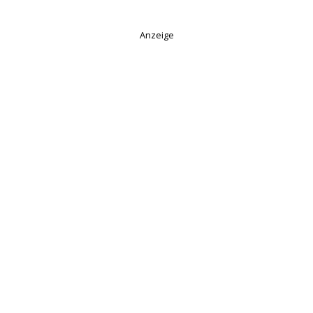
Anzeige