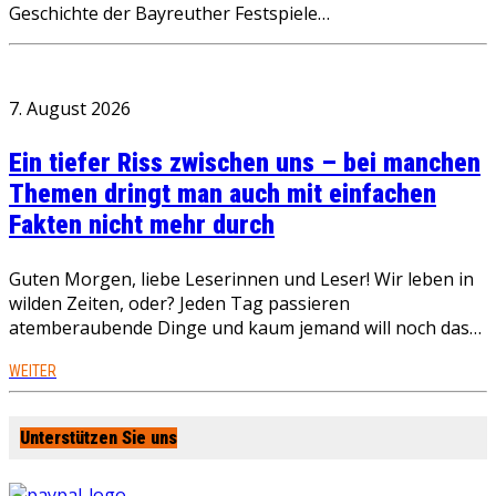
Geschichte der Bayreuther Festspiele…
7. August 2026
Ein tiefer Riss zwischen uns – bei manchen
Themen dringt man auch mit einfachen
Fakten nicht mehr durch
Guten Morgen, liebe Leserinnen und Leser! Wir leben in
wilden Zeiten, oder? Jeden Tag passieren
atemberaubende Dinge und kaum jemand will noch das…
WEITER
Unterstützen Sie uns