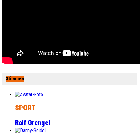
Stimmen
SPORT
Ralf Grengel