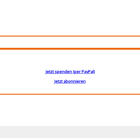
Jetzt spenden (per PayPal)
Jetzt abonnieren