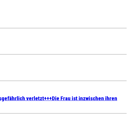
efährlich verletzt+++Die Frau ist inzwischen ihren