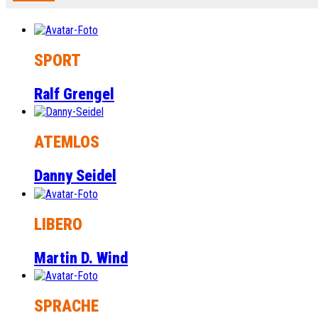
SPORT
Ralf Grengel
ATEMLOS
Danny Seidel
LIBERO
Martin D. Wind
SPRACHE