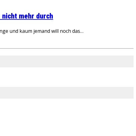
 nicht mehr durch
inge und kaum jemand will noch das…