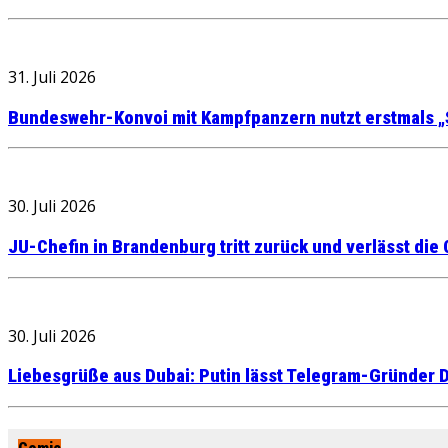
31. Juli 2026
Bundeswehr-Konvoi mit Kampfpanzern nutzt erstmals „
30. Juli 2026
JU-Chefin in Brandenburg tritt zurück und verlässt die
30. Juli 2026
Liebesgrüße aus Dubai: Putin lässt Telegram-Gründer D