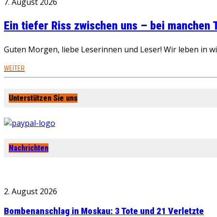
7. August 2026
Ein tiefer Riss zwischen uns – bei manchen
Guten Morgen, liebe Leserinnen und Leser! Wir leben in 
WEITER
Unterstützen Sie uns
Nachrichten
2. August 2026
Bombenanschlag in Moskau: 3 Tote und 21 Verletzte