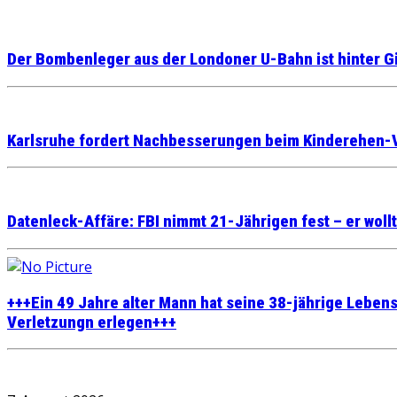
Der Bombenleger aus der Londoner U-Bahn ist hinter Gi
Karlsruhe fordert Nachbesserungen beim Kinderehen-
Datenleck-Affäre: FBI nimmt 21-Jährigen fest – er wollt
+++Ein 49 Jahre alter Mann hat seine 38-jährige Lebens
Verletzungn erlegen+++