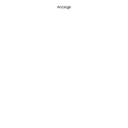
Anzeige