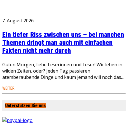
7. August 2026
Ein tiefer Riss zwischen uns – bei manchen
Themen dringt man auch mit einfachen
Fakten nicht mehr durch
Guten Morgen, liebe Leserinnen und Leser! Wir leben in
wilden Zeiten, oder? Jeden Tag passieren
atemberaubende Dinge und kaum jemand will noch das…
WEITER
Unterstützen Sie uns