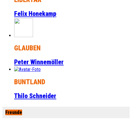
Felix Honekamp
GLAUBEN
Peter Winnemöller
BUNTLAND
Thilo Schneider
Freunde