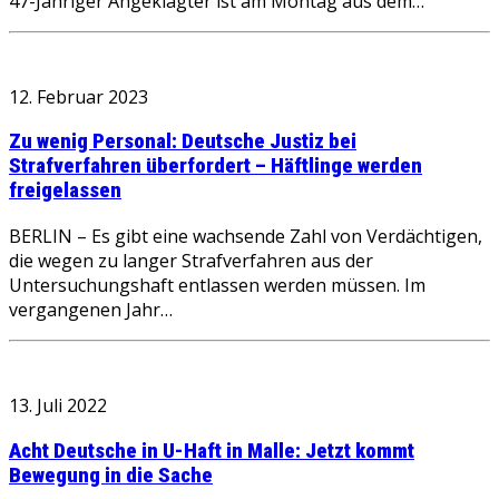
47-Jähriger Angeklagter ist am Montag aus dem…
12. Februar 2023
Zu wenig Personal: Deutsche Justiz bei
Strafverfahren überfordert – Häftlinge werden
freigelassen
BERLIN – Es gibt eine wachsende Zahl von Verdächtigen,
die wegen zu langer Strafverfahren aus der
Untersuchungshaft entlassen werden müssen. Im
vergangenen Jahr…
13. Juli 2022
Acht Deutsche in U-Haft in Malle: Jetzt kommt
Bewegung in die Sache