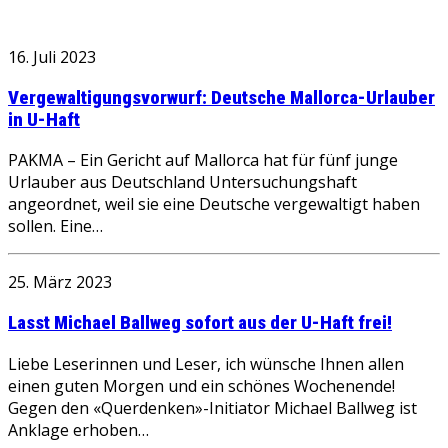
16. Juli 2023
Vergewaltigungsvorwurf: Deutsche Mallorca-Urlauber
in U-Haft
PAKMA – Ein Gericht auf Mallorca hat für fünf junge
Urlauber aus Deutschland Untersuchungshaft
angeordnet, weil sie eine Deutsche vergewaltigt haben
sollen. Eine…
25. März 2023
Lasst Michael Ballweg sofort aus der U-Haft frei!
Liebe Leserinnen und Leser, ich wünsche Ihnen allen
einen guten Morgen und ein schönes Wochenende!
Gegen den «Querdenken»-Initiator Michael Ballweg ist
Anklage erhoben…