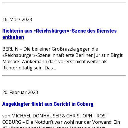
16. März 2023
Richterin aus «Reichsbürger»-Szene des Dienstes
enthoben
BERLIN – Die bei einer Großrazzia gegen die
«Reichsbürger»-Szene inhaftierte Berliner Juristin Birgit
Malsack-Winkemann darf vorerst nicht weiter als
Richterin tätig sein. Das…
20. Februar 2023
Angeklagter flieht aus Gericht in Coburg
von MICHAEL DONHAUSER & CHRISTOPH TROST
COBURG – Die Notdurft war wohl nur der Vorwand: Ein