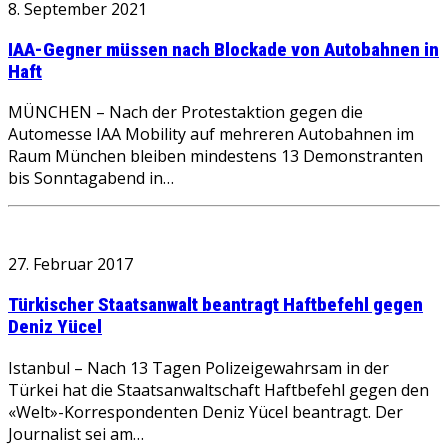
8. September 2021
IAA-Gegner müssen nach Blockade von Autobahnen in
Haft
MÜNCHEN – Nach der Protestaktion gegen die
Automesse IAA Mobility auf mehreren Autobahnen im
Raum München bleiben mindestens 13 Demonstranten
bis Sonntagabend in…
27. Februar 2017
Türkischer Staatsanwalt beantragt Haftbefehl gegen
Deniz Yücel
Istanbul – Nach 13 Tagen Polizeigewahrsam in der
Türkei hat die Staatsanwaltschaft Haftbefehl gegen den
«Welt»-Korrespondenten Deniz Yücel beantragt. Der
Journalist sei am…