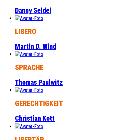
Danny Seidel
LIBERO
Martin D. Wind
SPRACHE
Thomas Paulwitz
GERECHTIGKEIT
Christian Kott
LIBERTÄR