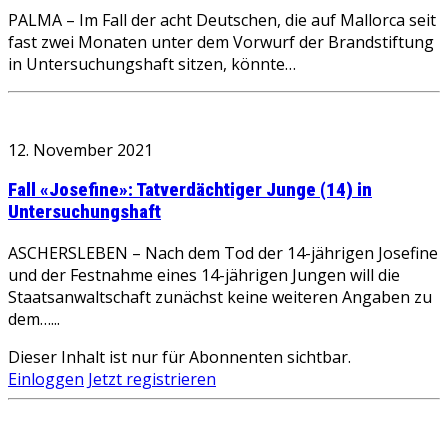
PALMA – Im Fall der acht Deutschen, die auf Mallorca seit
fast zwei Monaten unter dem Vorwurf der Brandstiftung
in Untersuchungshaft sitzen, könnte…
12. November 2021
Fall «Josefine»: Tatverdächtiger Junge (14) in
Untersuchungshaft
ASCHERSLEBEN – Nach dem Tod der 14-jährigen Josefine
und der Festnahme eines 14-jährigen Jungen will die
Staatsanwaltschaft zunächst keine weiteren Angaben zu
dem…...
Dieser Inhalt ist nur für Abonnenten sichtbar.
Einloggen
Jetzt registrieren