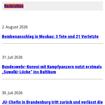
Nachrichten
2. August 2026
Bombenanschlag in Moskau: 3 Tote und 21 Verletzte
31. Juli 2026
Bundeswehr-Konvoi mit Kampfpanzern nutzt erstmals
„Suwalki-Lücke“ ins Baltikum
30. Juli 2026
JU-Chefin in Brandenburg tritt zurück und verlässt die